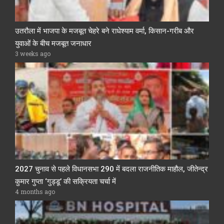
उतरौला में भाजपा के मजबूत चेहरे बने राधेश्याम वर्मा, किसान-गरीब और
युवाओं के बीच मजबूत जनाधार
3 weeks ago
2027 चुनाव से पहले विधानसभा 290 में बदला राजनीतिक माहौल, जीतेन्द्र
कुमार गुप्ता ‘गुड्डू’ की सक्रियता चर्चा में
4 months ago