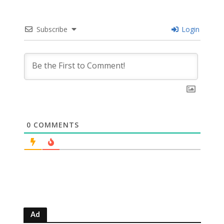
Subscribe
Login
0
COMMENTS
Ad