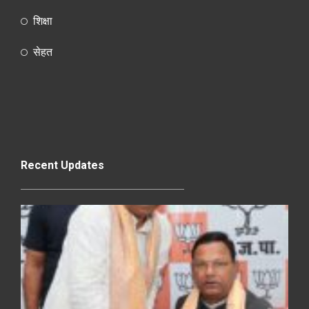
शिक्षा
सेहत
Recent Updates