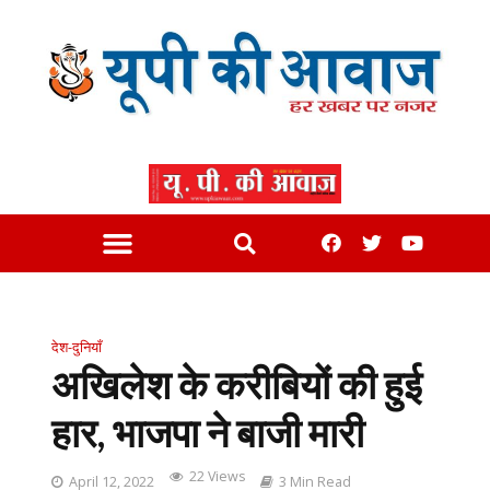
देश-दुनियाँ
अखिलेश के करीबियों की हुई
हार, भाजपा ने बाजी मारी
22 Views
April 12, 2022
3 Min Read