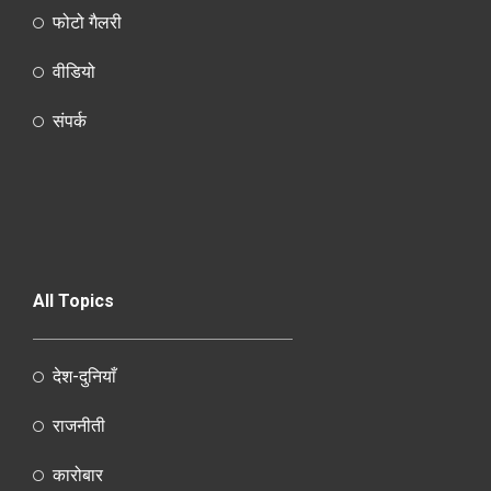
फोटो गैलरी
वीडियो
संपर्क
All Topics
देश-दुनियाँ
राजनीती
कारोबार