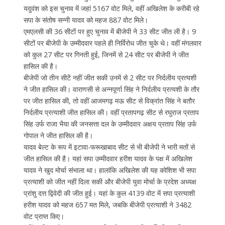
यदुवंश को इस चुनाव में जहां 5167 वोट मिले, वहीं अखिलेश के करीबी रहे
सपा के संतोष सन्नी यादव को महज 887 वोट मिले।
एमएलसी की 36 सीटों पर हुए चुनाव में बीजेपी ने 33 सीट जीत ली है। 9
सीटों पर बीजेपी के उम्मीदवार पहले ही निर्विरोध जीत चुके थे। वहीं मंगलवार
को कुल 27 सीट पर गिनती हुई, जिनमें से 24 सीट पर बीजेपी ने जीत
हासिल की है।
बीजेपी जो तीन सीटें नहीं जीत सकी उनमें से 2 सीट पर निर्दलीय प्रत्यशी
ने जीत हासिल की। वाराणसी से अन्नपूर्णा सिंह ने निर्दलीय प्रत्यशी के तौर
पर जीत हासिल की, तो वहीं आजमगढ़ मऊ सीट से विक्रांत सिंह ने बतौर
निर्दलीय प्रत्याशी जीत हासिल की। वहीं प्रतापगढ़ सीट से रघुराज प्रताप
सिंह उर्फ राजा भैया की जनसत्ता दल के उम्मीदवार अक्षय प्रताप सिंह उर्फ
गोपाल ने जीत हासिल की है।
यादव बेल्ट के रूप में इटावा-फरूखाबाद सीट से भी बीजेपी ने भारी मतों से
जीत हासिल की है। यहां सपा उम्मीदवार हरीश यादव के पक्ष में अखिलेश
यादव ने खुद मोर्चा संभाला था। हालांकि अखिलेश की यह कोशिश भी सपा
प्रत्याशी को जीत नहीं दिला सकी और बीजेपी युवा मोर्चा के प्रदेश अध्यक्ष
प्रांशु दत्त द्विवेदी की जीत हुई। यहां के कुल 4139 वोट में सपा प्रत्याशी
हरीश यादव को महज 657 मत मिले, जबकि बीजेपी प्रत्याशी ने 3482
वोट प्राप्त किए।