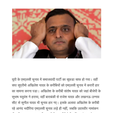
यूपी के एमएलसी चुनाव में समाजवादी पार्टी का सूफडा साफ हो गया। वहीं
सपा सुप्रीमो अखिलेश यादव के करीबियों को एमएलसी चुनाव में करारी हार
का सामना करना पडा। अखिलेश के करीबी संतोष यादव को जहां बीजेपी के
सुभाष यदुवंश ने हराया, वहीं बाराबंकी से राजेश यादव और लखनऊ-उन्नाव
सीट से सुनील यादव भी चुनाव हार गए। इसके अलावा अखिलेश के करीबी
रहे आनंद भदौरिया एमएलसी चुनाव लड़े ही नहीं, जबकि उदयवीर नामांकन