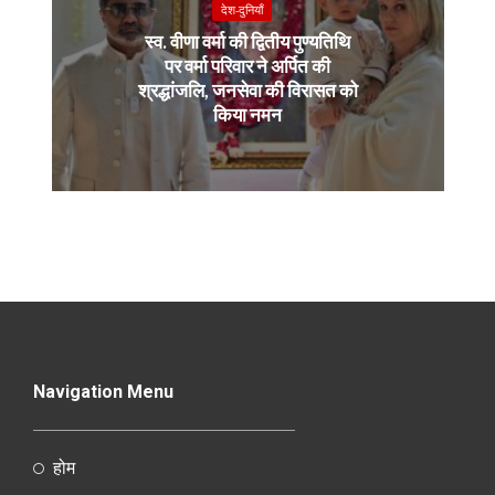
देश-दुनियाँ
स्व. वीणा वर्मा की द्वितीय पुण्यतिथि
पर वर्मा परिवार ने अर्पित की
श्रद्धांजलि, जनसेवा की विरासत को
किया नमन
Navigation Menu
होम