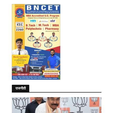
राजनीती