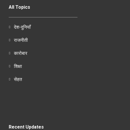
All Topics
देश-दुनियाँ
राजनीती
कारोबार
शिक्षा
सेहत
Recent Updates