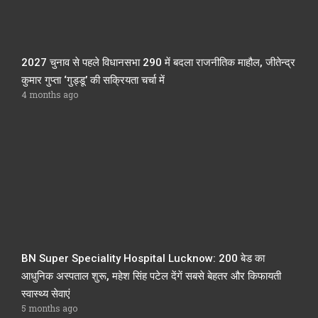
2027 चुनाव से पहले विधानसभा 290 में बदला राजनीतिक माहौल, जीतेन्द्र
कुमार गुप्ता ‘गुड्डू’ की सक्रियता चर्चा में
4 months ago
BN Super Speciality Hospital Lucknow: 200 बेड का
आधुनिक अस्पताल शुरू, महेश सिंह पटेल देंगें सबसे बेहतर और किफायती
स्वास्थ्य सेवाएं
5 months ago