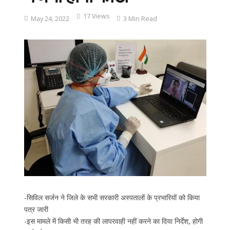
17 Views
May 24, 2022
3 Min Read
-सिविल सर्जन ने जिले के सभी सरकारी अस्पतालों के प्रभारियों को किया
पत्र जारी
-इस मामले में किसी भी तरह की लापरवाही नहीं करने का दिया निर्देश, होगी