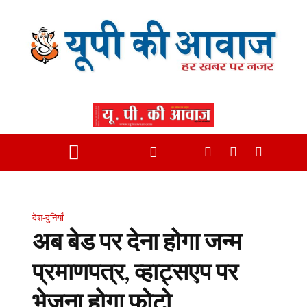
देश-दुनियाँ
अब बेड पर देना होगा जन्म
प्रमाणपत्र, व्हाट्सएप पर
भेजना होगा फोटो