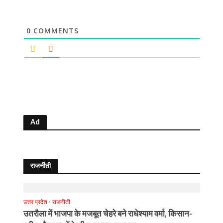
0
COMMENTS
Ad
राजनीती
उत्तर प्रदेश
•
राजनीती
उतरौला में भाजपा के मजबूत चेहरे बने राधेश्याम वर्मा, किसान-