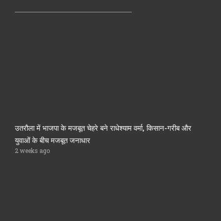
उतरौला में भाजपा के मजबूत चेहरे बने राधेश्याम वर्मा, किसान-गरीब और
युवाओं के बीच मजबूत जनाधार
2 weeks ago