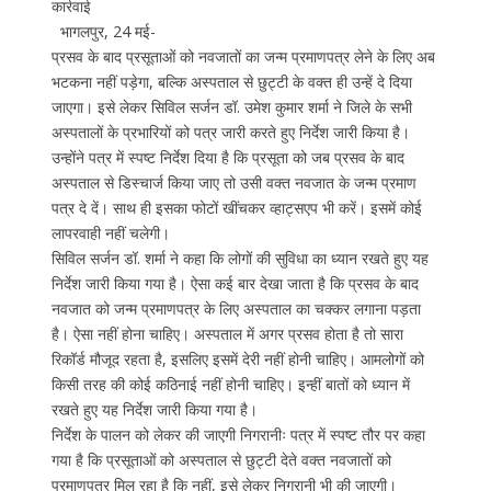
कार्रवाई
भागलपुर, 24 मई-
प्रसव के बाद प्रसूताओं को नवजातों का जन्म प्रमाणपत्र लेने के लिए अब
भटकना नहीं पड़ेगा, बल्कि अस्पताल से छुट्टी के वक्त ही उन्हें दे दिया
जाएगा। इसे लेकर सिविल सर्जन डॉ. उमेश कुमार शर्मा ने जिले के सभी
अस्पतालों के प्रभारियों को पत्र जारी करते हुए निर्देश जारी किया है।
उन्होंने पत्र में स्पष्ट निर्देश दिया है कि प्रसूता को जब प्रसव के बाद
अस्पताल से डिस्चार्ज किया जाए तो उसी वक्त नवजात के जन्म प्रमाण
पत्र दे दें। साथ ही इसका फोटों खींचकर व्हाट्सएप भी करें। इसमें कोई
लापरवाही नहीं चलेगी।
सिविल सर्जन डॉ. शर्मा ने कहा कि लोगों की सुविधा का ध्यान रखते हुए यह
निर्देश जारी किया गया है। ऐसा कई बार देखा जाता है कि प्रसव के बाद
नवजात को जन्म प्रमाणपत्र के लिए अस्पताल का चक्कर लगाना पड़ता
है। ऐसा नहीं होना चाहिए। अस्पताल में अगर प्रसव होता है तो सारा
रिकॉर्ड मौजूद रहता है, इसलिए इसमें देरी नहीं होनी चाहिए। आमलोगों को
किसी तरह की कोई कठिनाई नहीं होनी चाहिए। इन्हीं बातों को ध्यान में
रखते हुए यह निर्देश जारी किया गया है।
निर्देश के पालन को लेकर की जाएगी निगरानीः पत्र में स्पष्ट तौर पर कहा
गया है कि प्रसूताओं को अस्पताल से छुट्टी देते वक्त नवजातों को
प्रमाणपत्र मिल रहा है कि नहीं, इसे लेकर निगरानी भी की जाएगी।