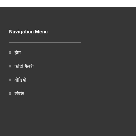
Navigation Menu
होम
फोटो गैलरी
वीडियो
संपर्क