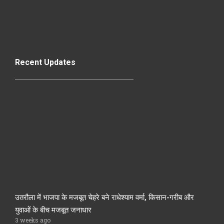
Recent Updates
उतरौला में भाजपा के मजबूत चेहरे बने राधेश्याम वर्मा, किसान-गरीब और
युवाओं के बीच मजबूत जनाधार
3 weeks ago