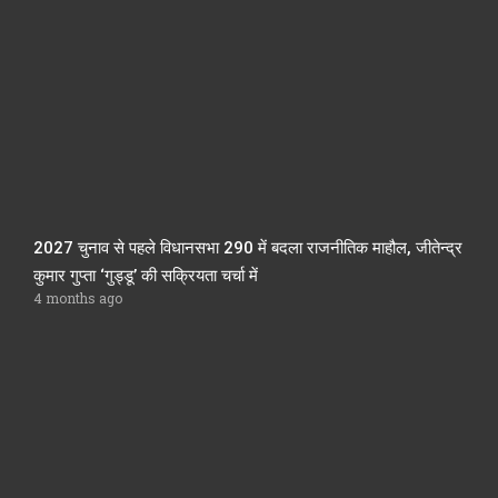
2027 चुनाव से पहले विधानसभा 290 में बदला राजनीतिक माहौल, जीतेन्द्र
कुमार गुप्ता ‘गुड्डू’ की सक्रियता चर्चा में
4 months ago