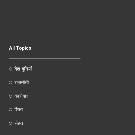
All Topics
देश-दुनियाँ
राजनीती
कारोबार
शिक्षा
सेहत