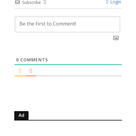
Login
Subscribe
0
COMMENTS
Ad