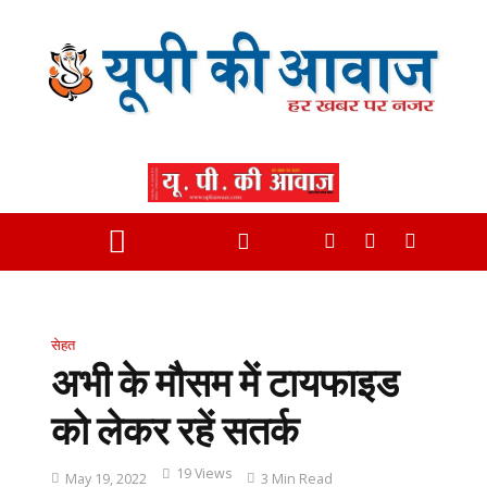
सेहत
अभी के मौसम में टायफाइड
को लेकर रहें सतर्क
19 Views
May 19, 2022
3 Min Read