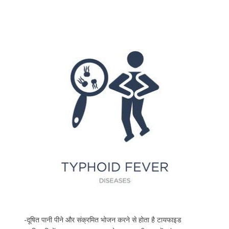
-दूषित पानी पीने और संक्रमित भोजन करने से होता है टायफाइड