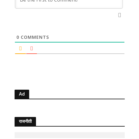
0
COMMENTS
Ad
राजनीती