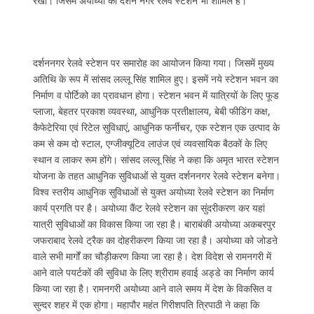
रखी। जिसमें अयोध्या का दर्शन नगर रेलवे स्टेशन भी शामिल है।
दर्शननगर रेलवे स्टेशन पर समारोह का आयोजन किया गया। जिसमें मुख्य
अतिथि के रूप में सांसद लल्लू सिंह शामिल हुए। इसमें नये स्टेशन भवन का
निर्माण व पोर्टिको का प्रावधान होगा। स्टेशन भवन में यात्रियों के लिए फूड
प्लाजा, बेहतर प्रकाश व्यवस्था, आधुनिक प्रतीक्षालय, बेबी फीडिंग कक्ष,
कैफेटेरिया एवं रिटेल सुविधाएं, आधुनिक फर्नीचर, एक स्टेशन एक उत्पाद के
कम से कम दो स्टाल, एग्जीक्यूटिव लाउंज एवं व्यवसायिक बैठकों के लिए
स्थान व लाकर रूम होंगे। सांसद लल्लू सिंह ने कहा कि अमृत भारत स्टेशन
योजना के तहत आधुनिक सुविधाओं से युक्त दर्शननगर रेलवे स्टेशन बनेगा।
विश्व स्तरीय आधुनिक सुविधाओं से युक्त अयोध्या रेलवे स्टेशन का निर्माण
कार्य प्रगति पर है। अयोध्या कैंट रेलवे स्टेशन का सुंदरीकरण कर यहां
यात्री सुविधाओं का विकास किया जा रहा है। बाराबंकी अयोध्या अकबरपुर
जफराबाद रेलवे ट्रैक का दोहरीकरण किया जा रहा है। अयोध्या को जोडऩे
वाले सभी मार्गों का चौड़ीकरण किया जा रहा है। देश विदेश से रामनगरी में
आने वाले पयर्टकों की सुविधा के लिए श्रीराम हवाई अड्डे का निर्माण कार्य
किया जा रहा है। रामनगरी अयोध्या आने वाले समय में देश के विकसित व
सुन्दर शहर में एक होगा। महापौर महंत गिरीशपति त्रिपाठी ने कहा कि