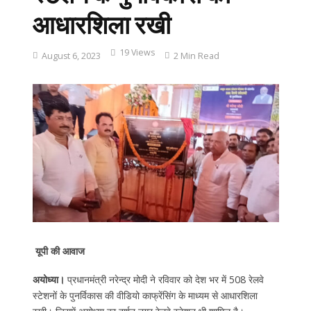
आधारशिला रखी
19 Views
August 6, 2023
2 Min Read
यूपी की आवाज
अयोध्या।
प्रधानमंत्री नरेन्द्र मोदी ने रविवार को देश भर में 508 रेलवे
स्टेशनों के पुनर्विकास की वीडियो काफ्रेंसिंग के माध्यम से आधारशिला