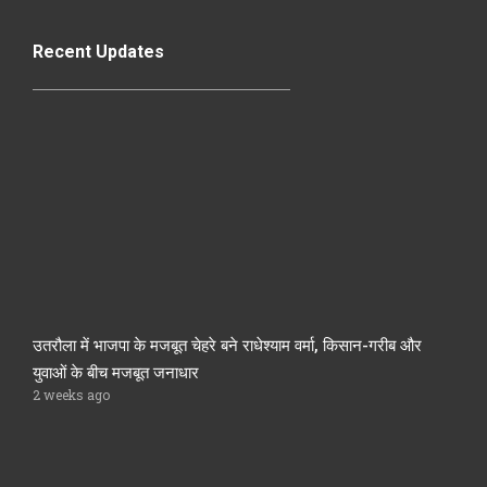
Recent Updates
उतरौला में भाजपा के मजबूत चेहरे बने राधेश्याम वर्मा, किसान-गरीब और
युवाओं के बीच मजबूत जनाधार
2 weeks ago