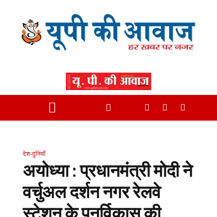
देश-दुनियाँ
अयोध्या : प्रधानमंत्री मोदी ने
वर्चुअल दर्शन नगर रेलवे
स्टेशन के पुनर्विकास की