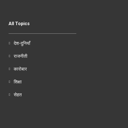
All Topics
देश-दुनियाँ
राजनीती
कारोबार
शिक्षा
सेहत