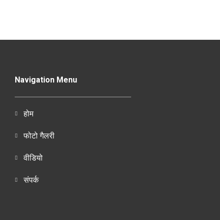
Navigation Menu
होम
फोटो गैलरी
वीडियो
संपर्क