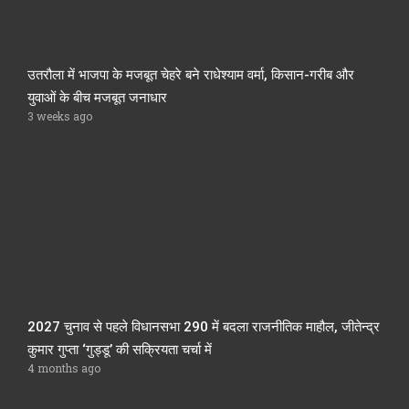
उतरौला में भाजपा के मजबूत चेहरे बने राधेश्याम वर्मा, किसान-गरीब और
युवाओं के बीच मजबूत जनाधार
3 weeks ago
2027 चुनाव से पहले विधानसभा 290 में बदला राजनीतिक माहौल, जीतेन्द्र
कुमार गुप्ता ‘गुड्डू’ की सक्रियता चर्चा में
4 months ago