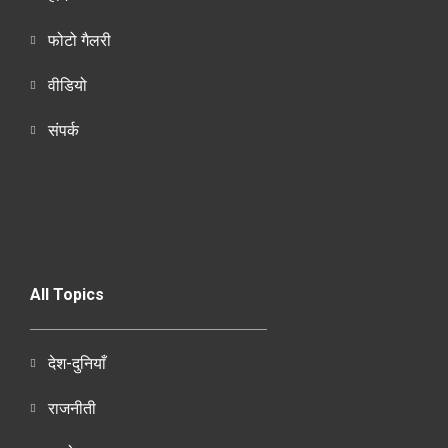
फोटो गैलरी
वीडियो
संपर्क
All Topics
देश-दुनियाँ
राजनीती