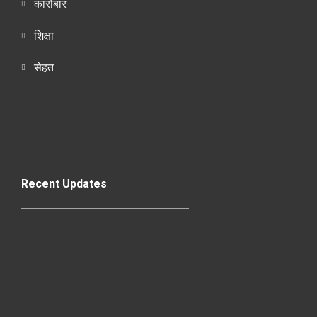
कारोबार
शिक्षा
सेहत
Recent Updates