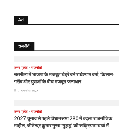
Ad
राजनीती
उत्तर प्रदेश
•
राजनीती
उतरौला में भाजपा के मजबूत चेहरे बने राधेश्याम वर्मा, किसान-
गरीब और युवाओं के बीच मजबूत जनाधार
3 weeks ago
उत्तर प्रदेश
•
राजनीती
2027 चुनाव से पहले विधानसभा 290 में बदला राजनीतिक
माहौल, जीतेन्द्र कुमार गुप्ता ‘गुड्डू’ की सक्रियता चर्चा में