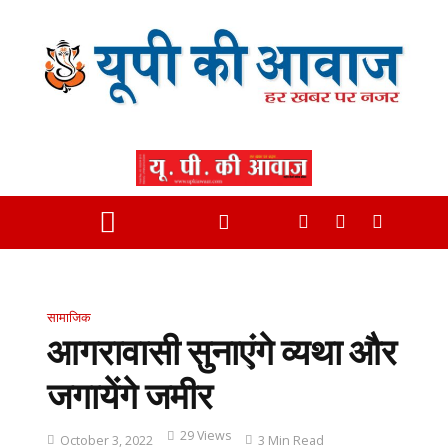
सामाजिक
आगरावासी सुनाएंगे व्यथा और
जगायेंगे जमीर
29 Views
October 3, 2022
3 Min Read