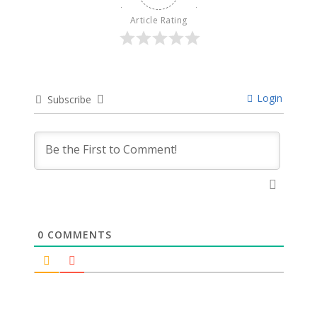
Article Rating
Login
Subscribe
0
COMMENTS