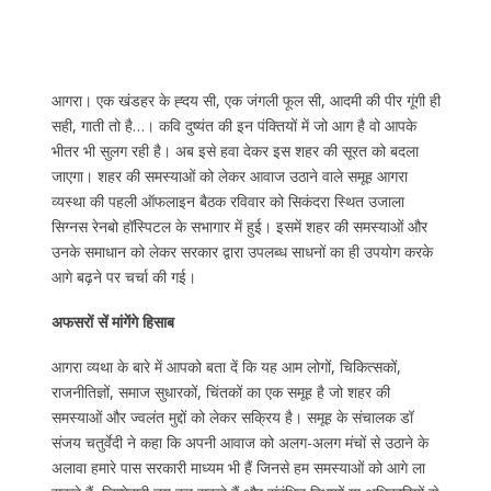
आगरा। एक खंडहर के ह्दय सी, एक जंगली फूल सी, आदमी की पीर गूंगी ही
सही, गाती तो है…। कवि दुष्यंत की इन पंक्तियों में जो आग है वो आपके
भीतर भी सुलग रही है। अब इसे हवा देकर इस शहर की सूरत को बदला
जाएगा। शहर की समस्याओं को लेकर आवाज उठाने वाले समूह आगरा
व्यस्था की पहली ऑफलाइन बैठक रविवार को सिकंदरा स्थित उजाला
सिग्नस रेनबो हॉस्पिटल के सभागार में हुई। इसमें शहर की समस्याओं और
उनके समाधान को लेकर सरकार द्वारा उपलब्ध साधनों का ही उपयोग करके
आगे बढ़ने पर चर्चा की गई।
अफसरों सें मांगेंगे हिसाब
आगरा व्यथा के बारे में आपको बता दें कि यह आम लोगों, चिकित्सकों,
राजनीतिज्ञों, समाज सुधारकों, चिंतकों का एक समूह है जो शहर की
समस्याओं और ज्वलंत मुद्दों को लेकर सक्रिय है। समूह के संचालक डॉ
संजय चतुर्वेदी ने कहा कि अपनी आवाज को अलग-अलग मंचों से उठाने के
अलावा हमारे पास सरकारी माध्यम भी हैं जिनसे हम समस्याओं को आगे ला