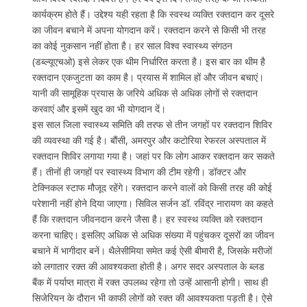
कार्यक्रम होते हैं। उद्देश्य यही रहता है कि स्वस्थ व्यक्ति रक्तदान कर दूसरे
का जीवन बचाने में अपना योगदान करें। रक्तदान करने से किसी भी तरह
का कोई नुकसान नहीं होता है। हर साल विश्व स्वास्थ्य संगठन
(डब्ल्यूएचओ) इसे लेकर एक थीम निर्धारित करता है। इस बार का थीम है
रक्तदान एकजुटता का काम है। प्रयास में शामिल हों और जीवन बचाएं।
यानी की सामूहिक प्रयास के जरिये अधिक से अधिक लोगों से रक्तदान
करवाएं और इसमें खुद का भी योगदान दें।
इस साल जिला स्वास्थ्य समिति की तरफ से तीन जगहों पर रक्तदान शिविर
की व्यवस्था की गई है। बौंसी, अमरपुर और कटोरिया रेफरल अस्पताल में
रक्तदान शिविर लगाया गया है। जहां पर कि लोग आकर रक्तदान कर सकते
हैं। तीनों ही जगहों पर स्वास्थ्य विभाग की टीम रहेगी। डॉक्टर और
टेक्निकल स्टाफ मौजूद रहेंगे। रक्तदान करने वालों को किसी तरह की कोई
परेशानी नहीं होने दिया जाएगा। सिविल सर्जन डॉ. रविंद्र नारायण का कहते
हैं कि रक्तदान जीवनदान करने जैसा है। हर स्वस्थ व्यक्ति को रक्तदान
करना चाहिए। इसलिए अधिक से अधिक संख्या में पहुंचकर दूसरों का जीवन
बचाने में भागीदार बनें। थैलेसीमिया समेत कई ऐसी बीमारी है, जिसके मरीजों
को लगातार रक्त की आवश्यकता होती है। अगर सदर अस्पताल के ब्लड
बैंक में पर्याप्त मात्रा में रक्त उपलब्ध रहेगा तो उन्हें आसानी होगी। साथ ही
सिजेरियन के दौरान भी काफी लोगों को रक्त की आवश्यकता पड़ती है। ऐसे