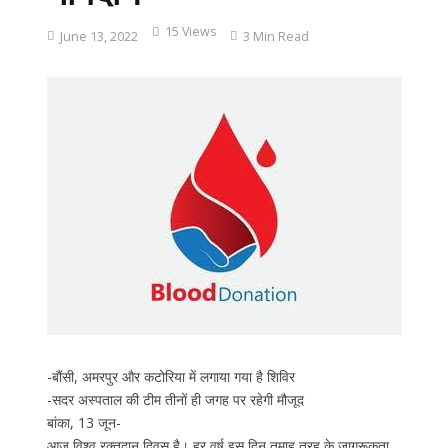
15 Views
June 13, 2022
3 Min Read
-बौंसी, अमरपुर और कटोरिया में लगाया गया है शिविर
-सदर अस्पताल की टीम तीनों ही जगह पर रहेगी मौजूद
बांका, 13 जून-
आज विश्व रक्तदान दिवस है। हर वर्ष इस दिन तमाह तरह के जागरूकता