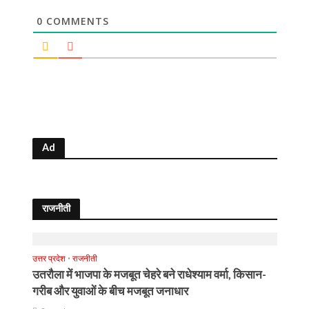
0
COMMENTS
Ad
राजनीती
उत्तर प्रदेश
•
राजनीती
उतरौला में भाजपा के मजबूत चेहरे बने राधेश्याम वर्मा, किसान-
गरीब और युवाओं के बीच मजबूत जनाधार