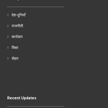
देश-दुनियाँ
राजनीती
कारोबार
शिक्षा
सेहत
Recent Updates