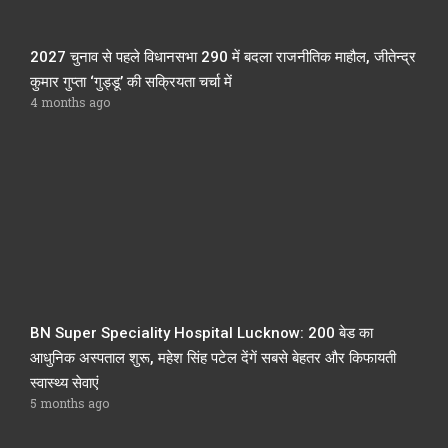
2027 चुनाव से पहले विधानसभा 290 में बदला राजनीतिक माहौल, जीतेन्द्र
कुमार गुप्ता ‘गुड्डू’ की सक्रियता चर्चा में
4 months ago
BN Super Speciality Hospital Lucknow: 200 बेड का
आधुनिक अस्पताल शुरू, महेश सिंह पटेल देंगें सबसे बेहतर और किफायती
स्वास्थ्य सेवाएं
5 months ago