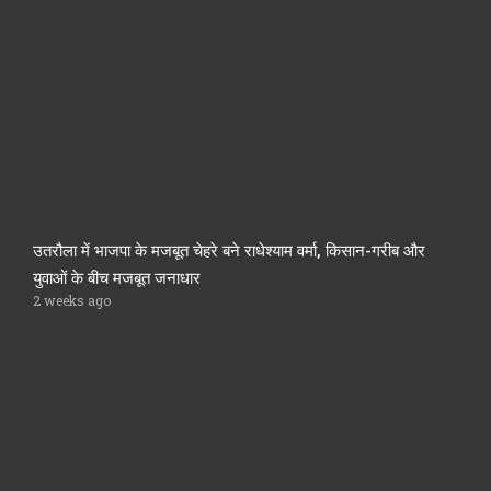
उतरौला में भाजपा के मजबूत चेहरे बने राधेश्याम वर्मा, किसान-गरीब और
युवाओं के बीच मजबूत जनाधार
2 weeks ago