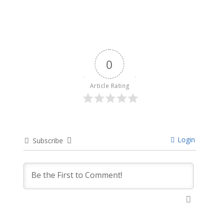
0
Article Rating
Login
Subscribe