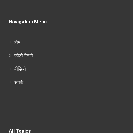
Navigation Menu
होम
फोटो गैलरी
वीडियो
संपर्क
All Topics