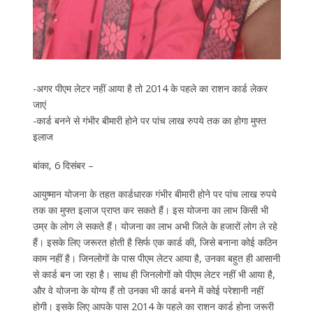
-अगर पीएम लेटर नहीं आया है तो 2014 के पहले का राशन कार्ड लेकर
जाएं
-कार्ड बनने से गंभीर बीमारी होने पर पांच लाख रुपये तक का होगा मुफ्त
इलाज
बांका, 6 दिसंबर –
आयुष्मान योजना के तहत कार्डधारक गंभीर बीमारी होने पर पांच लाख रुपये
तक का मुफ्त इलाज प्राप्त कर सकते हैं। इस योजना का लाभ किसी भी
उम्र के लोग ले सकते हैं। योजना का लाभ अभी जिले के हजारों लोग ले रहे
हैं। इसके लिए जरूरत होती है सिर्फ एक कार्ड की, जिसे बनाना कोई कठिन
काम नहीं है। जिनलोगों के पास पीएम लेटर आया है, उनका बहुत ही आसानी
से कार्ड बन जा रहा है। साथ ही जिनलोगों को पीएम लेटर नहीं भी आया है,
और वे योजना के योग्य हैं तो उनका भी कार्ड बनने में कोई परेशानी नहीं
होगी। इसके लिए आपके पास 2014 के पहले का राशन कार्ड होना जरूरी