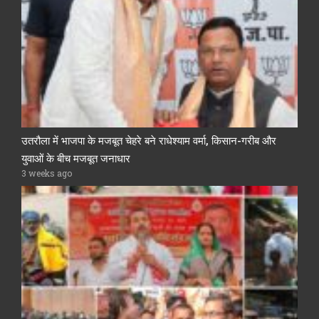
उतरौला में भाजपा के मजबूत चेहरे बने राधेश्याम वर्मा, किसान-गरीब और
युवाओं के बीच मजबूत जनाधार
3 weeks ago