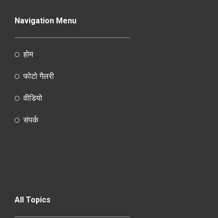
Navigation Menu
होम
फोटो गैलरी
वीडियो
संपर्क
All Topics