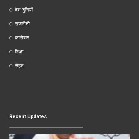
देश-दुनियाँ
राजनीती
कारोबार
शिक्षा
सेहत
Recent Updates