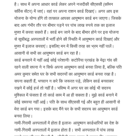
है। साथ में अपना आधार कार्ड लेकर अपने नजदीकी सीएससी (कॉमन
सर्विस सेंटर) में जाएं। वहां पर अपना राशन कार्ड दिखाएं। अगर आप इस
योजना के योग्य होंगे तो तत्काल आपका आयुष्मान कार्ड बन जाएगा। जिसके
बाद आप गंभीर तौर पर बीमार पड़ने पर पांच लाख रुपये तक का इलाज
मुफ्त में करवा सकते हैं। कार्ड बन जाने के बाद बीमार होने पर इस योजना
से सूचीबद्ध अस्पतालों में भर्ती होने की स्थिति में आयुष्मान कार्ड दिखाएं और
मुफ्त में इलाज करवाएं। इसलिए मन में किसी तरह का भ्रम नहीं पालें।
आसानी से सभी का आयुष्मान कार्ड बन रहा है।
कार्ड बनवाने में नहीं आई कोई परेशानीः कटोरिया प्रखंड के मेढ़ा गांव की
रहने वाली सपना ने न सिर्फ अपना आयुष्मान कार्ड बनवा लिया है, बल्कि पति
अमर कुमार समेत घर के सभी सदस्यों का आयुष्मान कार्ड बनवा रखा है।
सपना कहती हैं, भगवान न करे कि जरूरत पड़े, लेकिन कार्ड बनवाकर
रखने में कोई हर्ज तो नहीं है। भविष्य में अगर घर का कोई भी सदस्य
मुश्किल में फंसता है तो कार्ड काम में आ ही सकता है। मुझे कार्ड बनाने में
कोई समस्या नहीं आई। पति के साथ सीएससी गई और बहुत ही आसानी से
मेरा कार्ड बन गया। इसके बाद मैंने घर के सभी सदस्य का आयुष्मान कार्ड
बनवा लिया।
नामी-गिरामी अस्पतालों में होता है इलाजः आयुष्मान कार्डधारियों का देश के
नामी-गिरामी अस्पतालों में इलाज होता है। सभी अस्पताल में पांच लाख