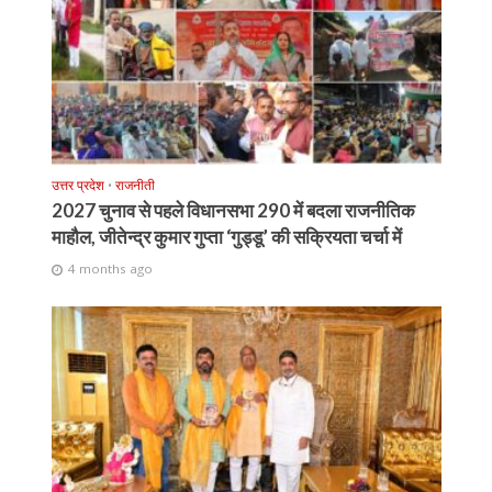
उत्तर प्रदेश
•
राजनीती
2027 चुनाव से पहले विधानसभा 290 में बदला राजनीतिक
माहौल, जीतेन्द्र कुमार गुप्ता ‘गुड्डू’ की सक्रियता चर्चा में
4 months ago