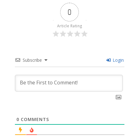
0
Article Rating
Subscribe
Login
0
COMMENTS