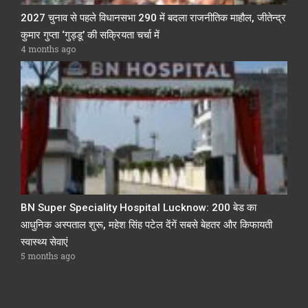
2027 चुनाव से पहले विधानसभा 290 में बदला राजनीतिक माहौल, जीतेन्द्र
कुमार गुप्ता ‘गुड्डू’ की सक्रियता चर्चा में
4 months ago
BN Super Speciality Hospital Lucknow: 200 बेड का
आधुनिक अस्पताल शुरू, महेश सिंह पटेल देंगें सबसे बेहतर और किफायती
स्वास्थ्य सेवाएं
5 months ago