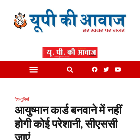
देश-दुनियाँ
आयुष्मान कार्ड बनवाने में नहीं
होगी कोई परेशानी, सीएससी
जाएं