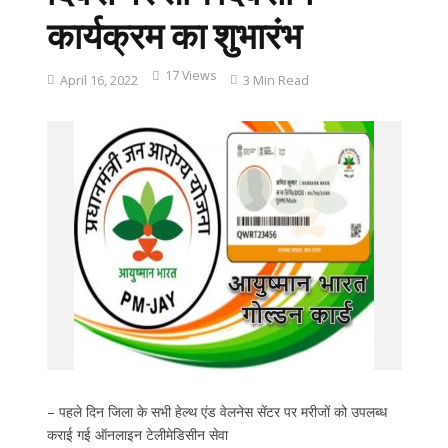
कार्यक्रम का शुभारंभ
17 Views
April 16, 2022
3 Min Read
– पहले दिन जिला के सभी हेल्थ एंड वेलनेस सेंटर पर मरीजों को उपलब्ध
कराई गई ऑनलाइन टेलीमेडिसीन सेवा