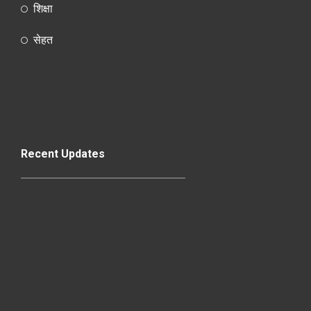
शिक्षा
सेहत
Recent Updates