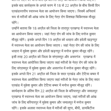
इसके बाद कार्यक्रम के अगले चरण में 18 से 22 अप्रैल के बीच किसी दिन
प्रखंडस्तरीय स्वास्थ्य मेला का आयोजन किया जाएगा। जिसमें अनिवार्य
रूप से मरीजों की आंख जांच के लिए नेत्र रोग विशषज्ञ चिकित्सक मौजूद
रहेंगे।
उन्होंने बताया कि 18 अप्रैल को जिला के तारापुर प्रखण्ड में स्वास्थ्य मेला
का आयोजन किया जाएगा। जहां नेत्र रोग की जांच के लिए मनोज कुमार
मौजूद रहेंगे। इसके अगले दिन 19 अप्रैल को धरहरा और हवेली खड़गपुर
में स्वास्थ्य मेला का आयोजन किया जाएगा। जहां नेत्र रोग की जांच के लिए
धरहरा में मुकेश कुमार और हवेली खड़गपुर में मनोज कुमार मौजूद रहेंगे।
इसी तरह 20 अप्रैल को जिला के संग्रामपुर और असरगंज प्रखण्ड में
स्वास्थ्य मेला आयोजित किया जाएगा जहां मरीजों के नेत्र रोग की जांच के
लिए संग्रामपुर में मुकेश कुमार और असरगंज में मनोज कुमार मौजूद रहेंगे।
इसके अगले दिन 21 अप्रैल को जिला के सदर प्रखंड और टेटिया बम्बर में
स्वास्थ्य मेला आयोजित किया जाएगा जहां मरीजों के नेत्र जांच के लिए सदर
प्रखंड में मुकेश कुमार और टेटिया बम्बर में मनोज कुमार मौजूद रहेंगे।
कार्यक्रम के अंतिम दिन 22 अप्रैल को जिला के बरियारपुर और जमालपुर
प्रखण्ड में स्वास्थ्य मेला का आयोजन किया जाएगा, जहां मरीजों की आंख
जांच के लिए बरियारपुर में मुकेश कुमार और जमालपुर में मनोज कुमार
रहेंगे। इसके अलावा स्वास्थ्य मेला में मरीजों की सुगर, बीपी, डायबिटीज