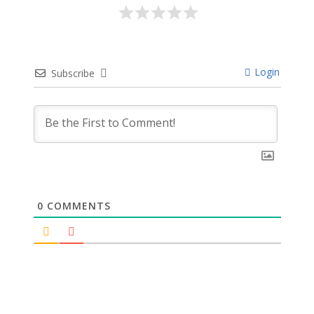
Login
Subscribe
0
COMMENTS