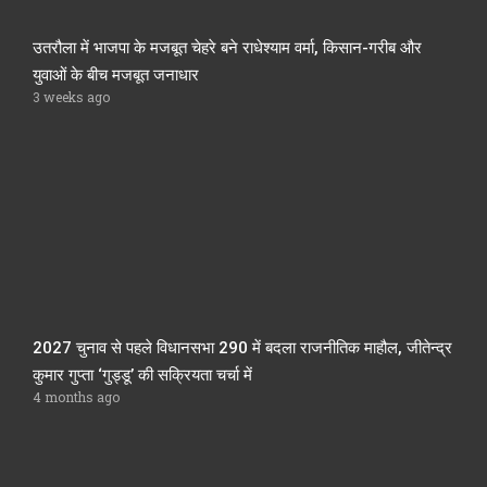
उतरौला में भाजपा के मजबूत चेहरे बने राधेश्याम वर्मा, किसान-गरीब और
युवाओं के बीच मजबूत जनाधार
3 weeks ago
2027 चुनाव से पहले विधानसभा 290 में बदला राजनीतिक माहौल, जीतेन्द्र
कुमार गुप्ता ‘गुड्डू’ की सक्रियता चर्चा में
4 months ago