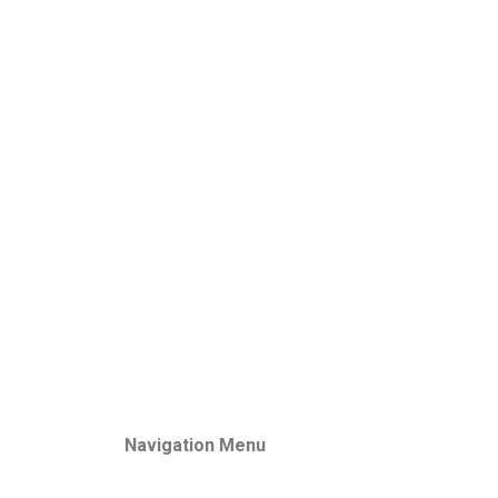
Navigation Menu