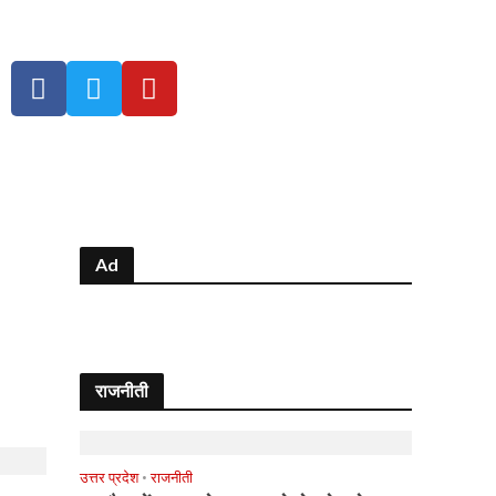
Ad
राजनीती
उत्तर प्रदेश
•
राजनीती