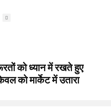
तों को ध्यान में रखते हुए
ल को मार्केट में उतारा