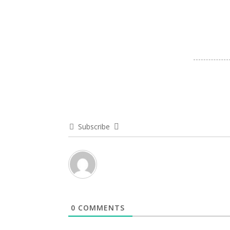
Subscribe
0
COMMENTS