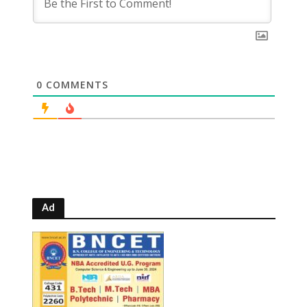
0
COMMENTS
Ad