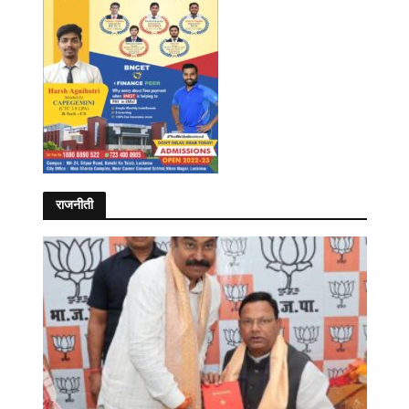
राजनीती