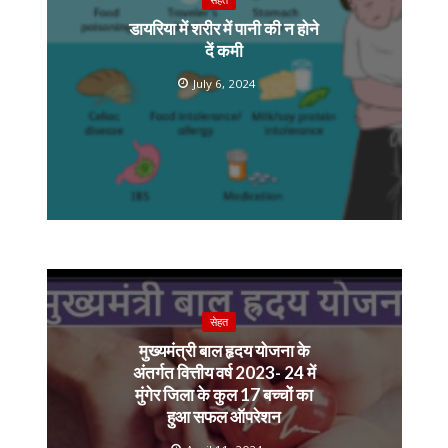
डायरिया में शरीर में पानी की न होने
दें कमी
July 6, 2024
सेहत
मुख्यमंत्री बाल हृदय योजना के
अंतर्गत वित्तीय वर्ष 2023- 24 में
मुंगेर जिला के कुल 17 बच्चों का
हुआ सफल ऑपरेशन