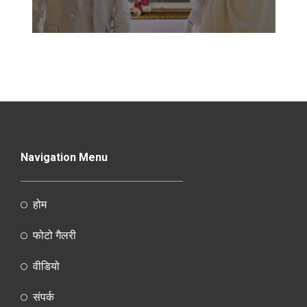
Navigation Menu
होम
फोटो गैलरी
वीडियो
संपर्क