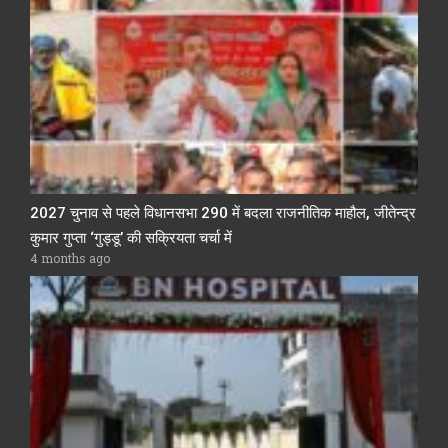
2027 चुनाव से पहले विधानसभा 290 में बदला राजनीतिक माहौल, जीतेन्द्र
कुमार गुप्ता ‘गुड्डू’ की सक्रियता चर्चा में
4 months ago