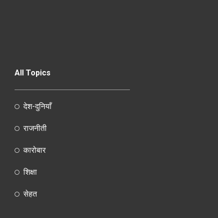
All Topics
देश-दुनियाँ
राजनीती
कारोबार
शिक्षा
सेहत