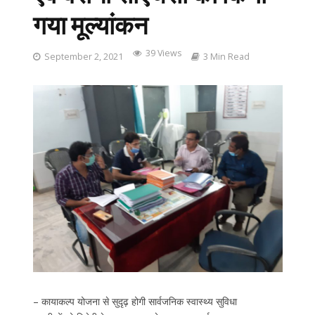
गया मूल्यांकन
39 Views
September 2, 2021
3 Min Read
– कायाकल्प योजना से सुदृढ़ होगी सार्वजनिक स्वास्थ्य सुविधा