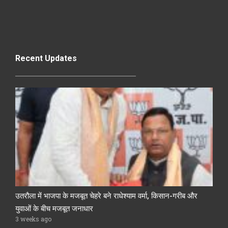
Recent Updates
उतरौला में भाजपा के मजबूत चेहरे बने राधेश्याम वर्मा, किसान-गरीब और
युवाओं के बीच मजबूत जनाधार
3 weeks ago