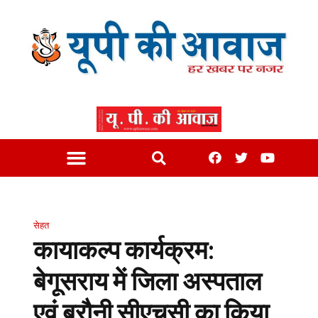
सेहत
कायाकल्प कार्यक्रम:
बेगूसराय में जिला अस्पताल
एवं बरौनी सीएचसी का किया