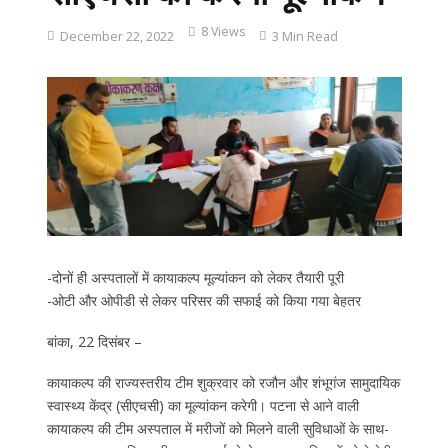
8 Views
December 22, 2022
3 Min Read
-दोनों ही अस्पतालों में कायाकल्प मूल्यांकन को लेकर तैयारी पूरी
-ओटी और ओपीडी से लेकर परिसर की सफाई को किया गया बेहतर
बांका, 22 दिसंबर –
कायाकल्प की राज्यस्तरीय टीम शुक्रवार को रजौन और शंभूगंज सामुदायिक
स्वास्थ्य केंद्र (सीएचसी) का मूल्यांकन करेगी। पटना से आने वाली
कायाकल्प की टीम अस्पताल में मरीजों को मिलने वाली सुविधाओं के साथ-