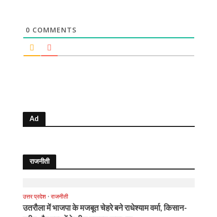
0
COMMENTS
Ad
राजनीती
उत्तर प्रदेश
•
राजनीती
उतरौला में भाजपा के मजबूत चेहरे बने राधेश्याम वर्मा, किसान-