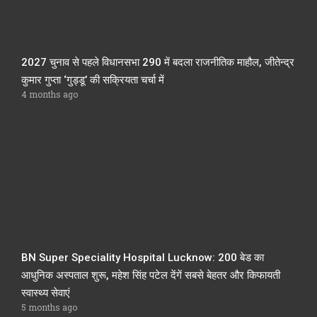
2027 चुनाव से पहले विधानसभा 290 में बदला राजनीतिक माहौल, जीतेन्द्र
कुमार गुप्ता ‘गुड्डू’ की सक्रियता चर्चा में
4 months ago
BN Super Speciality Hospital Lucknow: 200 बेड का
आधुनिक अस्पताल शुरू, महेश सिंह पटेल देंगें सबसे बेहतर और किफायती
स्वास्थ्य सेवाएं
5 months ago