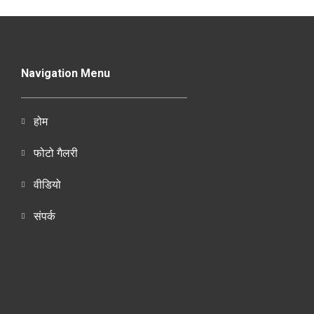
Navigation Menu
होम
फोटो गैलरी
वीडियो
संपर्क