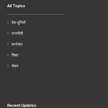
All Topics
देश-दुनियाँ
राजनीती
कारोबार
शिक्षा
सेहत
Recent Updates