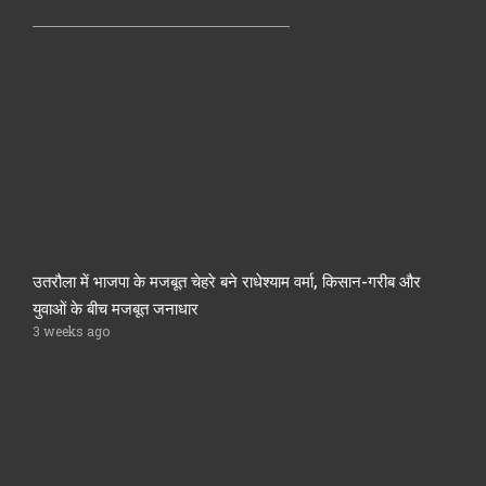
उतरौला में भाजपा के मजबूत चेहरे बने राधेश्याम वर्मा, किसान-गरीब और
युवाओं के बीच मजबूत जनाधार
3 weeks ago