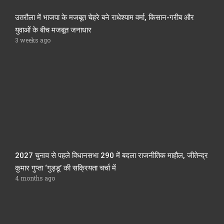
उतरौला में भाजपा के मजबूत चेहरे बने राधेश्याम वर्मा, किसान-गरीब और
युवाओं के बीच मजबूत जनाधार
3 weeks ago
2027 चुनाव से पहले विधानसभा 290 में बदला राजनीतिक माहौल, जीतेन्द्र
कुमार गुप्ता ‘गुड्डू’ की सक्रियता चर्चा में
4 months ago