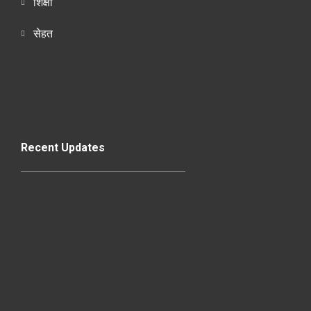
शिक्षा
सेहत
Recent Updates