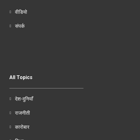
वीडियो
संपर्क
All Topics
देश-दुनियाँ
राजनीती
कारोबार