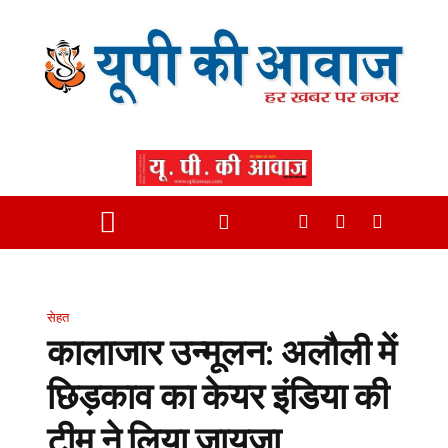
सेहत
कालाजार उन्मूलन: अलौली में
छिड़काव का केयर इंडिया की
टीम ने लिया जायजा