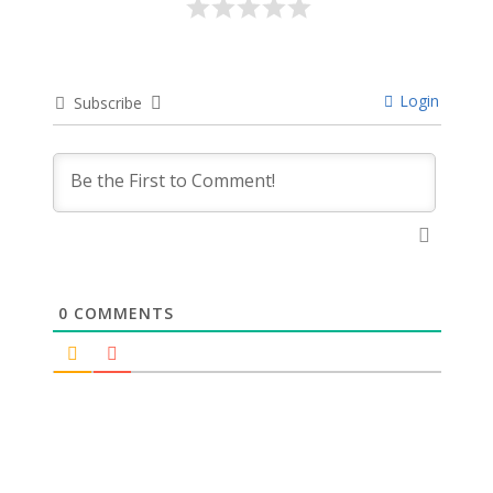
Login
Subscribe
0
COMMENTS