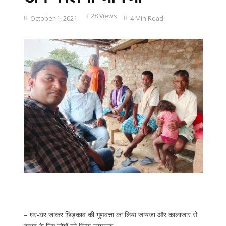
28 Views
October 1, 2021
4 Min Read
– घर-घर जाकर छिड़काव की गुणवत्ता का लिया जायजा और कालाजार से