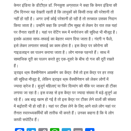
केयर इंडिया के डीटीएल डॉ. निनकुश अग्रवाल ने कहा कि केयर इंडिया की
टीम दिनभर यह देखती रहती है कि लाभुकों को किसी तरह की परेशानी तो
नहीं हो रही है। अगर उन्हें कोई परेशानी हो रही है तो तत्काल उसका निदान
किया जाता है। उन्होंने कहा कि उनकी टीम सुबह से लेकर देर रात तक यहां
पर तैनात रहती है। यहां पर वेटिंग रूम में मनोरंजन की सुविधा भी मौजूद है।
इसके अलावा साफ-सफाई का बेहतर ध्यान दिया जाता है। गंदगी न फैले,
इसे लेकर लगातार सफाई का काम होता है। इस केंद्र पर कोरोना की
गाइडलाइन का पालन कराया जाता है। लोग मास्क पहनते हैं। साथ में
सामाजिक दूरी का पालन करते हुए एक-दूसरे के बीच दो गज की दूरी रखते
हैं।
ड्राइव थ्रू वैक्सीनेशन आकर्षण का केंद्रः वैसे तो इस केंद्र पर हर तरह
की सुविधा मौजूद है, लेकिन ड्राइव थ्रू वैक्सीनेशन को लेकर लोगों में
ज्यादा क्रेज है। बुजुर्ग महिलाएं या फिर दिव्यांग को मौके पर जाकर ही टीका
लगाया जा रहा है। इस वजह से इस केंद्र पर ज्यादा संख्या में बड़े-बुजुर्ग आ
रहे हैं। अब बाढ़ खत्म हो गई है तो इस केंद्र पर टीका लेने वालों की संख्या
में बढ़ोतरी भी हो रही है। यहां पर टीका लेने के लिए आने वाले लोग यहां पर
तैनात स्वास्थ्यकर्मियों की तारीफ भी करते हैं। उनका कहना है कि ये लोग
काफी सपोर्टिव हैं।