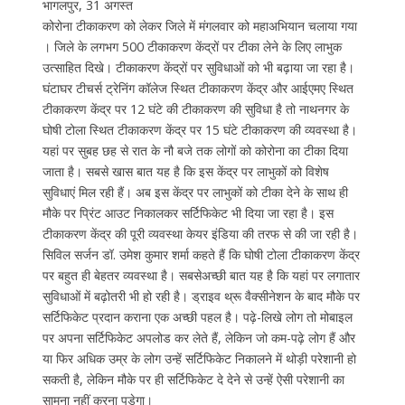
भागलपुर, 31 अगस्त
कोरोना टीकाकरण को लेकर जिले में मंगलवार को महाअभियान चलाया गया
। जिले के लगभग 500 टीकाकरण केंद्रों पर टीका लेने के लिए लाभुक
उत्साहित दिखे। टीकाकरण केंद्रों पर सुविधाओं को भी बढ़ाया जा रहा है।
घंटाघर टीचर्स ट्रेनिंग कॉलेज स्थित टीकाकरण केंद्र और आईएमए स्थित
टीकाकरण केंद्र पर 12 घंटे की टीकाकरण की सुविधा है तो नाथनगर के
घोषी टोला स्थित टीकाकरण केंद्र पर 15 घंटे टीकाकरण की व्यवस्था है।
यहां पर सुबह छह से रात के नौ बजे तक लोगों को कोरोना का टीका दिया
जाता है। सबसे खास बात यह है कि इस केंद्र पर लाभुकों को विशेष
सुविधाएं मिल रही हैं। अब इस केंद्र पर लाभुकों को टीका देने के साथ ही
मौके पर प्रिंट आउट निकालकर सर्टिफिकेट भी दिया जा रहा है। इस
टीकाकरण केंद्र की पूरी व्यवस्था केयर इंडिया की तरफ से की जा रही है।
सिविल सर्जन डॉ. उमेश कुमार शर्मा कहते हैं कि घोषी टोला टीकाकरण केंद्र
पर बहुत ही बेहतर व्यवस्था है। सबसेअच्छी बात यह है कि यहां पर लगातार
सुविधाओं में बढ़ोतरी भी हो रही है। ड्राइव थ्रू वैक्सीनेशन के बाद मौके पर
सर्टिफिकेट प्रदान कराना एक अच्छी पहल है। पढ़े-लिखे लोग तो मोबाइल
पर अपना सर्टिफिकेट अपलोड कर लेते हैं, लेकिन जो कम-पढ़े लोग हैं और
या फिर अधिक उम्र के लोग उन्हें सर्टिफिकेट निकालने में थोड़ी परेशानी हो
सकती है, लेकिन मौके पर ही सर्टिफिकेट दे देने से उन्हें ऐसी परेशानी का
सामना नहीं करना पड़ेगा।