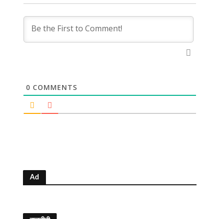
0
COMMENTS
Ad