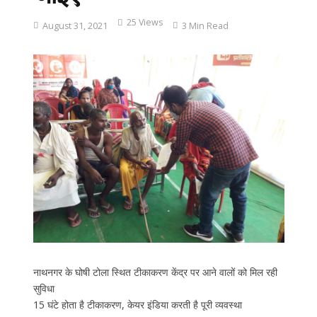
25 Views
August 31, 2021
3 Min Read
नाथनगर के घोषी टोला स्थित टीकाकरण केंद्र पर आने वालों को मिल रही
सुविधा
15 घंटे होता है टीकाकरण, केयर इंडिया करती है पूरी व्यवस्था