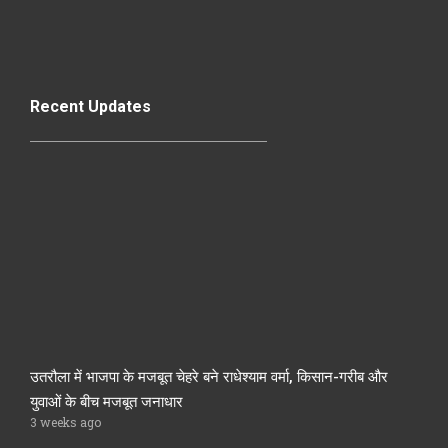
Recent Updates
उतरौला में भाजपा के मजबूत चेहरे बने राधेश्याम वर्मा, किसान-गरीब और
युवाओं के बीच मजबूत जनाधार
3 weeks ago