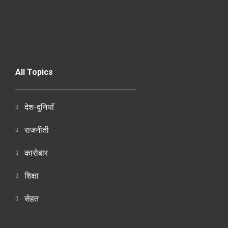
All Topics
देश-दुनियाँ
राजनीती
कारोबार
शिक्षा
सेहत