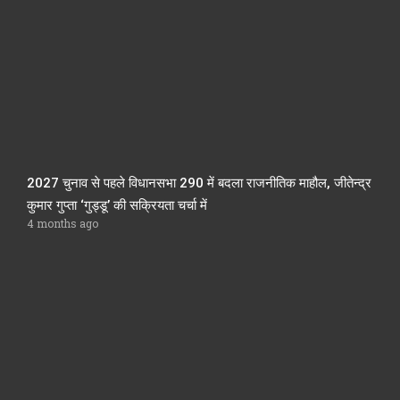
2027 चुनाव से पहले विधानसभा 290 में बदला राजनीतिक माहौल, जीतेन्द्र
कुमार गुप्ता ‘गुड्डू’ की सक्रियता चर्चा में
4 months ago