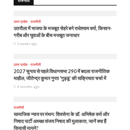
राजनीती
उत्तर प्रदेश
•
राजनीती
उतरौला में भाजपा के मजबूत चेहरे बने राधेश्याम वर्मा, किसान-
गरीब और युवाओं के बीच मजबूत जनाधार
3 weeks ago
उत्तर प्रदेश
•
राजनीती
2027 चुनाव से पहले विधानसभा 290 में बदला राजनीतिक
माहौल, जीतेन्द्र कुमार गुप्ता ‘गुड्डू’ की सक्रियता चर्चा में
4 months ago
राजनीती
सामाजिक न्याय पर मंथन: शिवसेना के डॉ. अभिषेक वर्मा और
निषाद पार्टी अध्यक्ष संजय निषाद की मुलाकात, जानें क्या हैं
सियासी मायने?