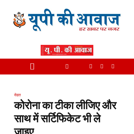
सेहत
कोरोना का टीका लीजिए और
साथ में सर्टिफिकेट भी ले
जाइए