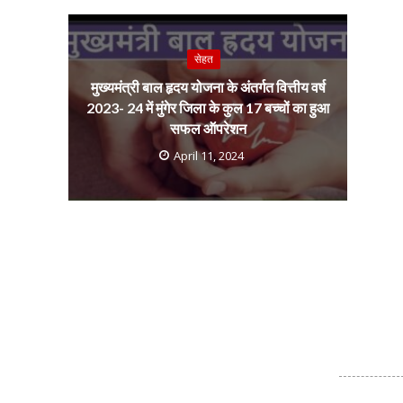
सेहत
मुख्यमंत्री बाल हृदय योजना के अंतर्गत वित्तीय वर्ष
2023- 24 में मुंगेर जिला के कुल 17 बच्चों का हुआ
सफल ऑपरेशन
April 11, 2024