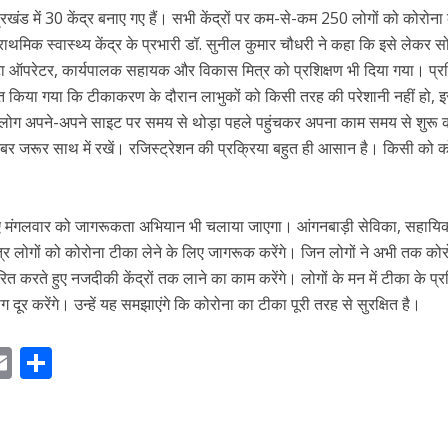
 में 30 केंद्र बनाए गए हैं। सभी केंद्रों पर कम-से-कम 250 लोगों को कोरोना
्राथमिक स्वास्थ्य केंद्र के प्रभारी डॉ. सुनील कुमार चौधरी ने कहा कि इसे लेकर 
 डाटा ऑपरेटर, कार्यपालक सहायक और विकास मित्र को प्रशिक्षण भी दिया गया। प्र
्देशित किया गया कि टीकाकरण के दौरान लाभुकों को किसी तरह की परेशानी नहीं हो,
 लोग अपने-अपने साइट पर समय से थोड़ा पहले पहुंचकर अपना काम समय से शुरू क
र जरूर साथ में रखें। रजिस्ट्रेशन की प्रक्रिया बहुत ही आसान है। किसी को 
ए मंगलवार को जागरूकता अभियान भी चलाया जाएगा। आंगनबाड़ी सेविका, सहायि
र लोगों को कोरोना टीका लेने के लिए जागरूक करेंगे। जिन लोगों ने अभी तक को
्रेरित करते हुए नजदीकी केंद्रों तक लाने का काम करेंगे। लोगों के मन में टीका के प
 दूर करेंगे। उन्हें यह समझाएंगे कि कोरोना का टीका पूरी तरह से सुरक्षित है।
E
S
m
h
ai
ar