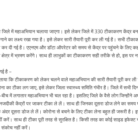
िले में महाअभियान चलाया जाएगा। इसे लेकर जिले में 330 टीकाकरण केंद्र बन
गाने का लक्ष्य रखा गया है। इसे लेकर सारी तैयारी पूरी कर ली गई है। सभी टीक
ियुक्ति कर दी गई है। एएनएम और डॉटा ऑपरेटर को समय से केंद्र पर पहुंचने के लिए क
्षेत्र में भ्रमण करेंगे। साथ ही लाभुकों का टीकाकरण सही तरीके से हो, इस पर 
गई है –
 बताया कि टीकाकरण को लेकर चलने वाले महाअभियान की सारी तैयारी पूरी कर ली 
ोना का टीका लग जाए, इसे लेकर जिला स्वास्थ्य समिति गंभीर है। जिले में सभी दि
-बीच में लगातार महाअभियान भी चल रहा है। इसलिए जिले के वैसे लोग जिन्होंने 
 नजदीकी केंद्रों पर जाकर टीका ले लें। साथ ही जिनका दूसरा डोज लेने का समय प
े अंदर दूसरा डोज ले लें। कोरोना से बचने के लिए टीका लेना बहुत ही जरूरी है।
ीं करें। साथ ही टीका पूरी तरह से सुरक्षित है। किसी तरह का कोई साइड इफेक्ट न
 संकोच नहीं करें।