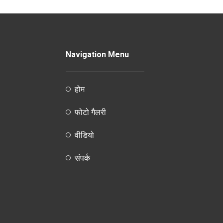
Navigation Menu
होम
फोटो गैलरी
वीडियो
संपर्क