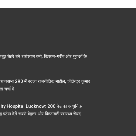
बूत चेहरे बने राधेश्याम वर्मा, किसान-गरीब और युवाओं के
िधानसभा 290 में बदला राजनीतिक माहौल, जीतेन्द्र कुमार
ा चर्चा में
ty Hospital Lucknow: 200 बेड का आधुनिक
 पटेल देंगें सबसे बेहतर और किफायती स्वास्थ्य सेवाएं