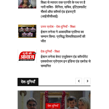
शिक्षा से व्यापार तक प्रगति के पथ पर है
नारी शक्ति- विनिता, सचिव, इंटिएक्सलेंट
चैंबर्स ऑफ कॉमर्स एंड इंडस्ट्री
(आईसीसीआई)
उत्तर प्रदेश
•
देश-दुनियाँ
•
शिक्षा
ईशान तनेजा ने अकादमिक प्रतिभा का
सम्मान किया: प्रसिद्ध विश्वविद्यालयों की
जीत
देश-दुनियाँ
•
शिक्षा
ईशान तनेजा बेस्ट एजुकेशन एंड कॉरपोरेट
एक्सपोजर प्रोग्राम इन इंडिया एंड एबरोड से
सम्मानित
देश-दुनियाँ
देश-दुनियाँ