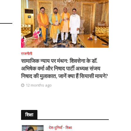
राजनीती
सामाजिक न्याय पर मंथन: शिवसेना के डॉ.
अभिषेक वर्मा और निषाद पार्टी अध्यक्ष संजय
निषाद की मुलाकात, जानें क्या हैं सियासी मायने?
12 months ago
शिक्षा
देश-दुनियाँ
•
शिक्षा