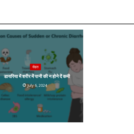
r
l
e
m
सेहत
डायरिया में शरीर में पानी की न होने दें कमी
July 6, 2024