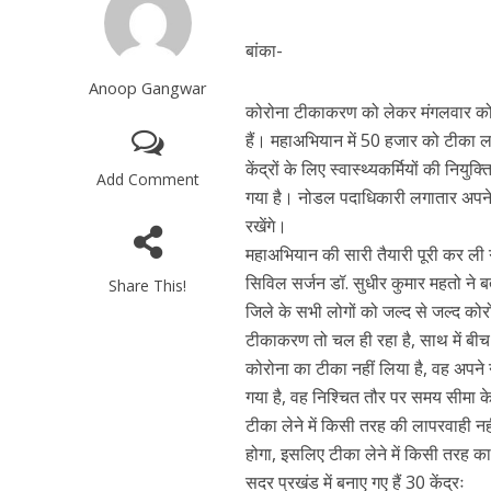
बांका-
Anoop Gangwar
कोरोना टीकाकरण को लेकर मंगलवार को ज
हैं। महाअभियान में 50 हजार को टीका ल
केंद्रों के लिए स्वास्थ्यकर्मियों की न
Add Comment
गया है। नोडल पदाधिकारी लगातार अपने क
रखेंगे।
महाअभियान की सारी तैयारी पूरी कर ली 
सिविल सर्जन डॉ. सुधीर कुमार महतो ने
Share This!
जिले के सभी लोगों को जल्द से जल्द कोर
टीकाकरण तो चल ही रहा है, साथ में बीच
कोरोना का टीका नहीं लिया है, वह अपने
गया है, वह निश्चित तौर पर समय सीमा क
टीका लेने में किसी तरह की लापरवाही नह
होगा, इसलिए टीका लेने में किसी तरह का
सदर प्रखंड में बनाए गए हैं 30 केंद्रः