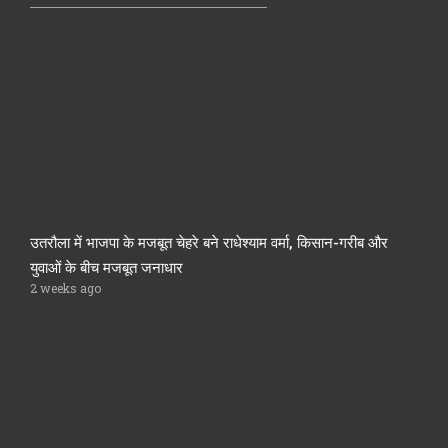
उतरौला में भाजपा के मजबूत चेहरे बने राधेश्याम वर्मा, किसान-गरीब और
युवाओं के बीच मजबूत जनाधार
2 weeks ago