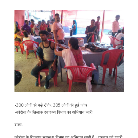
-300 लोगों को पड़े टीके, 305 लोगों की हुई जांच
-कोरोना के खिलाफ स्वास्थ्य विभाग का अभियान जारी
बांका-
कोरोना के खिलाफ स्वास्थ्य विभाग का अभियान जारी है। गुरुवार को शहरी