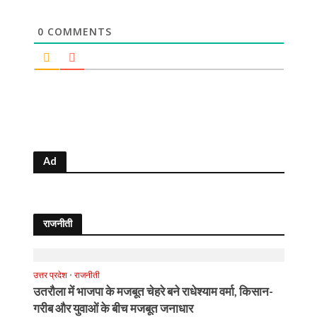
0
COMMENTS
Ad
राजनीती
उत्तर प्रदेश
•
राजनीती
उतरौला में भाजपा के मजबूत चेहरे बने राधेश्याम वर्मा, किसान-
गरीब और युवाओं के बीच मजबूत जनाधार