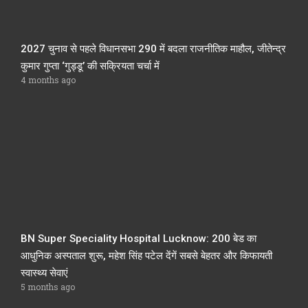
2027 चुनाव से पहले विधानसभा 290 में बदला राजनीतिक माहौल, जीतेन्द्र
कुमार गुप्ता ‘गुड्डू’ की सक्रियता चर्चा में
4 months ago
BN Super Speciality Hospital Lucknow: 200 बेड का
आधुनिक अस्पताल शुरू, महेश सिंह पटेल देंगें सबसे बेहतर और किफायती
स्वास्थ्य सेवाएं
5 months ago