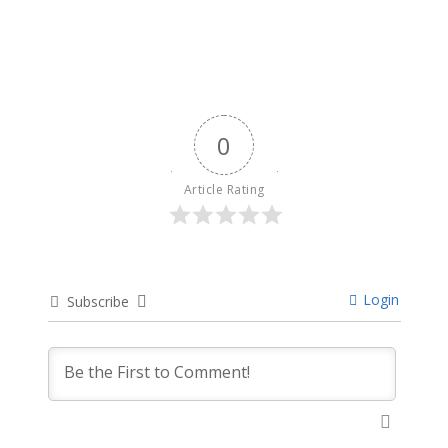
0
Article Rating
Login
Subscribe