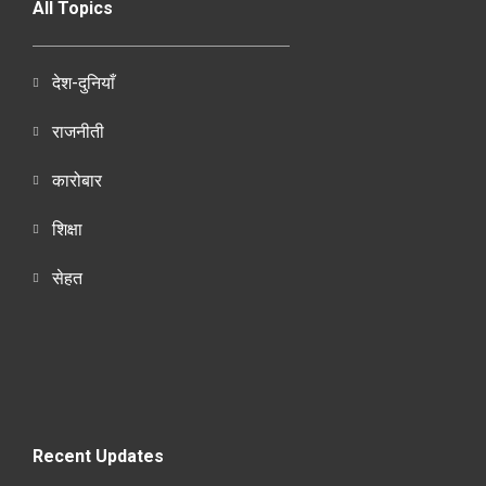
All Topics
देश-दुनियाँ
राजनीती
कारोबार
शिक्षा
सेहत
Recent Updates