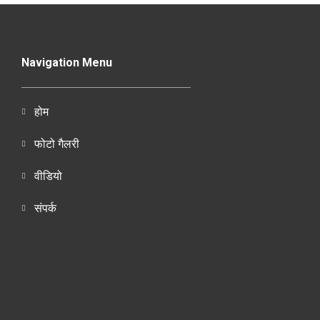
Navigation Menu
होम
फोटो गैलरी
वीडियो
संपर्क