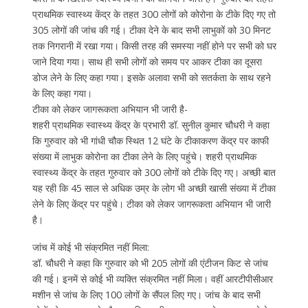
प्राथमिक स्वास्थ्य केंद्र के तहत 300 लोगों को कोरोना के टीके दिए गए तो
305 लोगों की जांच की गई। टीका देने के बाद सभी लाभुकों को 30 मिनट
तक निगरानी में रखा गया। किसी तरह की समस्या नहीं होने पर सभी को घर
जाने दिया गया। साथ ही सभी लोगों को समय पर आकर टीका का दूसरा
डोज लेने के लिए कहा गया। इसके अलावा सभी को सतर्कता के साथ रहने
के लिए कहा गया।
टीका को लेकर जागरूकता अभियान भी जारी है-
शहरी प्राथमिक स्वास्थ्य केंद्र के प्रभारी डॉ. सुनील कुमार चौधरी ने कहा
कि गुरुवार को भी गांधी चौक स्थित 12 घंटे के टीकाकरण केंद्र पर काफी
संख्या में लाभुक कोरोना का टीका लेने के लिए पहुंचे। शहरी प्राथमिक
स्वास्थ्य केंद्र के तहत गुरुवार को 300 लोगों को टीके दिए गए। अच्छी बात
यह रही कि 45 साल से अधिक उम्र के लोग भी अच्छी खासी संख्या में टीका
लेने के लिए केंद्र पर पहुंचे। टीका को लेकर जागरूकता अभियान भी जारी
है।
जांच में कोई भी संक्रमित नहीं मिला:
डॉ. चौधरी ने कहा कि गुरुवार को भी 205 लोगों की एंटीजन किट से जांच
की गई। इनमें से कोई भी व्यक्ति संक्रमित नहीं मिला। वहीं आरटीपीसीआर
मशीन से जांच के लिए 100 लोगों के सैंपल लिए गए। जांच के बाद सभी