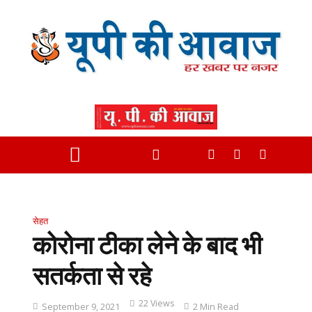
सेहत
कोरोना टीका लेने के बाद भी
सतर्कता से रहे
22 Views
September 9, 2021
2 Min Read