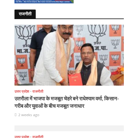
राजनीती
उत्तर प्रदेश
•
राजनीती
उतरौला में भाजपा के मजबूत चेहरे बने राधेश्याम वर्मा, किसान-
गरीब और युवाओं के बीच मजबूत जनाधार
2 weeks ago
उत्तर प्रदेश
•
राजनीती