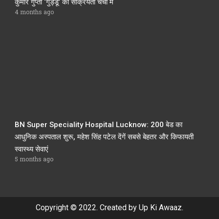
कुमार गुप्ता ‘गुड्डू’ की सक्रियता चर्चा में
4 months ago
BN Super Speciality Hospital Lucknow: 200 बेड का
आधुनिक अस्पताल शुरू, महेश सिंह पटेल देंगें सबसे बेहतर और किफायती
स्वास्थ्य सेवाएं
5 months ago
Copyright © 2022. Created by Up Ki Awaaz.