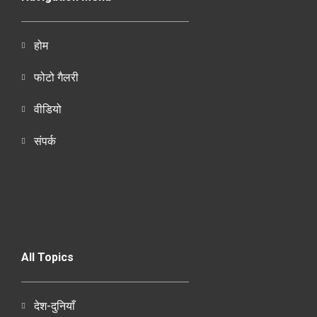
होम
फोटो गैलरी
वीडियो
संपर्क
All Topics
देश-दुनियाँ