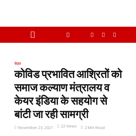
सेहत
कोविड प्रभावित आश्रितों को
समाज कल्याण मंत्रालय व
केयर इंडिया के सहयोग से
बांटी जा रही सामग्री
22 Views
November 23, 2021
2 Min Read