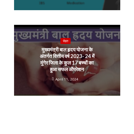
सेहत
मुख्यमंत्री बाल हृदय योजना के
अंतर्गत वित्तीय वर्ष 2023- 24 में
मुंगेर जिला के कुल 17 बच्चों का
हुआ सफल ऑपरेशन
April 11, 2024