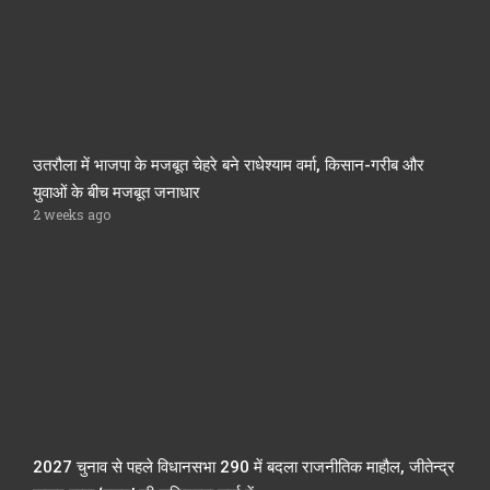
उतरौला में भाजपा के मजबूत चेहरे बने राधेश्याम वर्मा, किसान-गरीब और
युवाओं के बीच मजबूत जनाधार
2 weeks ago
2027 चुनाव से पहले विधानसभा 290 में बदला राजनीतिक माहौल, जीतेन्द्र