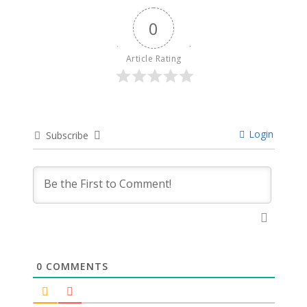
0
Article Rating
Login
Subscribe
0
COMMENTS