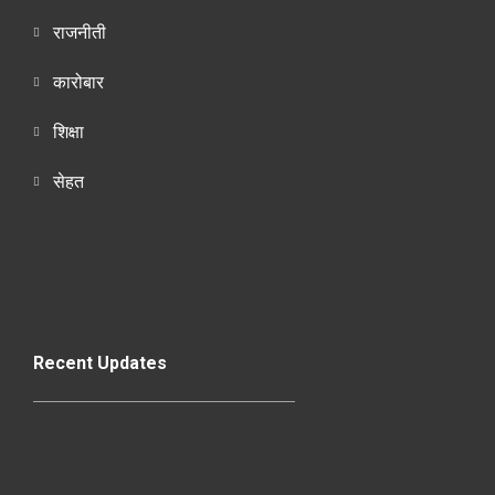
राजनीती
कारोबार
शिक्षा
सेहत
Recent Updates