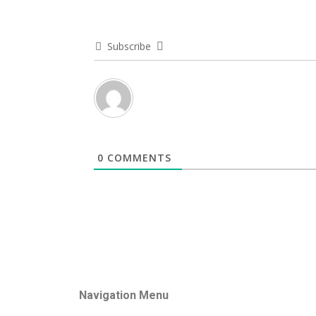
Subscribe
0
COMMENTS
Navigation Menu