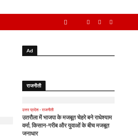
Ad
राजनीती
उत्तर प्रदेश
•
राजनीती
उतरौला में भाजपा के मजबूत चेहरे बने राधेश्याम
वर्मा, किसान-गरीब और युवाओं के बीच मजबूत
जनाधार