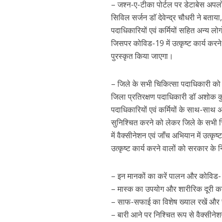
– जश्न-ए-टीका पोर्टल पर डेटाबेस अपल
सिविल सर्जन डाॅ देवेन्द्र चौधरी ने बताय
पदाधिकारियों एवं कर्मियों सहित अन्य लोग
जिसपर कोविड-19 में उत्कृष्ट कार्य करन
पुरस्कृत किया जाएगा।
– जिले के सभी चिकित्सा पदाधिकारी को द
जिला प्रतिरक्षण पदाधिकारी डॉ अशोक कुमा
पदाधिकारियों एवं कर्मियों के साथ-साथ अन
सुनिश्चित करने को लेकर जिले के सभी च
में वैक्सीनेशन एवं जाँच अभियान में उत्
उत्कृष्ट कार्य करने वालों को सरकार के 
– इन मानकों का करें पालन और कोविड-19
– मास्क का उपयोग और शारीरिक दूरी क
– साफ-सफाई का विशेष ख्याल रखें और 
– बारी आने पर निश्चित रूप से वैक्सीनेश