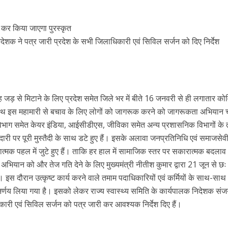
र कर किया जाएगा पुरस्कृत
िदेशक ने पत्र जारी प्रदेश के सभी जिलाधिकारी एवं सिविल सर्जन को दिए निर्देश
ड़ से मिटाने के लिए प्रदेश समेत जिले भर में बीते 16 जनवरी से ही लगातार क
साथ इस महामारी से बचाव के लिए लोगों को जागरूक करने को जागरूकता अभियान
 विभाग समेत केयर इंडिया, आईसीडीएस, जीविका समेत अन्य प्रशासनिक विभागों के
दारी पर पूरी मुस्तैदी के साथ डटे हुए हैं। इसके अलावा जनप्रतिनिधि एवं समाजसेव
मक पहल में जुटे हुए हैं। ताकि हर हाल में सामाजिक स्तर पर सकारात्मक बदला
अभियान को और तेज गति देने के लिए मुख्यमंत्री नीतीश कुमार द्वारा 21 जून से छः
स दौरान उत्कृष्ट कार्य करने वाले तमाम पदाधिकारियों एवं कर्मियों के साथ-साथ
निर्णय लिया गया है। इसको लेकर राज्य स्वास्थ्य समिति के कार्यपालक निदेशक सं
िकारी एवं सिविल सर्जन को पत्र जारी कर आवश्यक निर्देश दिए हैं।