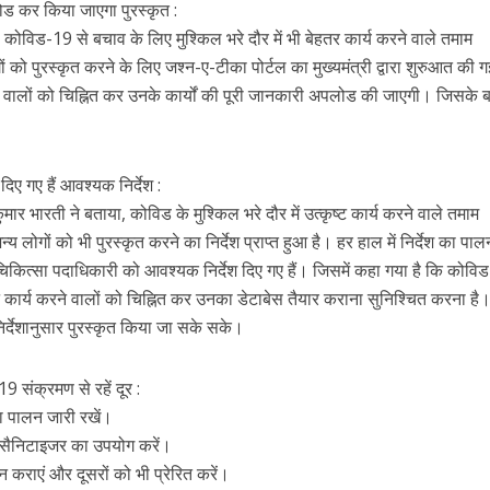
ोड कर किया जाएगा पुरस्कृत :
ा, कोविड-19 से बचाव के लिए मुश्किल भरे दौर में भी बेहतर कार्य करने वाले तमाम
ों को पुरस्कृत करने के लिए जश्न-ए-टीका पोर्टल का मुख्यमंत्री द्वारा शुरुआत की ग
े वालों को चिह्नित कर उनके कार्यों की पूरी जानकारी अपलोड की जाएगी। जिसके बाद
िए गए हैं आवश्यक निर्देश :
र भारती ने बताया, कोविड के मुश्किल भरे दौर में उत्कृष्ट कार्य करने वाले तमाम
्य लोगों को भी पुरस्कृत करने का निर्देश प्राप्त हुआ है। हर हाल में निर्देश का पाल
िकित्सा पदाधिकारी को आवश्यक निर्देश दिए गए हैं। जिसमें कहा गया है कि कोविड
कृष्ट कार्य करने वालों को चिह्नित कर उनका डेटाबेस तैयार कराना सुनिश्चित करना है
निर्देशानुसार पुरस्कृत किया जा सके सके।
 संक्रमण से रहें दूर :
ा पालन जारी रखें।
सैनिटाइजर का उपयोग करें।
न कराएं और दूसरों को भी प्रेरित करें।