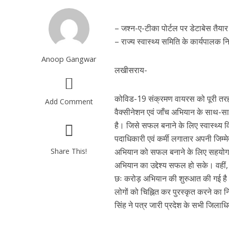
– जश्न-ए-टीका पोर्टल पर डेटाबेस तैया
– राज्य स्वास्थ्य समिति के कार्यपालक न
Anoop Gangwar
लखीसराय-
कोविड-19 संक्रमण वायरस को पूरी तरह ज
Add Comment
वैक्सीनेशन एवं जाँच अभियान के साथ-
है। जिसे सफल बनाने के लिए स्वास्थ्य
पदाधिकारी एवं कर्मी लगातार अपनी जिम्मे
Share This!
अभियान को सफल बनाने के लिए सहयोगात्
अभियान का उद्देश्य सफल हो सके। वहीं, 
छः करोड़ अभियान की शुरुआत की गई है। इ
लोगों को चिह्नित कर पुरस्कृत करने का 
सिंह ने पत्र जारी प्रदेश के सभी जिलाध