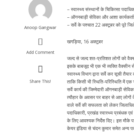
– स्वास्थ्य संस्थानों के चिकित्सा पदा
– ऑगनबाड़ी सेविका और आशा कार्यकर्ताओ
– सर्वे के पश्चात 22 अक्टूबर को पूरे ज
Anoop Gangwar
खगड़िया, 16 अक्टूबर
Add Comment
जल्द से जल्द शत-प्रतिशत लोगों को वैक्
इसके बाबजूद भी एक भी व्यक्ति वैक्सीन
स्वास्थ्य विभाग द्वारा सर्वे कर सूची त
Share This!
ताकि किसी भी स्थिति-परिस्थिति में एक भ
सर्वे कार्य की जिम्मेदारी ऑगनबाड़ी सेवि
त्यौहार के अवसर पर बाहर से आए लोगों के 
वाले सर्वे की सफलता को लेकर जिलाधिकार
पदाधिकारी, प्रखंड स्वास्थ्य प्रबंधक ए
के लिए आवश्यक निर्देश दिए। इस मौके प
केयर इंडिया से चंदन कुमार समेत अन्य 