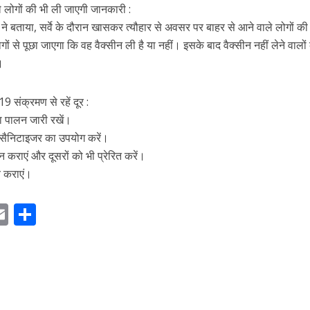
े लोगों की भी ली जाएगी जानकारी :
े बताया, सर्वे के दौरान खासकर त्यौहार से अवसर पर बाहर से आने वाले लोगों की
 से पूछा जाएगा कि वह वैक्सीन ली है या नहीं। इसके बाद वैक्सीन नहीं लेने वालों
।
 संक्रमण से रहें दूर :
ा पालन जारी रखें।
सैनिटाइजर का उपयोग करें।
न कराएं और दूसरों को भी प्रेरित करें।
च कराएं।
E
S
m
h
ai
ar
r
l
e