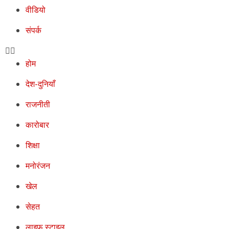
वीडियो
संपर्क
होम
देश-दुनियाँ
राजनीती
कारोबार
शिक्षा
मनोरंजन
खेल
सेहत
लाइफ स्टाइल