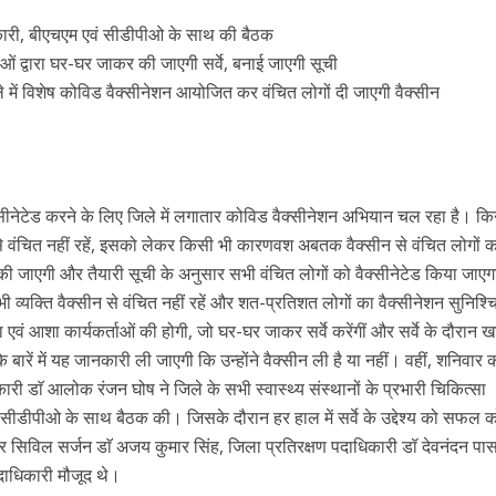
धिकारी, बीएचएम एवं सीडीपीओ के साथ की बैठक
ं द्वारा घर-घर जाकर की जाएगी सर्वे, बनाई जाएगी सूची
िले में विशेष कोविड वैक्सीनेशन आयोजित कर वंचित लोगों दी जाएगी वैक्सीन
सीनेटेड करने के लिए जिले में लगातार कोविड वैक्सीनेशन अभियान चल रहा है। किन्
 से वंचित नहीं रहें, इसको लेकर किसी भी कारणवश अबतक वैक्सीन से वंचित लोगों 
ैयार की जाएगी और तैयारी सूची के अनुसार सभी वंचित लोगों को वैक्सीनेटेड किया जाए
ी व्यक्ति वैक्सीन से वंचित नहीं रहें और शत-प्रतिशत लोगों का वैक्सीनेशन सुनिश्
का एवं आशा कार्यकर्ताओं की होगी, जो घर-घर जाकर सर्वे करेंगीं और सर्वे के दौरान
बारें में यह जानकारी ली जाएगी कि उन्होंने वैक्सीन ली है या नहीं। वहीं, शनिवार क
ी डाॅ आलोक रंजन घोष ने जिले के सभी स्वास्थ्य संस्थानों के प्रभारी चिकित्सा
वं सीडीपीओ के साथ बैठक की। जिसके दौरान हर हाल में सर्वे के उद्देश्य को सफल क
र सिविल सर्जन डाॅ अजय कुमार सिंह, जिला प्रतिरक्षण पदाधिकारी डॉ देवनंदन पा
पदाधिकारी मौजूद थे।