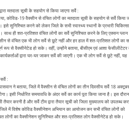
्वारा मतदाता सूची के सहयोग से किया जाएगा सर्वे :
या, कोविड-19 वैक्सीन से वंचित लोगों का मतदाता सूची के सहयोग से सर्वे किया 
 इसे सुनिश्चित करने को लेकर जिले के सभी स्वास्थ्य स्थानों के प्रभारी चिकित्स
ं। साथ ही शत-प्रतिशत वंचित लोगों का सर्वे सुनिश्चित करने के लिए एक्सन प्लान 
सीन से वंचित एक भी लोग सर्वे से छूटे नहीं और हर हाल में शत-प्रतिशत लोगों का सर
ूर्ण रूप से वैक्सीनेटेड हो सके। वहीं, उन्होंने बताया, बीसीएम एवं आशा फेसीलीटेटर
ार्यकर्ताओं द्वारा घर-घर जाकर सर्वे की जाएगी। एक भी लोग सर्वे से छूटे नहीं, यह
्वे :
ासवान ने बताया, जिले में वैक्सीन से वंचित लोगों का तीन दिवसीय सर्वे 18 अक्टूबर
 इसी निर्धारित समयावधि के अंदर सर्वे का कार्य पूरा किया जाना है। इस दौरान 
भी तैयार करनी है और सर्वे टीम द्वारा तैयार सूची को जिला मुख्यालय को उपलब्ध कर
 जिले में विशेष कोविड वैक्सीनेशन अभियान का आयोजन कर सभी वंचित लोगों को
ित लोगों का वैक्सीनेशन सुनिश्चित और शत-प्रतिशत लोग वैक्सीनेटेड हो सके।