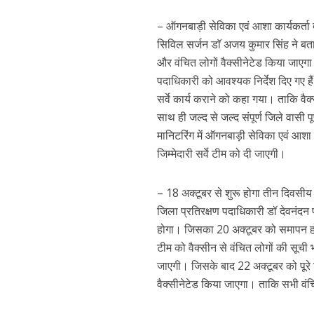
– ऑगनबाड़ी सेविका एवं आशा कार्यकर्ता द
सिविल सर्जन डाॅ अजय कुमार सिंह ने बता
और वंचित लोगों वैक्सीनेटेड किया जाएगा।
पदाधिकारी को आवश्यक निर्देश दिए गए है
सर्वे कार्य कराने को कहा गया। ताकि वैक्
साथ ही जल्द से जल्द संपूर्ण जिले वासी प
मानिटरिंग में ऑगनबाड़ी सेविका एवं आशा क
जिम्मेदारी सर्वे टीम को दी जाएगी।
– 18 अक्टूबर से शुरू होगा तीन दिवसीय सर
जिला प्रतिरक्षण पदाधिकारी डॉ देवनंदन प
होगा। जिसका 20 अक्टूबर को समापन होगा।
टीम को वैक्सीन से वंचित लोगों की सूची 
जाएगी। जिसके बाद 22 अक्टूबर को पूरे
वैक्सीनेटेड किया जाएगा। ताकि सभी वंच