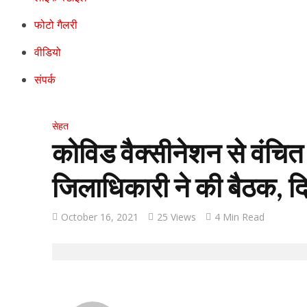
फोटो गैलरी
वीडियो
संपर्क
सेहत
कोविड वैक्सीनेशन से वंचित 
जिलाधिकारी ने की बैठक, दिए
October 16, 2021
25 Views
4 Min Read