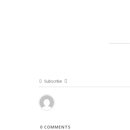
Subscribe
0
COMMENTS