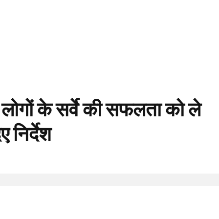
लोगों के सर्वे की सफलता को ले
 निर्देश