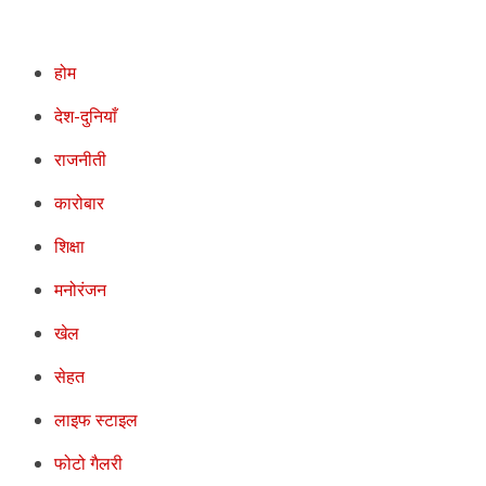
होम
देश-दुनियाँ
राजनीती
कारोबार
शिक्षा
मनोरंजन
खेल
सेहत
लाइफ स्टाइल
फोटो गैलरी