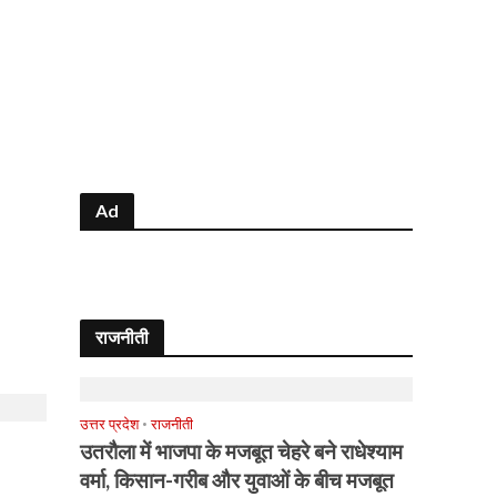
Ad
राजनीती
उत्तर प्रदेश
•
राजनीती
उतरौला में भाजपा के मजबूत चेहरे बने राधेश्याम
वर्मा, किसान-गरीब और युवाओं के बीच मजबूत