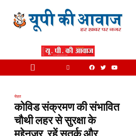
सेहत
कोविड संक्रमण की संभावित
चौथी लहर से सुरक्षा के
मद्देनजर रहें सतर्क और