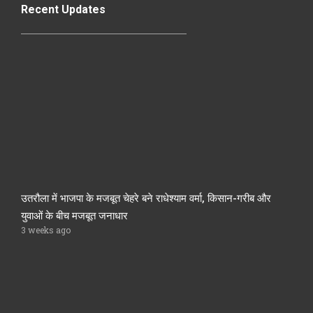
Recent Updates
उतरौला में भाजपा के मजबूत चेहरे बने राधेश्याम वर्मा, किसान-गरीब और
युवाओं के बीच मजबूत जनाधार
3 weeks ago