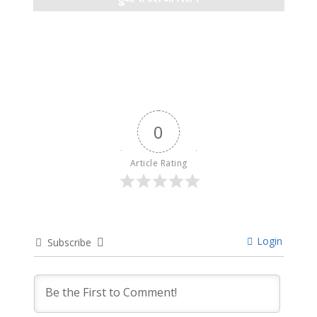
April 11, 2024
0
Article Rating
Login
Subscribe