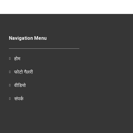
Navigation Menu
होम
फोटो गैलरी
वीडियो
संपर्क