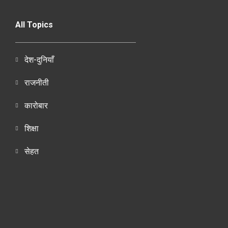
All Topics
देश-दुनियाँ
राजनीती
कारोबार
शिक्षा
सेहत