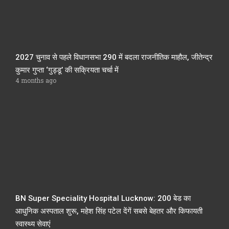
2027 चुनाव से पहले विधानसभा 290 में बदला राजनीतिक माहौल, जीतेन्द्र
कुमार गुप्ता ‘गुड्डू’ की सक्रियता चर्चा में
4 months ago
BN Super Speciality Hospital Lucknow: 200 बेड का
आधुनिक अस्पताल शुरू, महेश सिंह पटेल देंगें सबसे बेहतर और किफायती
स्वास्थ्य सेवाएं