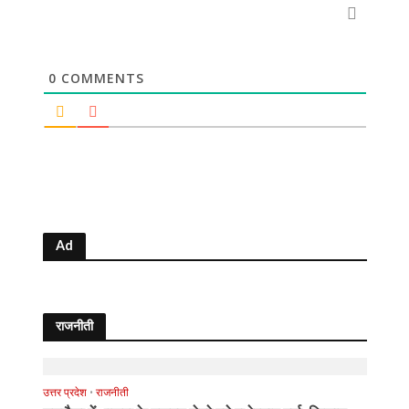
0
COMMENTS
Ad
राजनीती
उत्तर प्रदेश
•
राजनीती