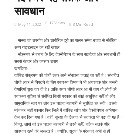
सावधान
17 Views
May 11, 2022
3 Min Read
– मास्क का उपयोग और शारीरिक दूरी का पालन समेत बचाव से संबंधित
अन्य गाइडलाइन का रखें ख्याल
– संक्रमण से बचाव के लिए वैक्सीनेशन के साथ सतर्कता और सावधानी ही
सबसे बेहतर और कारगर उपाय
खगड़िया-
कोविड संक्रमण की चौथी लहर आने संभावना जताई जा रही है। संभावित
चौथी लहर से निपटने के लिए स्वास्थ्य विभाग ने भी आवश्यक और जरूरी
तैयारियाँ शुरू कर दी है। ताकि अगर चौथी लहर आ भी जाए तो लोगों को
स्वास्थ्य सुविधा से संबंधित किसी प्रकार की कोई असुविधा नहीं हो और
सामुदायिक स्तर पर लोग इस घातक महामारी से सुरक्षित रह सकें। इसके
मद्देनजर जहाँ एकबार फिर जिले में कोविड जाँच और वैक्सीनेशन अभियान
तेज कर दिया गया है। वहीं, सुरक्षा के लिहाज से सतर्कता भी बढ़ा दी गई है।
किन्तु, लोगों को इस घातक महामारी से डरने नहीं, बल्कि सतर्क और
सावधान रहने की जरूरत है। क्योंकि, सुरक्षा के मद्देनजर अभी से ही