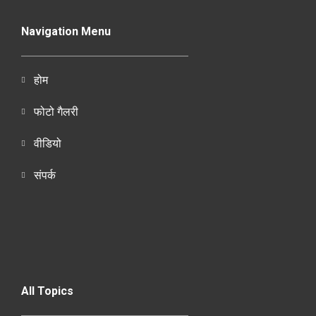
Navigation Menu
होम
फोटो गैलरी
वीडियो
संपर्क
All Topics