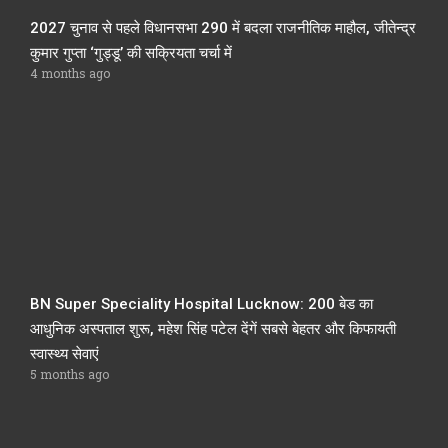
2027 चुनाव से पहले विधानसभा 290 में बदला राजनीतिक माहौल, जीतेन्द्र
कुमार गुप्ता ‘गुड्डू’ की सक्रियता चर्चा में
4 months ago
BN Super Speciality Hospital Lucknow: 200 बेड का
आधुनिक अस्पताल शुरू, महेश सिंह पटेल देंगें सबसे बेहतर और किफायती
स्वास्थ्य सेवाएं
5 months ago