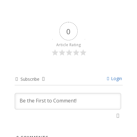
0
Article Rating
Login
Subscribe