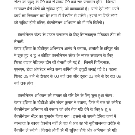
सेंटर का सुबह के 09 बजे से लेकर 09 बजे रात संचालन होगा। जिससे
खासकर वैसे लोगों को सुविधा होगी, जो कामकाजी हैं। यानी ऐसे लोग अपने
कार्य का निष्पादन कर देर शाम भी वैक्सीन ले सकेंगे। इससे ना सिर्फ लोगों
को सुविधा होगी बल्कि, वैक्सीनेशन अभियान को भी गति मिलेगी।
– वैक्सीनेशन सेंटर के सफल संचालन के लिए शिफ्टवाइज मेडिकल टीम की
तैनाती:
केयर इंडिया के डीटीएल अभिनंदन आनंद ने बताया, अलौली के हरिपुर गाँव
में शुरू हुए 9-टू-9 कोविड वैक्सीनेशन सेंटर के सफल संचालन के लिए
शिफ्ट वाइज मेडिकल टीम की तैनाती की गई है। जिसमें चिकित्सक,
एएनएम, डेटा ऑपरेटर समेत अन्य कर्मियों की ड्यूटी लगाई गई है। पहला
शिफ्ट 09 बजे से दोपहर के 03 बजे तक और दूसरा 03 बजे से देर रात 09
बजे तक होगा।
– वैक्सीनेशन अभियान की रफ्तार को गति देने के लिए शुरू हुआ सेंटर :
केयर इंडिया के डीटीओ-ऑन चंदन कुमार ने बताया, जिले में चल रहे कोविड
वैक्सीनेशन अभियान की रफ्तार को और तेज गति देने के लिए 9-टू-9
वैक्सीनेशन सेंटर का शुभारंभ किया गया। इससे जो अपनी दैनिक कार्य में
व्यस्तता के कारण वैक्सीन नहीं ले पाए थे अब वह भी सुविधाजनक तरीके से
वैक्सीन ले सकेंगे। जिससे लोगों को भी सुविधा होगी और अभियान को गति