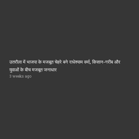
उतरौला में भाजपा के मजबूत चेहरे बने राधेश्याम वर्मा, किसान-गरीब और
युवाओं के बीच मजबूत जनाधार
3 weeks ago