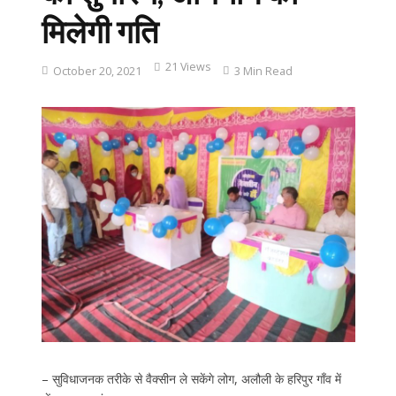
मिलेगी गति
21 Views
October 20, 2021
3 Min Read
– सुविधाजनक तरीके से वैक्सीन ले सकेंगे लोग, अलौली के हरिपुर गाँव में