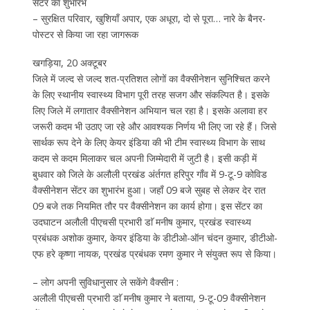
सेंटर का शुभारंभ
– सुरक्षित परिवार, खुशियाँ अपार, एक अधूरा, दो से पूरा… नारे के बैनर-
पोस्टर से किया जा रहा जागरूक
खगड़िया, 20 अक्टूबर
जिले में जल्द से जल्द शत-प्रतिशत लोगों का वैक्सीनेशन सुनिश्चित करने
के लिए स्थानीय स्वास्थ्य विभाग पूरी तरह सजग और संकल्पित है। इसके
लिए जिले में लगातार वैक्सीनेशन अभियान चल रहा है। इसके अलावा हर
जरूरी कदम भी उठाए जा रहे और आवश्यक निर्णय भी लिए जा रहे हैं। जिसे
सार्थक रूप देने के लिए केयर इंडिया की भी टीम स्वास्थ्य विभाग के साथ
कदम से कदम मिलाकर चल अपनी जिम्मेदारी में जुटी है। इसी कड़ी में
बुधवार को जिले के अलौली प्रखंड अंर्तगत हरिपुर गाँव में 9-टू-9 कोविड
वैक्सीनेशन सेंटर का शुभारंभ हुआ। जहाँ 09 बजे सुबह से लेकर देर रात
09 बजे तक नियमित तौर पर वैक्सीनेशन का कार्य होगा। इस सेंटर का
उदघाटन अलौली पीएचसी प्रभारी डाॅ मनीष कुमार, प्रखंड स्वास्थ्य
प्रबंधक अशोक कुमार, केयर इंडिया के डीटीओ-ऑन चंदन कुमार, डीटीओ-
एफ हरे कृष्णा नायक, प्रखंड प्रबंधक रमण कुमार ने संयुक्त रूप से किया।
– लोग अपनी सुविधानुसार ले सकेंगे वैक्सीन :
अलौली पीएचसी प्रभारी डाॅ मनीष कुमार ने बताया, 9-टू-09 वैक्सीनेशन