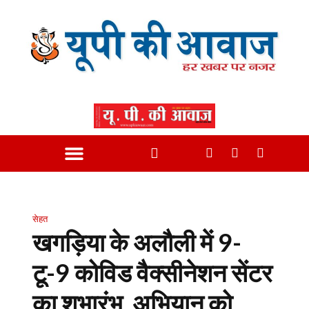
सेहत
खगड़िया के अलौली में 9-
टू-9 कोविड वैक्सीनेशन सेंटर
का शुभारंभ, अभियान को