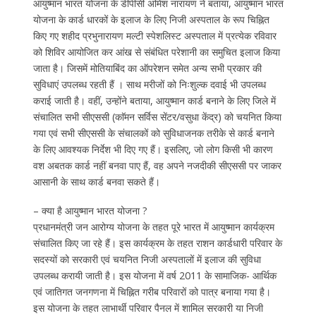
आयुष्मान भारत योजना के डीपीसी अमिश नारायण ने बताया, आयुष्मान भारत
योजना के कार्ड धारकों के इलाज के लिए निजी अस्पताल के रूप चिह्नित
किए गए शहीद प्रभुनारायण मल्टी स्पेशलिस्ट अस्पताल में प्रत्येक रविवार
को शिविर आयोजित कर आंख से संबंधित परेशानी का समुचित इलाज किया
जाता है। जिसमें मोतियाबिंद का ऑपरेशन समेत अन्य सभी प्रकार की
सुविधाएं उपलब्ध रहती हैं । साथ मरीजों को निःशुल्क दवाई भी उपलब्ध
कराई जाती है। वहीं, उन्होंने बताया, आयुष्मान कार्ड बनाने के लिए जिले में
संचालित सभी सीएससी (काॅमन सर्विस सेंटर/वसुधा केंद्र) को चयनित किया
गया एवं सभी सीएससी के संचालकों को सुविधाजनक तरीके से कार्ड बनाने
के लिए आवश्यक निर्देश भी दिए गए हैं। इसलिए, जो लोग किसी भी कारण
वश अबतक कार्ड नहीं बनवा पाए हैं, वह अपने नजदीकी सीएससी पर जाकर
आसानी के साथ कार्ड बनवा सकते हैं।
– क्या है आयुष्मान भारत योजना ?
प्रधानमंत्री जन आरोग्य योजना के तहत पूरे भारत में आयुष्मान कार्यक्रम
संचालित किए जा रहे हैं। इस कार्यक्रम के तहत राशन कार्डधारी परिवार के
सदस्यों को सरकारी एवं चयनित निजी अस्पतालों में इलाज की सुविधा
उपलब्ध करायी जाती है। इस योजना में वर्ष 2011 के सामाजिक- आर्थिक
एवं जातिगत जनगणना में चिह्नित गरीब परिवारों को पात्र बनाया गया है।
इस योजना के तहत लाभार्थी परिवार पैनल में शामिल सरकारी या निजी