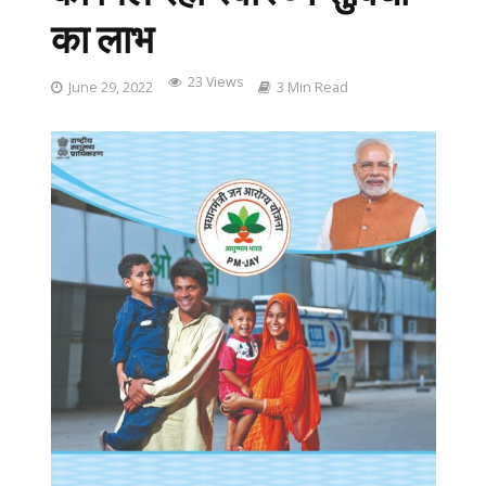
का लाभ
23 Views
June 29, 2022
3 Min Read