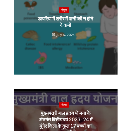
सेहत
डायरिया में शरीर में पानी की न होने
दें कमी
July 6, 2024
सेहत
मुख्यमंत्री बाल हृदय योजना के
अंतर्गत वित्तीय वर्ष 2023- 24 में
मुंगेर जिला के कुल 17 बच्चों का