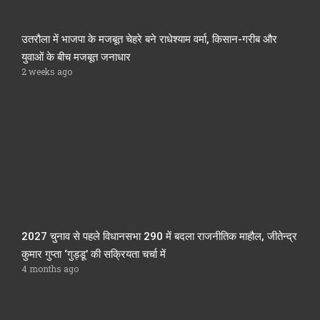
उतरौला में भाजपा के मजबूत चेहरे बने राधेश्याम वर्मा, किसान-गरीब और
युवाओं के बीच मजबूत जनाधार
2 weeks ago
2027 चुनाव से पहले विधानसभा 290 में बदला राजनीतिक माहौल, जीतेन्द्र
कुमार गुप्ता ‘गुड्डू’ की सक्रियता चर्चा में
4 months ago