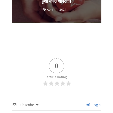
हुआ सफल ऑपरेशन
April 11, 2024
0
Article Rating
Subscribe
Login