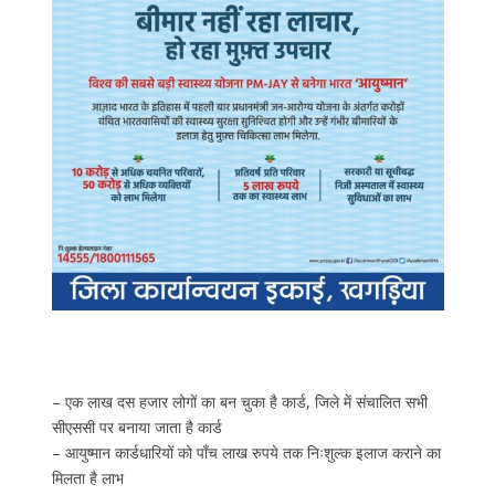
– एक लाख दस हजार लोगों का बन चुका है कार्ड, जिले में संचालित सभी
सीएससी पर बनाया जाता है कार्ड
– आयुष्मान कार्डधारियों को पाँच लाख रुपये तक निःशुल्क इलाज कराने का
मिलता है लाभ