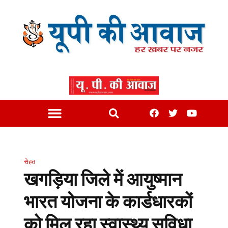
सेहत
खगड़िया जिले में आयुष्मान
भारत योजना के कार्डधारकों
को मिल रहा स्वास्थ्य सुविधा