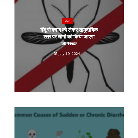
सेहत
डेंगू से बचाव को लेकर सामुदायिक
स्तर पर लोगों को किया जाएगा
जागरूक
July 10, 2024