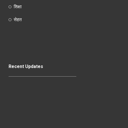
शिक्षा
सेहत
Recent Updates