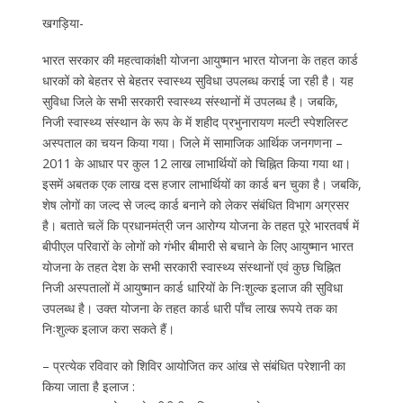
खगड़िया-
भारत सरकार की महत्वाकांक्षी योजना आयुष्मान भारत योजना के तहत कार्ड
धारकों को बेहतर से बेहतर स्वास्थ्य सुविधा उपलब्ध कराई जा रही है। यह
सुविधा जिले के सभी सरकारी स्वास्थ्य संस्थानों में उपलब्ध है। जबकि,
निजी स्वास्थ्य संस्थान के रूप के में शहीद प्रभुनारायण मल्टी स्पेशलिस्ट
अस्पताल का चयन किया गया। जिले में सामाजिक आर्थिक जनगणना –
2011 के आधार पर कुल 12 लाख लाभार्थियों को चिह्नित किया गया था।
इसमें अबतक एक लाख दस हजार लाभार्थियों का कार्ड बन चुका है। जबकि,
शेष लोगों का जल्द से जल्द कार्ड बनाने को लेकर संबंधित विभाग अग्रसर
है। बताते चलें कि प्रधानमंत्री जन आरोग्य योजना के तहत पूरे भारतवर्ष में
बीपीएल परिवारों के लोगों को गंभीर बीमारी से बचाने के लिए आयुष्मान भारत
योजना के तहत देश के सभी सरकारी स्वास्थ्य संस्थानों एवं कुछ चिह्नित
निजी अस्पतालों में आयुष्मान कार्ड धारियों के निःशुल्क इलाज की सुविधा
उपलब्ध है। उक्त योजना के तहत कार्ड धारी पाँच लाख रूपये तक का
निःशुल्क इलाज करा सकते हैं।
– प्रत्येक रविवार को शिविर आयोजित कर आंख से संबंधित परेशानी का
किया जाता है इलाज :