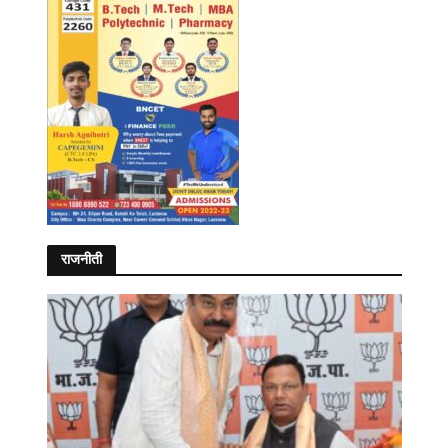
राजनीती