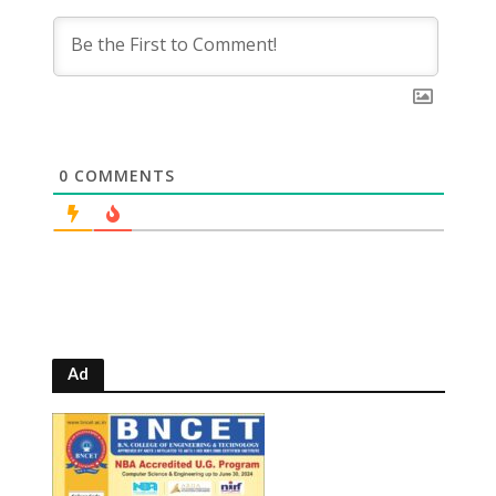
0
COMMENTS
Ad