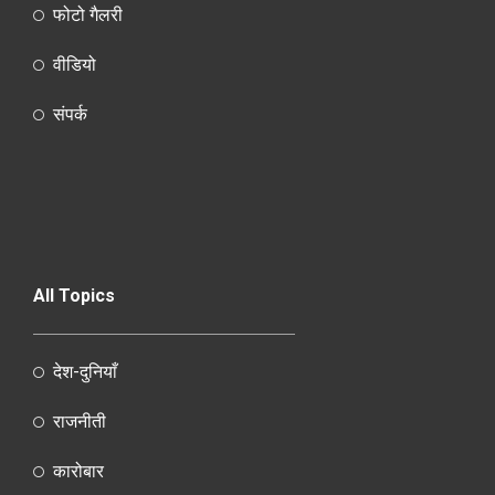
फोटो गैलरी
वीडियो
संपर्क
All Topics
देश-दुनियाँ
राजनीती
कारोबार