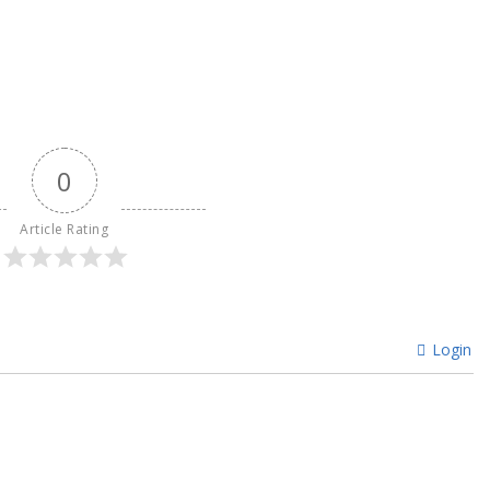
0
Article Rating
Login