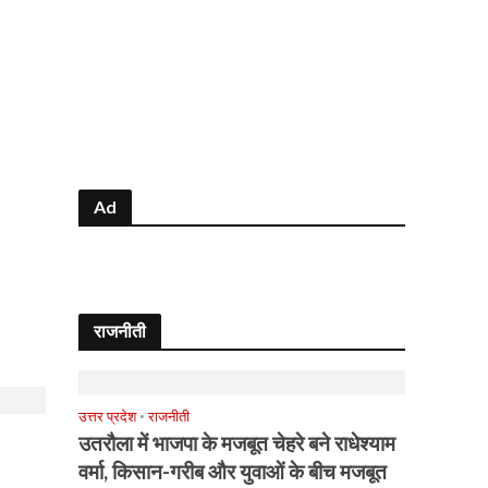
Ad
राजनीती
उत्तर प्रदेश
•
राजनीती
उतरौला में भाजपा के मजबूत चेहरे बने राधेश्याम
वर्मा, किसान-गरीब और युवाओं के बीच मजबूत