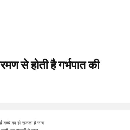
क्रमण से होती है गर्भपात की
्व बच्चे का हो सकता है जन्म