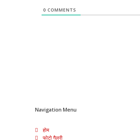
0
COMMENTS
Navigation Menu
होम
फोटो गैलरी