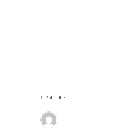
Subscribe