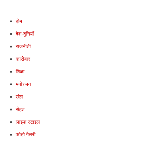
होम
देश-दुनियाँ
राजनीती
कारोबार
शिक्षा
मनोरंजन
खेल
सेहत
लाइफ स्टाइल
फोटो गैलरी