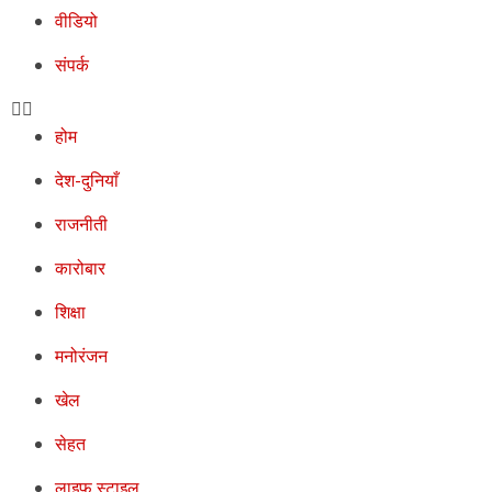
वीडियो
संपर्क
होम
देश-दुनियाँ
राजनीती
कारोबार
शिक्षा
मनोरंजन
खेल
सेहत
लाइफ स्टाइल