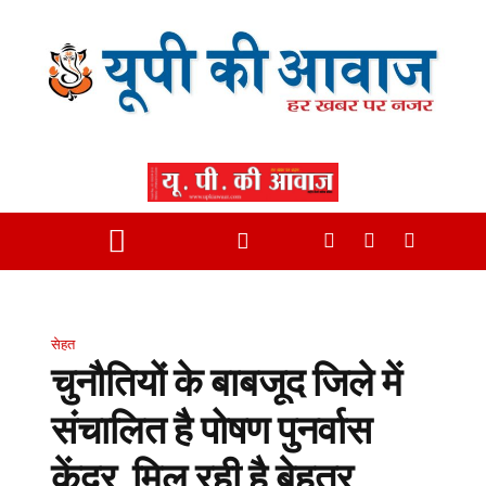
सेहत
चुनौतियों के बाबजूद जिले में
संचालित है पोषण पुनर्वास
केंद्र, मिल रही है बेहतर