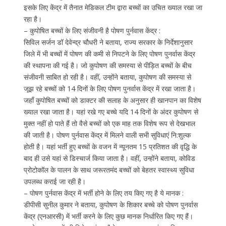
इसके लिए केंद्र में तैनात मेडिकल टीम द्वारा बच्चों का उचित ख्याल रखा जा
रहा है।
– कुपोषित बच्चों के लिए संजीवनी है पोषण पुर्नवास केंद्र :
सिविल सर्जन डॉ देवेन्द्र चौधरी ने बताया, राज्य सरकार के निर्देशानुसार
जिले में भी बच्चों में पोषण की कमी से निपटने के लिए पोषण पुनर्वास केंद्र
की स्थापना की गई है। जो कुपोषण की समस्या से पीड़ित बच्चों के बीच
संजीवनी साबित हो रही है। वहीं, उन्होंने बताया, कुपोषण की समस्या से
जूझ रहे बच्चों को 14 दिनों के लिए पोषण पुनर्वास केंद्र में रखा जाता है।
जहाँ कुपोषित बच्चों को डाक्टर की सलाह के अनुसार ही खानपान का विशेष
ख्याल रखा जाता है। यहां रखे गए बच्चे यदि 14 दिनों के अंदर कुपोषण से
मुक्त नहीं हो पाते हैं तो वैसे बच्चों को एक माह तक विशेष रूप से देखभाल
की जाती है। पोषण पुर्नवास केंद्र में मिलने वाली सभी सुविधाएं नि:शुल्क
होती है। यहां भर्ती हुए बच्चों के वजन में न्यूनतम 15 प्रतिशत की वृद्धि के
बाद ही उसे यहां से डिस्चार्ज किया जाता है। वहीं, उन्होंने बताया, कोविड
प्रोटोकॉल के पालन के साथ जरूरतमंद बच्चों को बेहतर स्वास्थ्य सुविधा
उपलब्ध कराई जा रही है।
– पोषण पुर्नवास केंद्र में भर्ती होने के लिए तय किए गए है ये मानक :
डीपीसी सुनील कुमार ने बताया, कुपोषण के शिकार बच्चे को पोषण पुनर्वास
केंद्र (एनआरसी) में भर्ती करने के लिए कुछ मानक निर्धारित किए गए हैं।