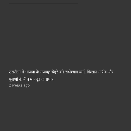
उतरौला में भाजपा के मजबूत चेहरे बने राधेश्याम वर्मा, किसान-गरीब और
युवाओं के बीच मजबूत जनाधार
2 weeks ago