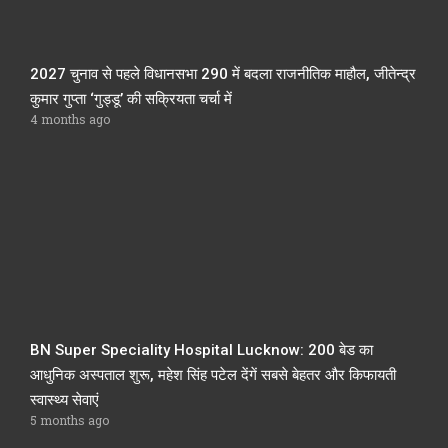
2027 चुनाव से पहले विधानसभा 290 में बदला राजनीतिक माहौल, जीतेन्द्र
कुमार गुप्ता ‘गुड्डू’ की सक्रियता चर्चा में
4 months ago
BN Super Speciality Hospital Lucknow: 200 बेड का
आधुनिक अस्पताल शुरू, महेश सिंह पटेल देंगें सबसे बेहतर और किफायती
स्वास्थ्य सेवाएं
5 months ago