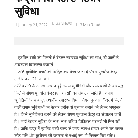
सुविधा
33 Views
January 21, 2022
3 Min Read
– एडमिट बच्चे को मिलती है बेहतर स्वास्थ्य सुविधा का लाभ, दी जाती है
आवश्यक चिकित्सा परामर्श
– अति कुपोषित बच्चों को चिह्नित कर भेजा जाता है पोषण पुनर्वास केंद्र
लखीसराय, 21 जनवरी-
कोविड-19 के कारण उत्पन्न हुई तमाम चुनौतियों और समस्याओं के बाबजूद
जिले में पोषण पुनर्वास केंद्र (एनआरसी) का संचालन जारी है। तमाम
चुनौतियों के बाबजूद स्थानीय स्वास्थ्य विभाग पोषण पुनर्वास केंद्र में मिलने
वाली तमाम सुविधाओं का बेहतर तरीके से प्रदान कराने को लेकर अग्रसर
है। जिसे सुनिश्चित करने को लेकर पोषण पुनर्वास केंद्र का संचालन जारी
है। जहाँ बेहतर सुविधा के साथ-साथ उचित चिकित्सा परामर्श भी मिल रही
है। ताकि केंद्र में एडमिट बच्चे जल्द से जल्द स्वस्थ होकर अपने घर वापस
लौट सकें और कुपोषण की समस्या से स्थाई रूप से निजात मिल सके।