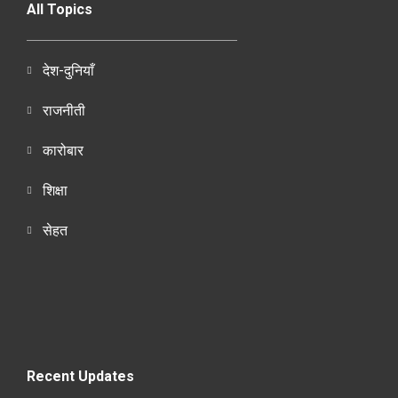
All Topics
देश-दुनियाँ
राजनीती
कारोबार
शिक्षा
सेहत
Recent Updates