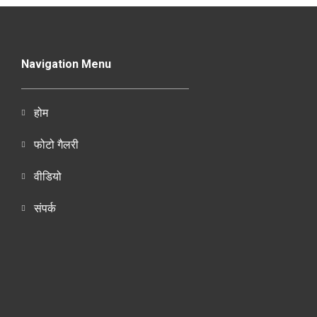
Navigation Menu
होम
फोटो गैलरी
वीडियो
संपर्क