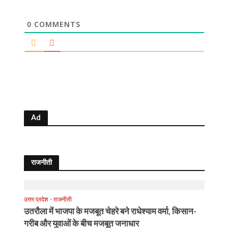
0
COMMENTS
Ad
राजनीती
उत्तर प्रदेश
•
राजनीती
उतरौला में भाजपा के मजबूत चेहरे बने राधेश्याम वर्मा, किसान-
गरीब और युवाओं के बीच मजबूत जनाधार