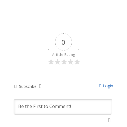
0
Article Rating
Login
Subscribe