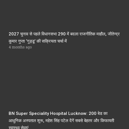
2027 चुनाव से पहले विधानसभा 290 में बदला राजनीतिक माहौल, जीतेन्द्र
कुमार गुप्ता ‘गुड्डू’ की सक्रियता चर्चा में
4 months ago
BN Super Speciality Hospital Lucknow: 200 बेड का
आधुनिक अस्पताल शुरू, महेश सिंह पटेल देंगें सबसे बेहतर और किफायती
स्वास्थ्य सेवाएं