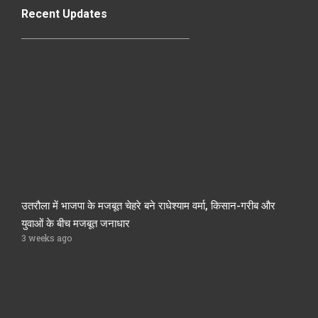
Recent Updates
उतरौला में भाजपा के मजबूत चेहरे बने राधेश्याम वर्मा, किसान-गरीब और
युवाओं के बीच मजबूत जनाधार
3 weeks ago