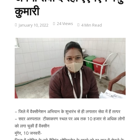
कुमारी
24 Views
January 10, 2022
4 Min Read
– जिले में वैक्सीनेशन अभियान के शुभारंभ से ही लगातार सेवा में हैं तत्पर
– सदर अस्पताल टीकाकरण स्थल पर अब तक 10 हजार से अधिक लोगों
को लगा चुकी हैं वैक्सीन
मुंगेर, 10 जनवरी-