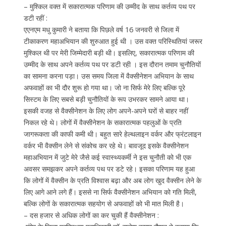
– मुश्किल वक्त में सकारात्मक परिणाम की उम्मीद के साथ कर्तव्य पथ पर
डटी रहीं :
एएनएम मधु कुमारी ने बताया कि पिछले वर्ष 16 जनवरी से जिला में
टीकाकरण महाअभियान की शुरुआत हुई थी । उस वक्त परिस्थितियां जरूर
मुश्किल थी पर मेरी जिम्मेदारी बड़ी थी। इसलिए, सकारात्मक परिणाम की
उम्मीद के साथ अपने कर्तव्य पथ पर डटी रही । इस दौरान तमाम चुनौतियों
का सामना करना पड़ा। उस समय जिला में वैक्सीनेशन अभियान के साथ
अफवाहों का भी दौर शुरू हो गया था। जो ना सिर्फ मेरे लिए बल्कि पूरे
सिस्टम के लिए सबसे बड़ी चुनौतियों के रूप उभरकर सामने आया था।
इसकी वजह से वैक्सीनेशन के लिए लोग अपने-अपने घरों से बाहर नहीं
निकल रहे थे। लोगों में वैक्सीनेशन के सकारात्मक पहलुओं के प्रति
जागरूकता की काफी कमी थी। बहुत सारे हेल्थलाइन वर्कर और फ्रंटलाइन
वर्कर भी वैक्सीन लेने से संकोच कर रहे थे। बावजूद इसके वैक्सीनेशन
महाअभियान में जुटे मेरे जैसे कई स्वास्थ्यकर्मी ने इस चुनौती को भी एक
अवसर समझकर अपने कर्तव्य पथ पर डटे रहे। इसका परिणाम यह हुआ
कि लोगों में वैक्सीन के प्रति विश्वास बढ़ा और अब लोग खुद वैक्सीन लेने के
लिए आगे आने लगे हैं। इससे ना सिर्फ वैक्सीनेशन अभियान को गति मिली,
बल्कि लोगों के सकारात्मक सहयोग से अफवाहों को भी मात मिली है।
– दस हजार से अधिक लोगों का कर चुकी हैं वैक्सीनेशन :