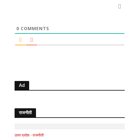
0
COMMENTS
Ad
राजनीती
उत्तर प्रदेश
•
राजनीती