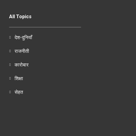
All Topics
देश-दुनियाँ
राजनीती
कारोबार
शिक्षा
सेहत