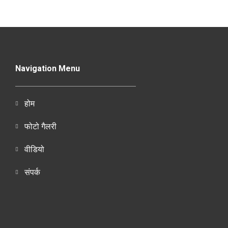
Navigation Menu
होम
फोटो गैलरी
वीडियो
संपर्क