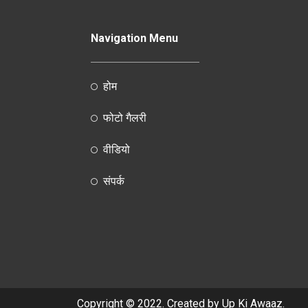
Navigation Menu
होम
फोटो गैलरी
वीडियो
संपर्क
Copyright © 2022. Created by Up Ki Awaaz.