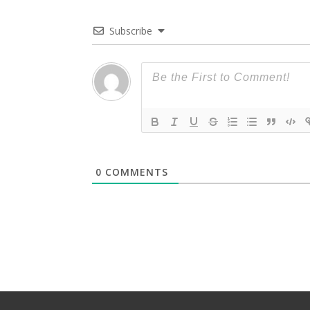
Subscribe
0
COMMENTS