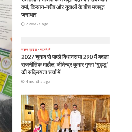
वर्मा, किसान-गरीब और युवाओं के बीच मजबूत
जनाधार
2 weeks ago
उत्तर प्रदेश
•
राजनीती
2027 चुनाव से पहले विधानसभा 290 में बदला
राजनीतिक माहौल, जीतेन्द्र कुमार गुप्ता ‘गुड्डू’
की सक्रियता चर्चा में
4 months ago