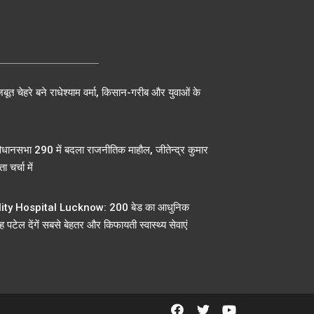
बूत चेहरे बने राधेश्याम वर्मा, किसान-गरीब और युवाओं के
िधानसभा 290 में बदला राजनीतिक माहौल, जीतेन्द्र कुमार
ा चर्चा में
ty Hospital Lucknow: 200 बेड का आधुनिक
 पटेल देंगें सबसे बेहतर और किफायती स्वास्थ्य सेवाएं