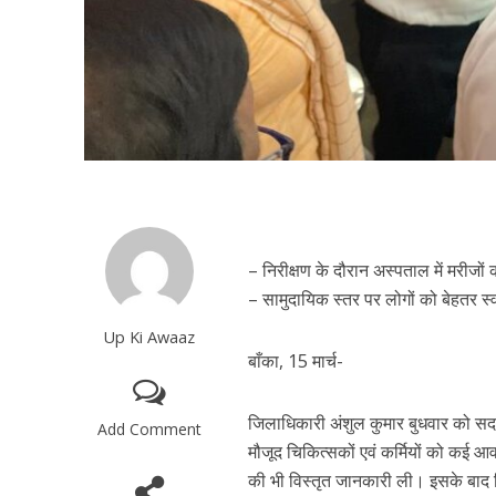
– निरीक्षण के दौरान अस्पताल में मरीजों
– सामुदायिक स्तर पर लोगों को बेहतर स्वास
Up Ki Awaaz
बाँका, 15 मार्च-
जिलाधिकारी अंशुल कुमार बुधवार को सदर 
Add Comment
मौजूद चिकित्सकों एवं कर्मियों को कई आ
की भी विस्तृत जानकारी ली। इसके बाद