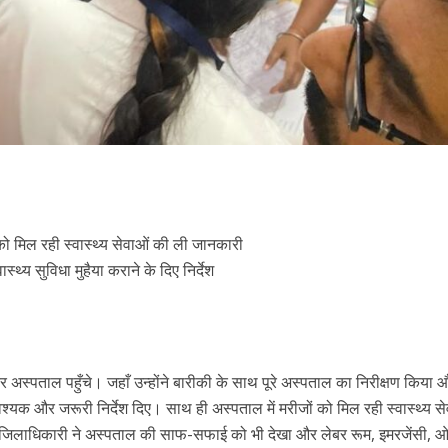
 को मिल रही स्वास्थ्य सेवाओं की ली जानकारी
्थ्य सुविधा मुहैया कराने के दिए निर्देश
अस्पताल पहुँचे। जहाँ उन्होंने बारीकी के साथ पूरे अस्पताल का निरीक्षण किया 
वश्यक और जरूरी निर्देश दिए। साथ ही अस्पताल में मरीजों को मिल रही स्वास्थ्य स
 जिलाधिकारी ने अस्पताल की साफ-सफाई को भी देखा और लेबर रूम, इमरजेंसी, ओ