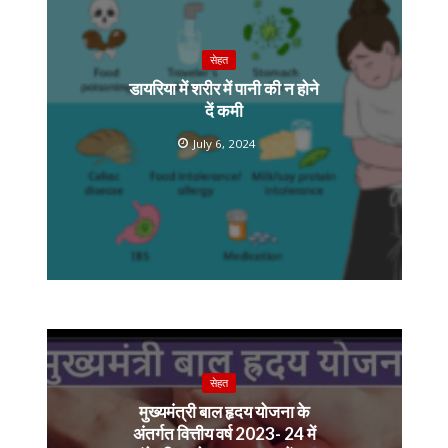
सेहत
डायरिया में शरीर में पानी की न होने
दें कमी
July 6, 2024
सेहत
मुख्यमंत्री बाल हृदय योजना के
अंतर्गत वित्तीय वर्ष 2023- 24 में