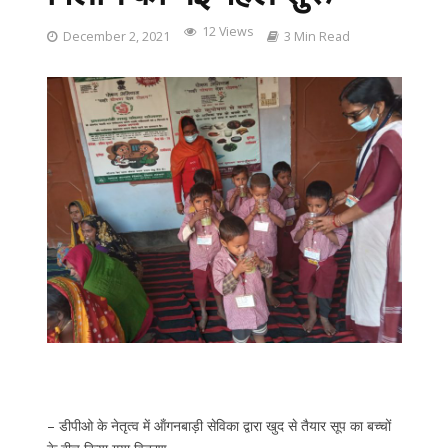
12 Views
December 2, 2021
3 Min Read
– डीपीओ के नेतृत्व में ऑंगनबाड़ी सेविका द्वारा खुद से तैयार सूप का बच्चों