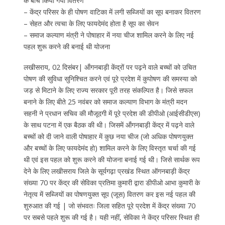
के बीच किया गया वितरण
– केंद्र परिसर के ही पोषण वाटिका में लगी सब्जियों का सूप बनाकर वितरण
– सेहत और त्वचा के लिए फायदेमंद होता है सूप का सेवन
– समाज कल्याण मंत्री ने पोषाहार में नया चीज शामिल करने के लिए नई
पहल शुरू करने की बनाई थी योजना
लखीसराय, 02 दिसंबर| ऑंगनबाड़ी केंद्रों पर पढ़ने वाले बच्चों को उचित
पोषण की सुविधा सुनिश्चित करने एवं पूरे प्रदेश में कुपोषण की समस्या को
जड़ से मिटाने के लिए राज्य सरकार पूरी तरह संकल्पित है। जिसे सफल
बनाने के लिए बीते 25 नवंबर को समाज कल्याण विभाग के मंत्री मदन
सहनी ने प्रधान सचिव की मौजूदगी में पूरे प्रदेश की डीपीओ (आईसीडीएस)
के साथ पटना में एक बैठक की थी। जिसमें ऑंगनबाड़ी केंद्र में पढ़ने वाले
बच्चों को दी जाने वाली पोषाहार में कुछ नया चीज (जो अधिक पोषणयुक्त
और बच्चों के लिए फायदेमंद हो) शामिल करने के लिए विस्तृत चर्चा की गई
थी एवं इस पहल को शुरू करने की योजना बनाई गई थी। जिसे सार्थक रूप
देने के लिए लखीसराय जिले के सूर्यगढ़ा प्रखंड स्थित ऑगनबाड़ी केंद्र
संख्या 70 पर केंद्र की सेविका प्रतिमा कुमारी द्वारा डीपीओ आभा कुमारी के
नेतृत्व में सब्जियों का पोषणयुक्त सूप (जूस) वितरण कर इस नई पहल की
शुरुआत की गई | जो संभवतः जिला सहित पूरे प्रदेश में केंद्र संख्या 70
पर सबसे पहले शुरू की गई है। यही नहीं, सेविका ने केंद्र परिसर स्थित ही