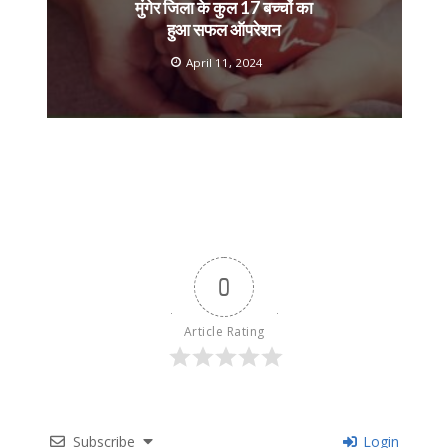
मुंगेर जिला के कुल 17 बच्चों का
हुआ सफल ऑपरेशन
April 11, 2024
0
Article Rating
Subscribe
Login