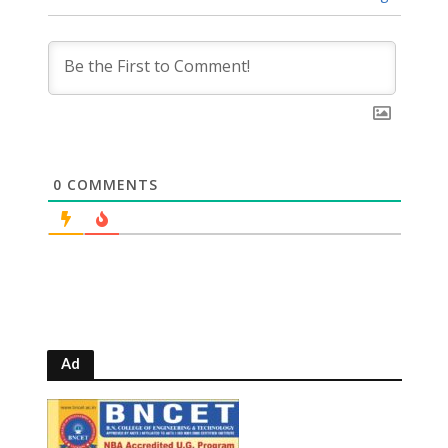
0
COMMENTS
Ad