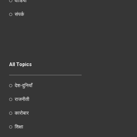
वीडियो
संपर्क
All Topics
देश-दुनियाँ
राजनीती
कारोबार
शिक्षा