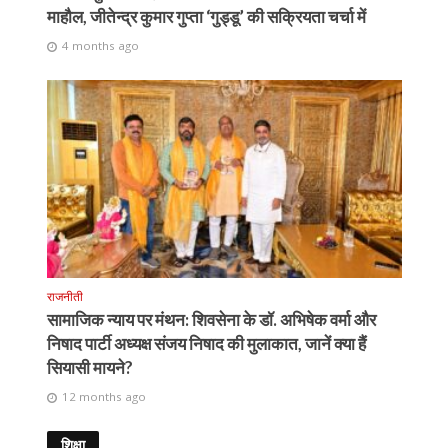
माहौल, जीतेन्द्र कुमार गुप्ता ‘गुड्डू’ की सक्रियता चर्चा में
4 months ago
राजनीती
सामाजिक न्याय पर मंथन: शिवसेना के डॉ. अभिषेक वर्मा और
निषाद पार्टी अध्यक्ष संजय निषाद की मुलाकात, जानें क्या हैं
सियासी मायने?
12 months ago
शिक्षा