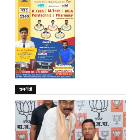
राजनीती