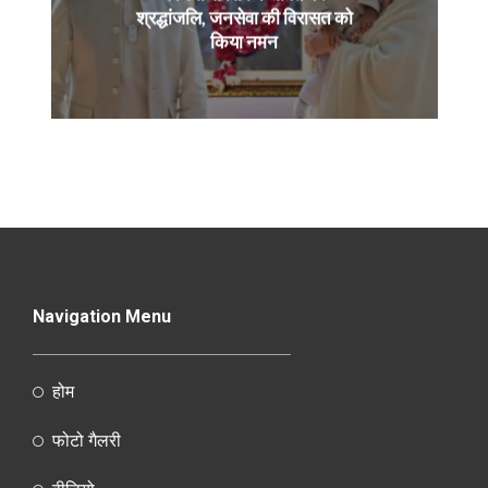
श्रद्धांजलि, जनसेवा की विरासत को
किया नमन
Navigation Menu
होम
फोटो गैलरी