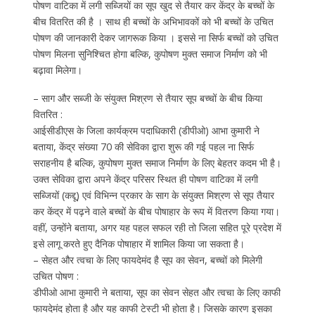
पोषण वाटिका में लगी सब्जियों का सूप खुद से तैयार कर केंद्र के बच्चों के
बीच वितरित की है । साथ ही बच्चों के अभिभावकों को भी बच्चों के उचित
पोषण की जानकारी देकर जागरूक किया । इससे ना सिर्फ बच्चों को उचित
पोषण मिलना सुनिश्चित होगा बल्कि, कुपोषण मुक्त समाज निर्माण को भी
बढ़ावा मिलेगा।
– साग और सब्जी के संयुक्त मिश्रण से तैयार सूप बच्चों के बीच किया
वितरित :
आईसीडीएस के जिला कार्यक्रम पदाधिकारी (डीपीओ) आभा कुमारी ने
बताया, केंद्र संख्या 70 की सेविका द्वारा शुरू की गई पहल ना सिर्फ
सराहनीय है बल्कि, कुपोषण मुक्त समाज निर्माण के लिए बेहतर कदम भी है।
उक्त सेविका द्वारा अपने केंद्र परिसर स्थित ही पोषण वाटिका में लगी
सब्जियों (कद्दू) एवं विभिन्न प्रकार के साग के संयुक्त मिश्रण से सूप तैयार
कर केंद्र में पढ़ने वाले बच्चों के बीच पोषाहार के रूप में वितरण किया गया।
वहीं, उन्होंने बताया, अगर यह पहल सफल रही तो जिला सहित पूरे प्रदेश में
इसे लागू करते हुए दैनिक पोषाहार में शामिल किया जा सकता है।
– सेहत और त्वचा के लिए फायदेमंद है सूप का सेवन, बच्चों को मिलेगी
उचित पोषण :
डीपीओ आभा कुमारी ने बताया, सूप का सेवन सेहत और त्वचा के लिए काफी
फायदेमंद होता है और यह काफी टेस्टी भी होता है। जिसके कारण इसका