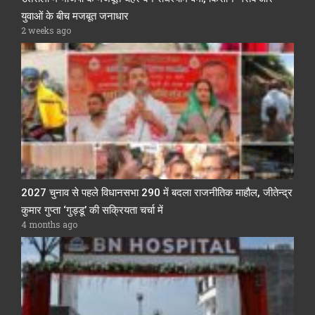
युवाओं के बीच मजबूत जनाधार
2 weeks ago
2027 चुनाव से पहले विधानसभा 290 में बदला राजनीतिक माहौल, जीतेन्द्र
कुमार गुप्ता ‘गुड्डू’ की सक्रियता चर्चा में
4 months ago