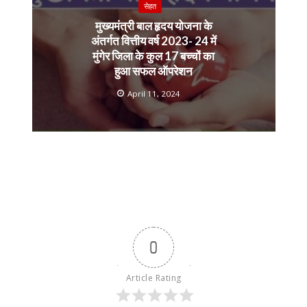
सेहत
मुख्यमंत्री बाल हृदय योजना के
अंतर्गत वित्तीय वर्ष 2023- 24 में
मुंगेर जिला के कुल 17 बच्चों का
हुआ सफल ऑपरेशन
April 11, 2024
0
Article Rating