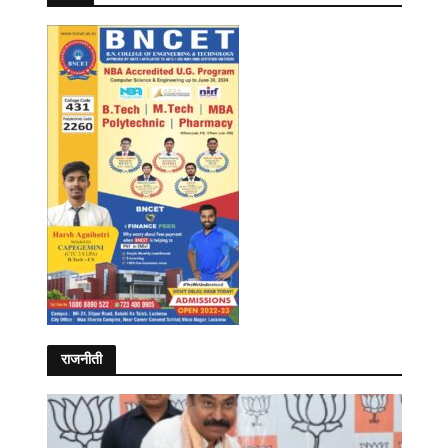
राजनीती