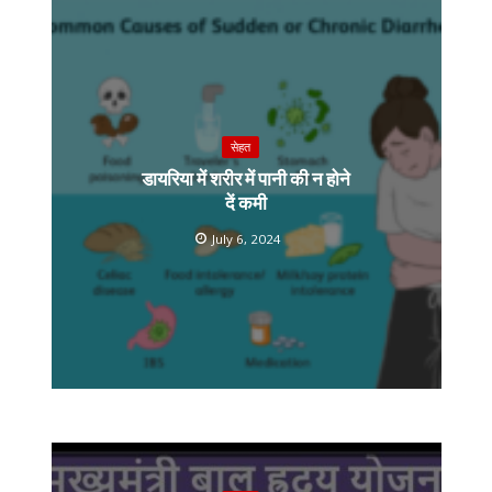
सेहत
डायरिया में शरीर में पानी की न होने
दें कमी
July 6, 2024