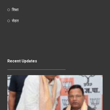
शिक्षा
सेहत
Recent Updates