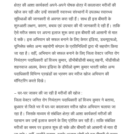
क्षेत्र की आशा कार्यकर्ता अपने-अपने पोषक क्षेत्र में कालाजार मरीजों की
खोज कर रही और उन्हें सरकारी स्वास्थ्य संस्थानों में उपलब्ध स्वास्थ्य
सुविधाओं की जानकारी से अवगत करा रही हैं। साथ ही इस बीमारी के
शुरुआती लक्षण, कारण, बचाव एवं उपचार की भी जानकारी दे रही हैं। ताकि
ऐसे मरीज समय पर अपना इलाज शुरू करा इस बीमारी को आसानी से मात
दे सकें। इस अभियान को सफल बनाने के लिए केयर इंडिया, डब्ल्यूएचओ,
यूनिसेफ समेत अन्य सहयोगी संगठन के प्रतिनिधियों द्वारा भी सहयोग किया
जा रहा है। वहीं, अभियान को सफल बनाने के लिए जिला वेक्टर जनित रोग
नियंत्रण पदाधिकारी डाॅ विजय कुमार, डीभीबीडीसी बबलू सहनी, भीडीसीओ
शहनवाज आलम, केयर इंडिया के डीपीओ कृष्ण कुमार भारती समेत अन्य
पदाधिकारी विभिन्न प्रखंडों का भ्रमण कर मरीज खोज अभियान की
मॉनिटरिंग करते दिखे।
– घर-घर जाकर की जा रही है मरीजों की खोज :
जिला वेक्टर जनित रोग नियंत्रण पदाधिकारी डाॅ विजय कुमार ने बताया,
बुधवार से जिले भर में घर-घर कालाजार मरीज खोज अभियान चलाया जा
रहा है। जिसके माध्यम से संबंधित क्षेत्र की आशा कार्यकर्ता मरीजों की
पहचान कर उन्हें इलाज कराने के लिए प्रेरित कर रही हैं। ताकि संबंधित
मरीजों का समय पर इलाज शुरू हो सके और बीमारी को आसानी से मात दी