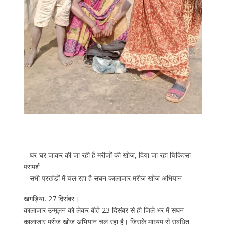
– घर-घर जाकर की जा रही है मरीजों की खोज, दिया जा रहा चिकित्सा
परामर्श
– सभी प्रखंडों में चल रहा है सघन कालाजार मरीज खोज अभियान
खगड़िया, 27 दिसंबर।
कालाजार उन्मूलन को लेकर बीते 23 दिसंबर से ही जिले भर में सघन
कालाजार मरीज खोज अभियान चल रहा है। जिसके माध्यम से संबंधित