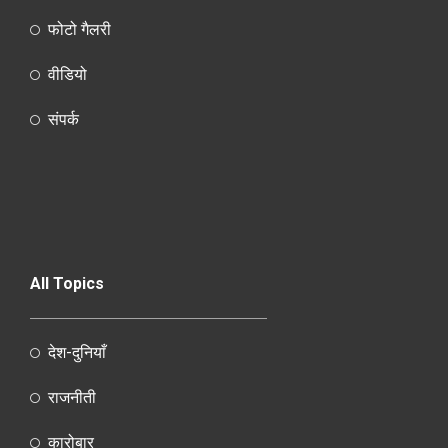
फोटो गैलरी
वीडियो
संपर्क
All Topics
देश-दुनियाँ
राजनीती
कारोबार