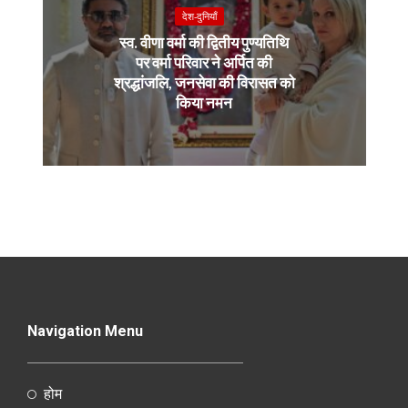
देश-दुनियाँ
स्व. वीणा वर्मा की द्वितीय पुण्यतिथि
पर वर्मा परिवार ने अर्पित की
श्रद्धांजलि, जनसेवा की विरासत को
किया नमन
Navigation Menu
होम