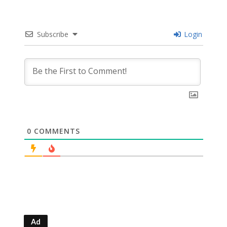
Subscribe
Login
0
COMMENTS
Ad