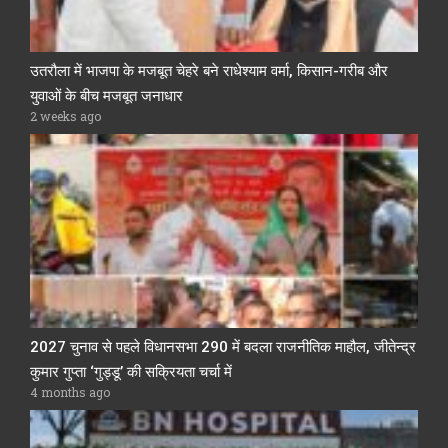
उतरौला में भाजपा के मजबूत चेहरे बने राधेश्याम वर्मा, किसान-गरीब और
युवाओं के बीच मजबूत जनाधार
2 weeks ago
2027 चुनाव से पहले विधानसभा 290 में बदला राजनीतिक माहौल, जीतेन्द्र
कुमार गुप्ता ‘गुड्डू’ की सक्रियता चर्चा में
4 months ago