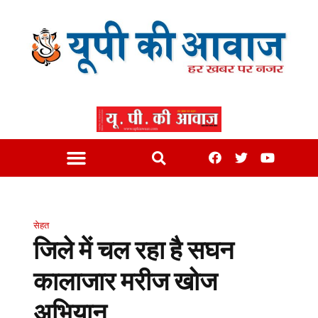
सेहत
जिले में चल रहा है सघन
कालाजार मरीज खोज
अभियान