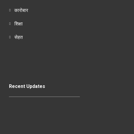
कारोबार
शिक्षा
सेहत
Recent Updates