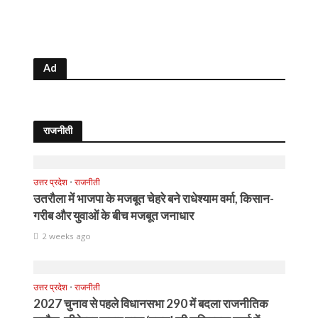
Ad
राजनीती
उत्तर प्रदेश
•
राजनीती
उतरौला में भाजपा के मजबूत चेहरे बने राधेश्याम वर्मा, किसान-
गरीब और युवाओं के बीच मजबूत जनाधार
2 weeks ago
उत्तर प्रदेश
•
राजनीती
2027 चुनाव से पहले विधानसभा 290 में बदला राजनीतिक