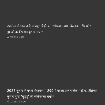
उतरौला में भाजपा के मजबूत चेहरे बने राधेश्याम वर्मा, किसान-गरीब और
युवाओं के बीच मजबूत जनाधार
2 weeks ago
2027 चुनाव से पहले विधानसभा 290 में बदला राजनीतिक माहौल, जीतेन्द्र
कुमार गुप्ता ‘गुड्डू’ की सक्रियता चर्चा में
4 months ago