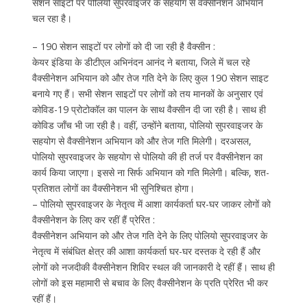
सेशन साइटों पर पोलियो सुपरवाइजर के सहयोग से वैक्सीनेशन अभियान
चल रहा है।
– 190 सेशन साइटों पर लोगों को दी जा रही है वैक्सीन :
केयर इंडिया के डीटीएल अभिनंदन आनंद ने बताया, जिले में चल रहे
वैक्सीनेशन अभियान को और तेज गति देने के लिए कुल 190 सेशन साइट
बनाये गए हैं। सभी सेशन साइटों पर लोगों को तय मानकों के अनुसार एवं
कोविड-19 प्रोटोकॉल का पालन के साथ वैक्सीन दी जा रही है। साथ ही
कोविड जाँच भी जा रही है। वहीं, उन्होंने बताया, पोलियो सुपरवाइजर के
सहयोग से वैक्सीनेशन अभियान को और तेज गति मिलेगी। दरअसल,
पोलियो सुपरवाइजर के सहयोग से पोलियो की ही तर्ज पर वैक्सीनेशन का
कार्य किया जाएगा। इससे ना सिर्फ अभियान को गति मिलेगी। बल्कि, शत-
प्रतिशत लोगों का वैक्सीनेशन भी सुनिश्चित होगा।
– पोलियो सुपरवाइजर के नेतृत्व में आशा कार्यकर्ता घर-घर जाकर लोगों को
वैक्सीनेशन के लिए कर रहीं हैं प्रेरित :
वैक्सीनेशन अभियान को और तेज गति देने के लिए पोलियो सुपरवाइजर के
नेतृत्व में संबंधित क्षेत्र की आशा कार्यकर्ता घर-घर दस्तक दे रही हैं और
लोगों को नजदीकी वैक्सीनेशन शिविर स्थल की जानकारी दे रहीं हैं। साथ ही
लोगों को इस महामारी से बचाव के लिए वैक्सीनेशन के प्रति प्रेरित भी कर
रहीं हैं।