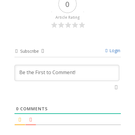
0
Article Rating
Login
Subscribe
0
COMMENTS