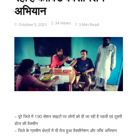
अभियान
34 Views
October 5, 2021
3 Min Read
– पूरे जिले में 190 सेशन साइटों पर लोगों को दी जा रही है पहली एवं दूसरी
डोज की वैक्सीन
– जिले के ग्रामीण क्षेत्रों में भी तेज हुआ वैक्सीनेशन और जाँच अभियान