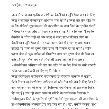
खगड़िया, 05 अक्टूबर-
जल्द से जल्द शत-प्रतिशत लोगों का वैक्सीनेशन सुनिश्चित करने के लिए
जिले में लगातार वैक्सीनेशन अभियान चल रहा है। जिसे और तेज गति देने
के लिए पोलियो सुपरवाइजर की सहभागिता के साथ जिले के ग्रामीण क्षेत्रों
में वैक्सीनेशन एवं जाँच अभियान तेज कर दी गई है। ताकि एक भी व्यक्ति
वैक्सीन से वंचित नहीं रहें और जल्द से जल्द शत-प्रतिशत लोगों का
वैक्सीनेशन सुनिश्चित हो। इसको लेकर जिले में बनाए गए सभी सेशन
साइटों पर पहली एवं दूसरी दोनों डोज की वैक्सीन दी जा रही है। ताकि
पहला डोज ले चुके व्यक्ति को निर्धारित समय पर दूसरा डोज भी दिया जा
सके और पूरा डोज लेने वाले लोगों की संख्या को गति मिल सके।
– वैक्सीनेशन अभियान को और तेज गति देने के लिए जिले के सभी प्रभारी
चिकित्सा पदाधिकारी को दिए गए हैं निर्देश :
जिला प्रतिरक्षण पदाधिकारी पदाधिकारी डॉ देवनंदन पासवान ने बताया,
जिले में चल रहे वैक्सीनेशन अभियान को और तेज गति देने के लिए जिले के
सभी स्वास्थ्य स्थानों के प्रभारी चिकित्सा पदाधिकारी को आवश्यक निर्देश
दिए गए हैं। साथ ही राज्य स्वास्थ्य समिति के कार्यपालक निदेशक के
निर्देशानुसार जिले के ग्रामीण क्षेत्रों में पोलियो सुपरवाइजर की सहभागिता के
साथ वैक्सीनेशन अभियान तेज कर दिया गया है। वहीं, उन्होंने बताया, सभी