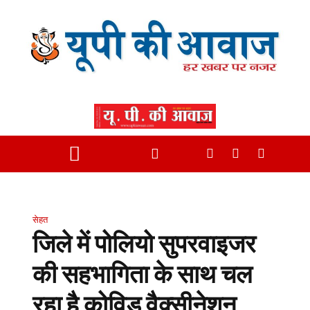
सेहत
जिले में पोलियो सुपरवाइजर
की सहभागिता के साथ चल
रहा है कोविड वैक्सीनेशन