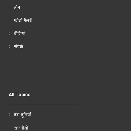
होम
फोटो गैलरी
वीडियो
संपर्क
All Topics
देश-दुनियाँ
राजनीती