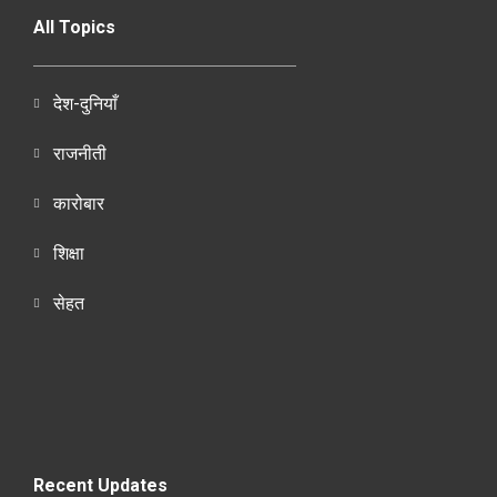
All Topics
देश-दुनियाँ
राजनीती
कारोबार
शिक्षा
सेहत
Recent Updates