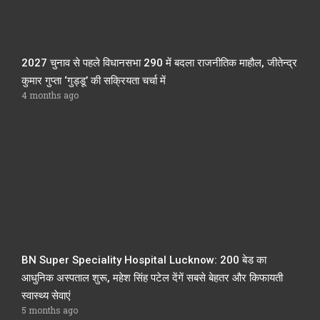
2027 चुनाव से पहले विधानसभा 290 में बदला राजनीतिक माहौल, जीतेन्द्र
कुमार गुप्ता ‘गुड्डू’ की सक्रियता चर्चा में
4 months ago
BN Super Speciality Hospital Lucknow: 200 बेड का
आधुनिक अस्पताल शुरू, महेश सिंह पटेल देंगें सबसे बेहतर और किफायती
स्वास्थ्य सेवाएं
5 months ago