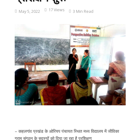
17 Views
May 5, 2022
3 Min Read
– कहलगांव प्रखंड के ओरियप पंचायत स्थित मध्य विद्यालय में जीविका
ग्राम संगठन के सदस्यों को दिया जा रहा है प्रशिक्षण