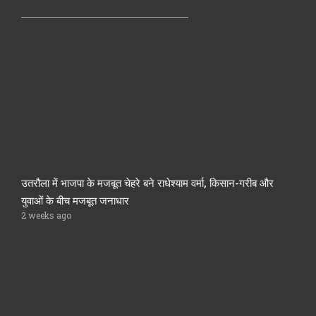
उतरौला में भाजपा के मजबूत चेहरे बने राधेश्याम वर्मा, किसान-गरीब और
युवाओं के बीच मजबूत जनाधार
2 weeks ago