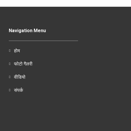
Navigation Menu
होम
फोटो गैलरी
वीडियो
संपर्क