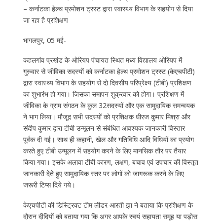
– कर्नाटका हेल्थ प्रमोशन ट्रस्ट द्वारा स्वास्थ्य विभाग के सहयोग से दिया
जा रहा है प्रशिक्षण
भागलपुर, 05 मई-
कहलगांव प्रखंड के ओरियप पंचायत स्थित मध्य विद्यालय ओरियप में
गुरुवार से जीविका सदस्यों को कर्नाटका हेल्थ प्रमोशन ट्रस्ट (केएचपीटी)
द्वारा स्वास्थ्य विभाग के सहयोग से दो दिवसीय परिप्रेक्ष्य (टीबी) प्रशिक्षण
का शुभारंभ हो गया। जिसका समापन शुक्रवार को होगा। प्रशिक्षण में
जीविका के ग्राम संगठन के कुल 32सदस्यों और एक सामुदायिक समन्वयक
ने भाग लिया। मौजूद सभी सदस्यों को प्रशिक्षक धीरज कुमार मिश्रा और
संदीप कुमार द्वारा टीबी उन्मूलन से संबंधित आवश्यक जानकारी विस्तार
पूर्वक दी गई। साथ ही कहानी, खेल और गतिविधि आदि विधियों का प्रयोग
करते हुए टीबी उन्मूलन में सहयोग करने के लिए मानसिक तौर पर तैयार
किया गया। इसके अलावा टीबी कारण, लक्षण, बचाव एवं उपचार की विस्तृत
जानकारी देते हुए सामुदायिक स्तर पर लोगों को जागरूक करने के लिए
जरूरी टिप्स दिये गये।
केएचपीटी की डिस्ट्रिक्ट टीम लीडर आरती झा ने बताया कि प्रशिक्षण के
दौरान दीदियों को बताया गया कि अगर आपके स्वयं सहायता समूह या पड़ोस