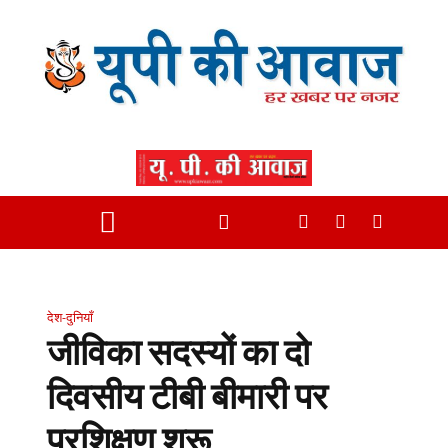
देश-दुनियाँ
जीविका सदस्यों का दो
दिवसीय टीबी बीमारी पर
प्रशिक्षण शुरू