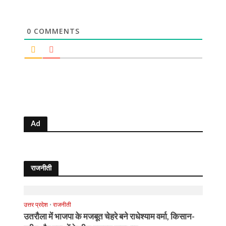
0
COMMENTS
Ad
राजनीती
उत्तर प्रदेश
•
राजनीती
उतरौला में भाजपा के मजबूत चेहरे बने राधेश्याम वर्मा, किसान-