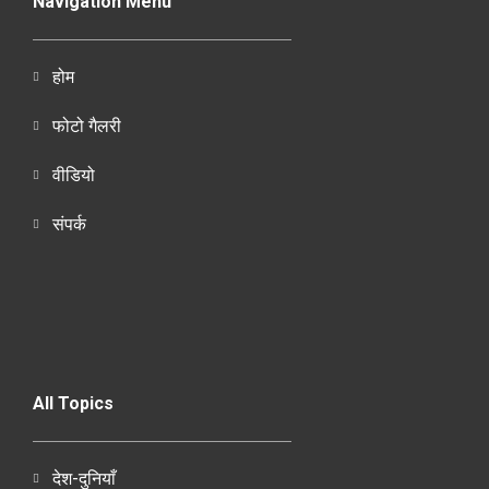
Navigation Menu
होम
फोटो गैलरी
वीडियो
संपर्क
All Topics
देश-दुनियाँ