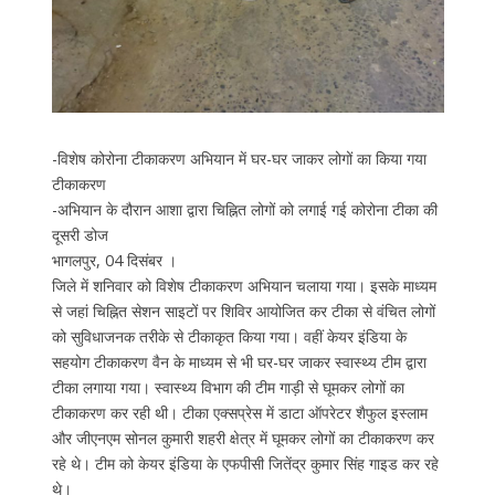
-विशेष कोरोना टीकाकरण अभियान में घर-घर जाकर लोगों का किया गया
टीकाकरण
-अभियान के दौरान आशा द्वारा चिह्नित लोगों को लगाई गई कोरोना टीका की
दूसरी डोज
भागलपुर, 04 दिसंबर ।
जिले में शनिवार को विशेष टीकाकरण अभियान चलाया गया। इसके माध्यम
से जहां चिह्नित सेशन साइटों पर शिविर आयोजित कर टीका से वंचित लोगों
को सुविधाजनक तरीके से टीकाकृत किया गया। वहीं केयर इंडिया के
सहयोग टीकाकरण वैन के माध्यम से भी घर-घर जाकर स्वास्थ्य टीम द्वारा
टीका लगाया गया। स्वास्थ्य विभाग की टीम गाड़ी से घूमकर लोगों का
टीकाकरण कर रही थी। टीका एक्सप्रेस में डाटा ऑपरेटर शैफुल इस्लाम
और जीएनएम सोनल कुमारी शहरी क्षेत्र में घूमकर लोगों का टीकाकरण कर
रहे थे। टीम को केयर इंडिया के एफपीसी जितेंद्र कुमार सिंह गाइड कर रहे
थे।