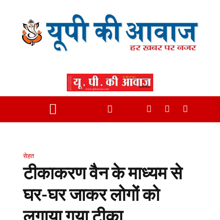
सेहत
टीकाकरण वैन के माध्यम से
घर-घर जाकर लोगों को
लगाया गया टीका