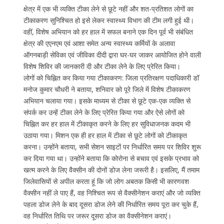
क्षेत्र में एक भी व्यक्ति टीका लेने से छूटे नहीं और शत-प्रतिशत लोगों का
टीकाकरण सुनिश्चित हो इसे लेकर स्वास्थ्य विभाग की टीम लगी हुई थी।
वहीं, विशेष अभियान को हर हाल में सफल बनाने एक दिन पूर्व भी संबंधित
क्षेत्र की एएनएम एवं आशा समेत अन्य स्वास्थ्य कर्मियों के अलावा
ऑगनबाड़ी सेविका एवं जीविका दीदी द्वारा घर-घर जाकर आयोजित होने वाली
विशेष शिविर की जानकारी दी और टीका लेने के लिए प्रेरित किया।
लोगों को चिह्नित कर किया गया टीकाकरण: जिला प्रतिरक्षण पदाधिकारी डॉ
मनोज कुमार चौधरी ने बताया, शनिवार को पूरे जिले में विशेष टीकाकरण
अभियान चलाया गया। इसके माध्यम से टीका से छूटे एक-एक व्यक्ति से
संपर्क कर उन्हें टीका लेने के लिए प्रेरित किया गया और ऐसे लोगों को
चिह्नित कर हर हाल में टीकाकृत करने के लिए हर सुविधाजनक कदम भी
उठाया गया। मिशन एक ही हर हाल में टीका से छूटे लोगों को टीकाकृत
करना। उन्होंने बताया, सभी सेशन साइटों पर निर्धारित समय पर शिविर शुरू
कर दिया गया था। उन्होंने बताया कि कोरोना से बचाव एवं इसके प्रभाव को
खत्म करने के लिए वैक्सीन की दोनों डोज लेना जरूरी है। इसलिए, मैं तमाम
जिलेवासियों से अपील करता हूं कि जो लोग अबतक किसी भी कारणवश
वैक्सीन नहीं ले पाए हैं, वह निश्चित रूप से वैक्सीनेशन कराएं और जो व्यक्ति
पहला डोज लेने के बाद दूसरा डोज लेने की निर्धारित समय पूरा कर चुके हैं,
वह निर्धारित तिथि पर जरूर दूसरा डोज का वैक्सीनेशन कराएं।