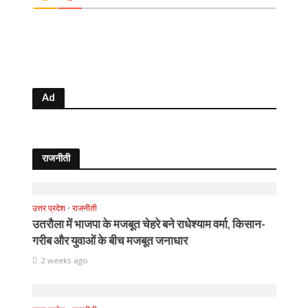
Ad
राजनीती
उत्तर प्रदेश
•
राजनीती
उतरौला में भाजपा के मजबूत चेहरे बने राधेश्याम वर्मा, किसान-
गरीब और युवाओं के बीच मजबूत जनाधार
2 weeks ago