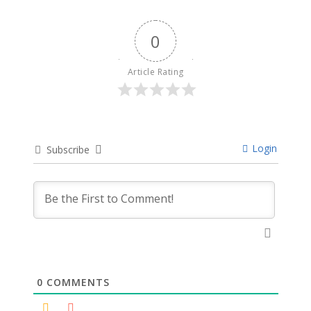
0
Article Rating
Login
Subscribe
0
COMMENTS