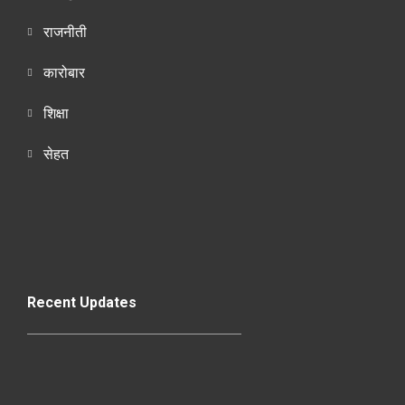
राजनीती
कारोबार
शिक्षा
सेहत
Recent Updates