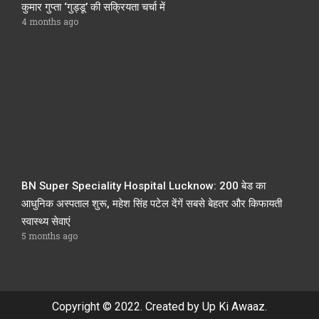
कुमार गुप्ता ‘गुड्डू’ की सक्रियता चर्चा में
4 months ago
BN Super Speciality Hospital Lucknow: 200 बेड का
आधुनिक अस्पताल शुरू, महेश सिंह पटेल देंगें सबसे बेहतर और किफायती
स्वास्थ्य सेवाएं
5 months ago
Copyright © 2022. Created by Up Ki Awaaz.