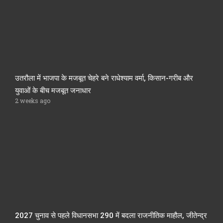
उतरौला में भाजपा के मजबूत चेहरे बने राधेश्याम वर्मा, किसान-गरीब और
युवाओं के बीच मजबूत जनाधार
2 weeks ago
2027 चुनाव से पहले विधानसभा 290 में बदला राजनीतिक माहौल, जीतेन्द्र