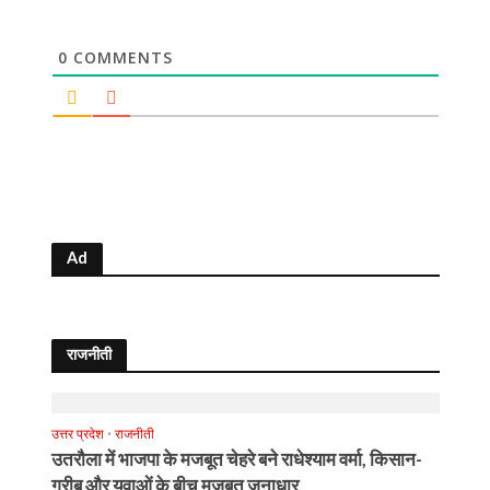
0
COMMENTS
Ad
राजनीती
उत्तर प्रदेश
•
राजनीती
उतरौला में भाजपा के मजबूत चेहरे बने राधेश्याम वर्मा, किसान-
गरीब और युवाओं के बीच मजबूत जनाधार