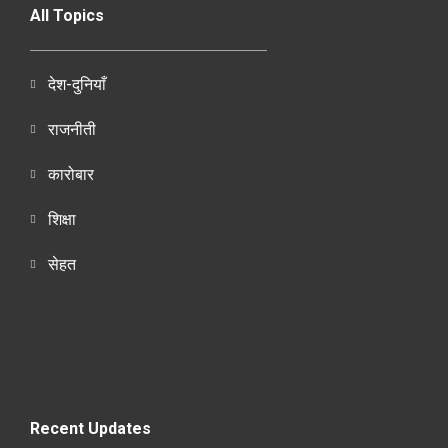
All Topics
देश-दुनियाँ
राजनीती
कारोबार
शिक्षा
सेहत
Recent Updates