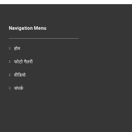
Navigation Menu
होम
फोटो गैलरी
वीडियो
संपर्क