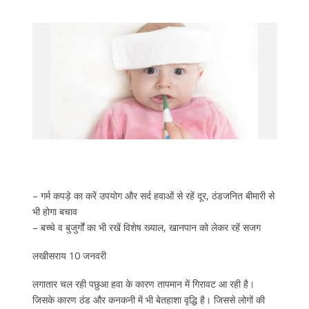
– गर्म कपड़े का करें उपयोग और सर्द हवाओं से रहें दूर, ठंडजनित बीमारी से
भी होगा बचाव
– बच्चे व बुजुर्गों का भी रखें विशेष ख्याल, खानपान को लेकर रहें सजग
लखीसराय 10 जनवरी
लगातार चल रही पछुआ हवा के कारण तापमान में गिरावट आ रही है।
जिसके कारण ठंड और कनकनी में भी बेतहाशा वृद्धि है। जिससे लोगों की