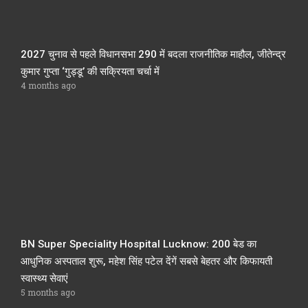
2027 चुनाव से पहले विधानसभा 290 में बदला राजनीतिक माहौल, जीतेन्द्र
कुमार गुप्ता ‘गुड्डू’ की सक्रियता चर्चा में
4 months ago
BN Super Speciality Hospital Lucknow: 200 बेड का
आधुनिक अस्पताल शुरू, महेश सिंह पटेल देंगें सबसे बेहतर और किफायती
स्वास्थ्य सेवाएं
5 months ago