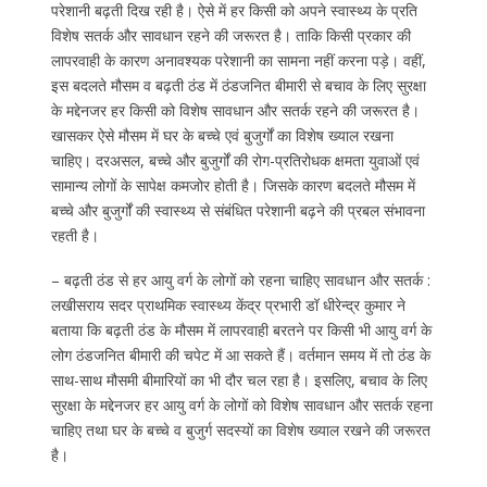
परेशानी बढ़ती दिख रही है। ऐसे में हर किसी को अपने स्वास्थ्य के प्रति
विशेष सतर्क और सावधान रहने की जरूरत है। ताकि किसी प्रकार की
लापरवाही के कारण अनावश्यक परेशानी का सामना नहीं करना पड़े। वहीं,
इस बदलते मौसम व बढ़ती ठंड में ठंडजनित बीमारी से बचाव के लिए सुरक्षा
के मद्देनजर हर किसी को विशेष सावधान और सतर्क रहने की जरूरत है।
खासकर ऐसे मौसम में घर के बच्चे एवं बुजुर्गों का विशेष ख्याल रखना
चाहिए। दरअसल, बच्चे और बुजुर्गों की रोग-प्रतिरोधक क्षमता युवाओं एवं
सामान्य लोगों के सापेक्ष कमजोर होती है। जिसके कारण बदलते मौसम में
बच्चे और बुजुर्गों की स्वास्थ्य से संबंधित परेशानी बढ़ने की प्रबल संभावना
रहती है।
– बढ़ती ठंड से हर आयु वर्ग के लोगों को रहना चाहिए सावधान और सतर्क :
लखीसराय सदर प्राथमिक स्वास्थ्य केंद्र प्रभारी डॉ धीरेन्द्र कुमार ने
बताया कि बढ़ती ठंड के मौसम में लापरवाही बरतने पर किसी भी आयु वर्ग के
लोग ठंडजनित बीमारी की चपेट में आ सकते हैं। वर्तमान समय में तो ठंड के
साथ-साथ मौसमी बीमारियों का भी दौर चल रहा है। इसलिए, बचाव के लिए
सुरक्षा के मद्देनजर हर आयु वर्ग के लोगों को विशेष सावधान और सतर्क रहना
चाहिए तथा घर के बच्चे व बुजुर्ग सदस्यों का विशेष ख्याल रखने की जरूरत
है।