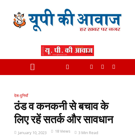
देश-दुनियाँ
ठंड व कनकनी से बचाव के
लिए रहें सतर्क और सावधान
18 Views
January 10, 2023
3 Min Read