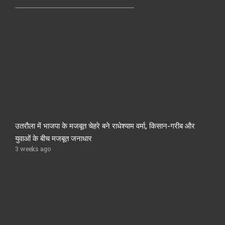
उतरौला में भाजपा के मजबूत चेहरे बने राधेश्याम वर्मा, किसान-गरीब और
युवाओं के बीच मजबूत जनाधार
3 weeks ago