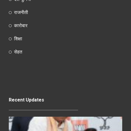
राजनीती
कारोबार
शिक्षा
सेहत
Recent Updates