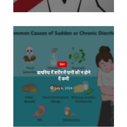
सेहत
डायरिया में शरीर में पानी की न होने
दें कमी
July 6, 2024