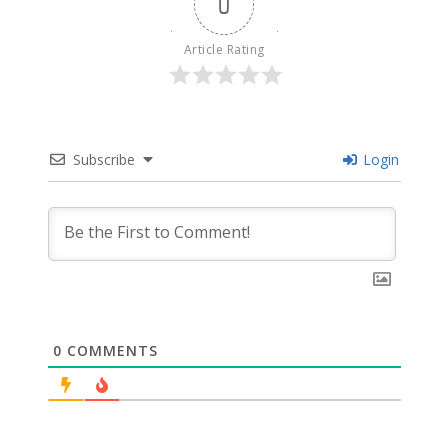
0
Article Rating
Subscribe
Login
0
COMMENTS