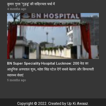
कुमार गुप्ता ‘गुड्डू’ की सक्रियता चर्चा में
4 months ago
BN Super Speciality Hospital Lucknow: 200 बेड का
आधुनिक अस्पताल शुरू, महेश सिंह पटेल देंगें सबसे बेहतर और किफायती
स्वास्थ्य सेवाएं
5 months ago
Copyright © 2022. Created by Up Ki Awaaz.