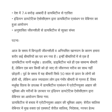
• देश में 7.4 करोड़ आबादी है डायबिटीज से ग्रसित
• इंडियन डायटेटिक ऐसोसीएशन द्वारा डायबिटीज प्रबंधन पर वेबिनार का
हुआ आयोजन
• अनुशासित जीवनशैली से डायबिटीज से सुरक्षा संभव
पटना-
आज के समय में बिगड़ती जीवनशैली व अनियमित खानपान के कारण हमारा
शरीर कई बीमारियों का घर बन गया है। इन्हीं बीमारियों में से एक है
डायबिटीज यानी मधुमेह। हालांकि, डाइबिटीज भले ही एक सामान्य बीमारी
है, लेकिन एक बार किसी को हो जाए तो जीवनभर मरीज का साथ नहीं
छोड़ती। पूर्व के समय में यह बीमारी सिर्फ 50 साल से ऊपर के लोगों को
होती थी, लेकिन आज ज्यादातर लोग इस गंभीर बीमारी से ग्रस्त हैं. विश्व
मधुमेह दिवस के उपलक्ष में डायबिटीज प्रबंधन में प्रोटीनयुक्त आहार की
भूमिका और मरीजों के उपचार पर इंडियन डायटेटिक ऐसोसीएशन द्वारा
वेबिनार का आयोजन किया गया.
डायबिटीज से बचाव में प्रोटीनयुक्त आहार की भूमिका अहम्- शेरील सालिस
वेबिनार में मुख वक्ता एवं एक्सपर्ट शेरील सालिस, निदेशक, नरचर हेल्थ