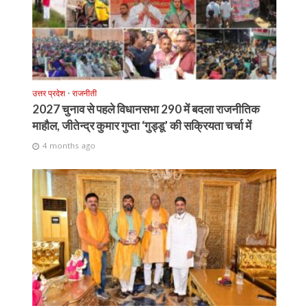
उत्तर प्रदेश
•
राजनीती
2027 चुनाव से पहले विधानसभा 290 में बदला राजनीतिक
माहौल, जीतेन्द्र कुमार गुप्ता ‘गुड्डू’ की सक्रियता चर्चा में
4 months ago