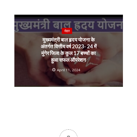
सेहत
मुख्यमंत्री बाल हृदय योजना के
अंतर्गत वित्तीय वर्ष 2023- 24 में
मुंगेर जिला के कुल 17 बच्चों का
हुआ सफल ऑपरेशन
April 11, 2024