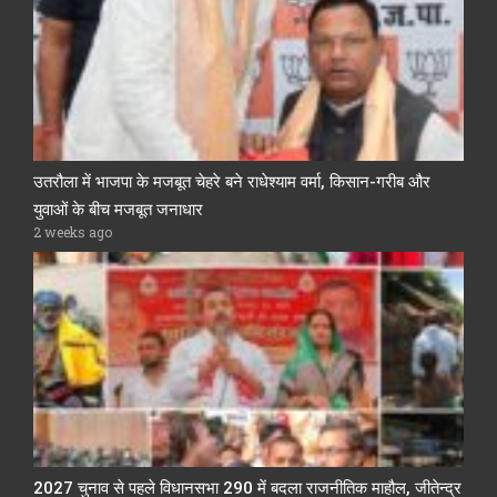
उतरौला में भाजपा के मजबूत चेहरे बने राधेश्याम वर्मा, किसान-गरीब और
युवाओं के बीच मजबूत जनाधार
2 weeks ago
2027 चुनाव से पहले विधानसभा 290 में बदला राजनीतिक माहौल, जीतेन्द्र