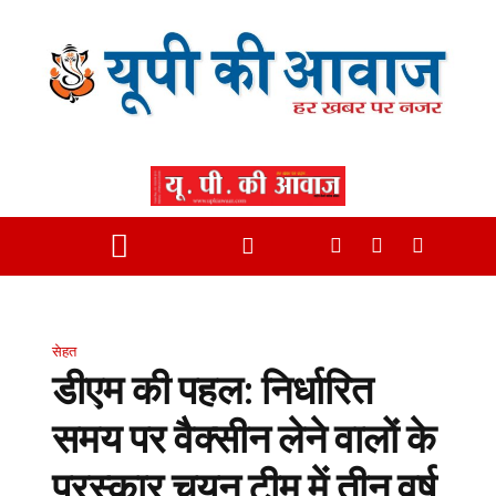
सेहत
डीएम की पहल: निर्धारित
समय पर वैक्सीन लेने वालों के
पुरस्कार चयन टीम में तीन वर्ष