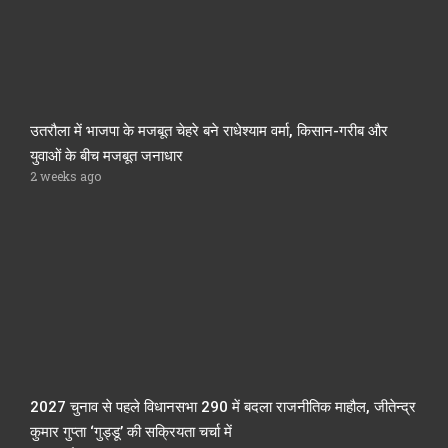
उतरौला में भाजपा के मजबूत चेहरे बने राधेश्याम वर्मा, किसान-गरीब और
युवाओं के बीच मजबूत जनाधार
2 weeks ago
2027 चुनाव से पहले विधानसभा 290 में बदला राजनीतिक माहौल, जीतेन्द्र
कुमार गुप्ता ‘गुड्डू’ की सक्रियता चर्चा में