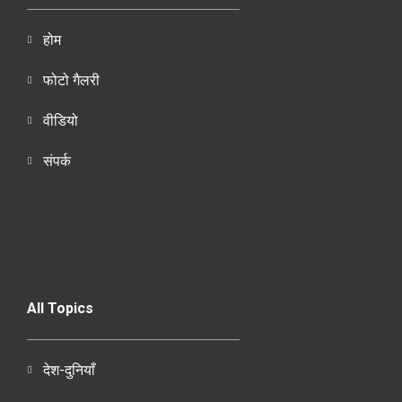
होम
फोटो गैलरी
वीडियो
संपर्क
All Topics
देश-दुनियाँ