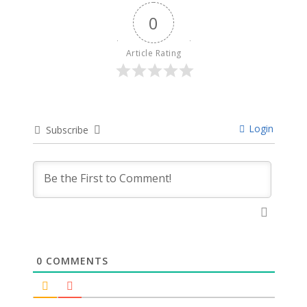
0
Article Rating
Login
Subscribe
0
COMMENTS