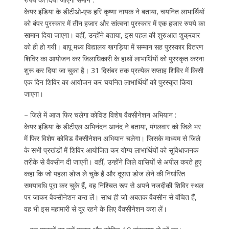
केयर इंडिया के डीटीओ-एफ हरि कृष्णा नायक ने बताया, चयनित लाभार्थियों
को बंपर पुरस्कार में तीन हजार और सांत्वना पुरस्कार में एक हजार रुपये का
सामान दिया जाएगा। वहीं, उन्होंने बताया, इस पहल की शुरुआत शुक्रवार
को ही हो गयी। बापू मध्य विद्यालय खगड़िया में सम्मान सह पुरस्कार वितरण
शिविर का आयोजन कर जिलाधिकारी के हाथों लाभार्थियों को पुरस्कृत करना
शुरू कर दिया जा चुका है। 31 दिसंबर तक प्रत्येक सप्ताह शिविर में किसी
एक दिन शिविर का आयोजन कर चयनित लाभार्थियों को पुरस्कृत किया
जाएगा।
– जिले में आज फिर चलेगा कोविड विशेष वैक्सीनेशन अभियान :
केयर इंडिया के डीटीएल अभिनंदन आनंद ने बताया, मंगलवार को जिले भर
में फिर विशेष कोविड वैक्सीनेशन अभियान चलेगा। जिसके माध्यम से जिले
के सभी प्रखंडों में शिविर आयोजित कर योग्य लाभार्थियों को सुविधाजनक
तरीके से वैक्सीन दी जाएगी। वहीं, उन्होंने जिले वासियों से अपील करते हुए
कहा कि जो पहला डोज ले चुके हैं और दूसरा डोज लेने की निर्धारित
समयावधि पूरा कर चुके हैं, वह निश्चित रूप से अपने नजदीकी शिविर स्थल
पर जाकर वैक्सीनेशन करा लें। साथ ही जो अबतक वैक्सीन से वंचित हैं,
वह भी इस महामारी से दूर रहने के लिए वैक्सीनेशन करा लें।