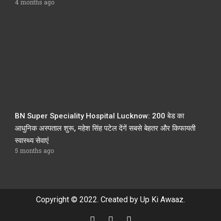
4 months ago
BN Super Speciality Hospital Lucknow: 200 बेड का
आधुनिक अस्पताल शुरू, महेश सिंह पटेल देंगें सबसे बेहतर और किफायती
स्वास्थ्य सेवाएं
5 months ago
Copyright © 2022. Created by Up Ki Awaaz.