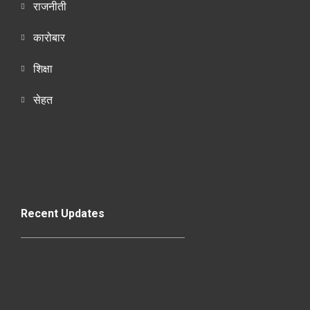
राजनीती
कारोबार
शिक्षा
सेहत
Recent Updates