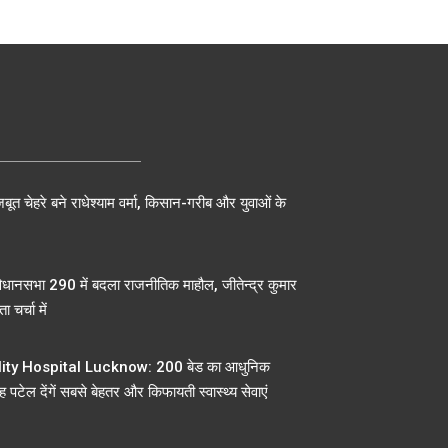
बूत चेहरे बने राधेश्याम वर्मा, किसान-गरीब और युवाओं के
िधानसभा 290 में बदला राजनीतिक माहौल, जीतेन्द्र कुमार
ा चर्चा में
ty Hospital Lucknow: 200 बेड का आधुनिक
 पटेल देंगें सबसे बेहतर और किफायती स्वास्थ्य सेवाएं