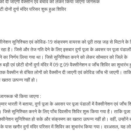
 को दी जाएगी वैक्सीन एवं बचाव को लेकर किया जाएगा जागरूक
ोनों दुर्गा मंदिर परिसर शुरू हुआ शिविर
्सीनेशन सुनिश्चित एवं कोविड-19 संक्रमण वायरस को पूरी तरह जड़ से मिटाने के 
हा है। जिसे और तेज गति देने के लिए इसबार दुर्गा पूजा के अवसर पर पूजा पंडालों 
ने का निर्णय लिया गया था। जिसे सुनिश्चित करने को लेकर सोमवार को जिले के
़ी एवं छोटी दोनों दुर्गा मंदिर में 09 टू 09 वैक्सीनेशन व जाँच शिविर का शुभारंभ
 वैक्सीन से वंचित लोगों को वैक्सीन दी जाएगी एवं कोविड जाँच भी जाएगी। ताक
 खतरा उत्पन्न नहीं हो।
ए जागरूक भी किया जाएगा :
 भारती ने बताया, दुर्गा पूजा के अवसर पर पूजा पंडालों में वैक्सीनेशन एवं जाँच श
। जिसे सुनिश्चित करने के लिए पाँच दिवसीय शिविर शुरू किया गया है। ताकि पूजा 
वैक्सीनेशन सुनिश्चित हो सके और संक्रमण का खतरा उत्पन्न नहीं हो। वहीं, उन्होंने 
 के पास खगौर दुर्गा मंदिर परिसर में शिविर का शुभारंभ किया गया। दरअसल, यह लोग