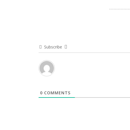
Subscribe
0
COMMENTS