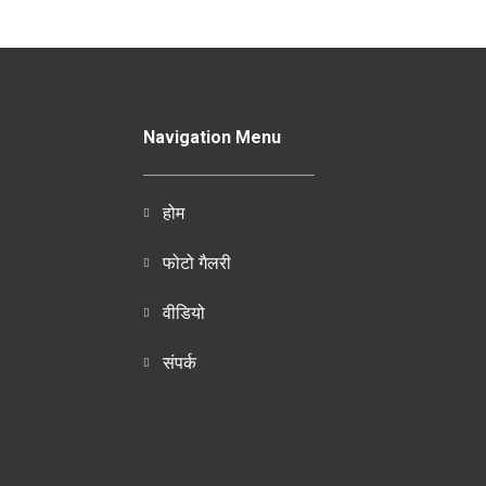
Navigation Menu
होम
फोटो गैलरी
वीडियो
संपर्क