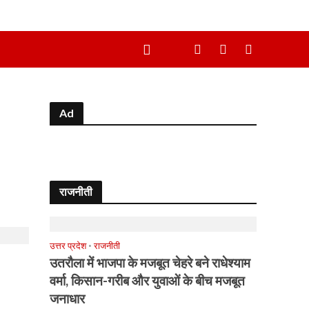
Ad
राजनीती
उत्तर प्रदेश
•
राजनीती
उतरौला में भाजपा के मजबूत चेहरे बने राधेश्याम
वर्मा, किसान-गरीब और युवाओं के बीच मजबूत
जनाधार