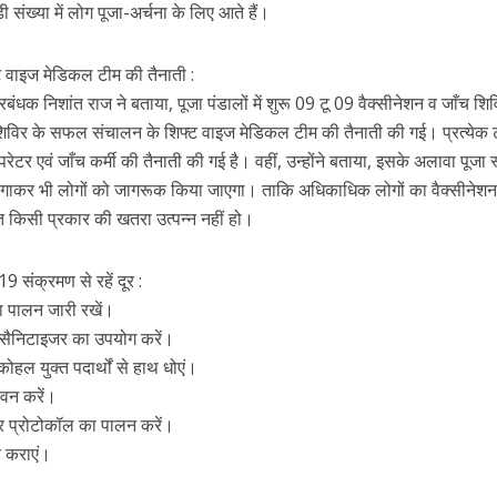
ी संख्या में लोग पूजा-अर्चना के लिए आते हैं।
 वाइज मेडिकल टीम की तैनाती :
बंधक निशांत राज ने बताया, पूजा पंडालों में शुरू 09 टू 09 वैक्सीनेशन व जाँच शिव
िर के सफल संचालन के शिफ्ट वाइज मेडिकल टीम की तैनाती की गई। प्रत्येक टी
 एवं जाँच कर्मी की तैनाती की गई है। वहीं, उन्होंने बताया, इसके अलावा पूजा स
 लगाकर भी लोगों को जागरूक किया जाएगा। ताकि अधिकाधिक लोगों का वैक्सीनेश
ित किसी प्रकार की खतरा उत्पन्न नहीं हो।
 संक्रमण से रहें दूर :
ा पालन जारी रखें।
सैनिटाइजर का उपयोग करें।
हल युक्त पदार्थों से हाथ धोएं।
ेवन करें।
 और प्रोटोकॉल का पालन करें।
च कराएं।