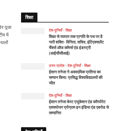
शिक्षा
िर पूजा
देश-दुनियाँ
•
शिक्षा
म में
शिक्षा से व्यापार तक प्रगति के पथ पर है
्थलों
नारी शक्ति- विनिता, सचिव, इंटिएक्सलेंट
चैंबर्स ऑफ कॉमर्स एंड इंडस्ट्री
न
(आईसीसीआई)
उत्तर प्रदेश
•
देश-दुनियाँ
•
शिक्षा
ईशान तनेजा ने अकादमिक प्रतिभा का
सम्मान किया: प्रसिद्ध विश्वविद्यालयों की
जीत
देश-दुनियाँ
•
शिक्षा
ईशान तनेजा बेस्ट एजुकेशन एंड कॉरपोरेट
एक्सपोजर प्रोग्राम इन इंडिया एंड एबरोड से
सम्मानित