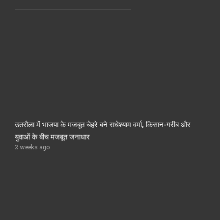
उतरौला में भाजपा के मजबूत चेहरे बने राधेश्याम वर्मा, किसान-गरीब और
युवाओं के बीच मजबूत जनाधार
2 weeks ago