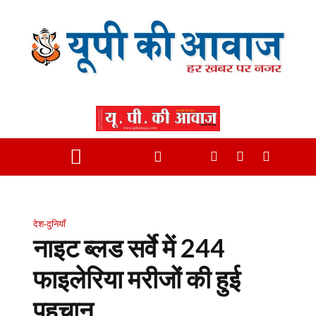
देश-दुनियाँ
नाइट ब्लड सर्वे में 244
फाइलेरिया मरीजों की हुई
पहचान