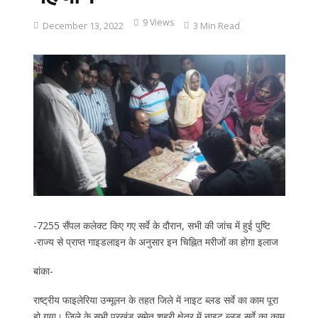
9 Views
December 13, 2022
3 Min Read
-7255 सैंपल कलेक्ट किए गए सर्वे के दौरान, सभी की जांच में हुई पुष्टि
-राज्य से प्राप्त गाइडलाइन के अनुसार इन चिह्नित मरीजों का होगा इलाज
बांका-
राष्ट्रीय फाइलेरिया उन्मूलन के तहत जिले में नाइट ब्लड सर्वे का काम पूरा
हो गया। जिले के सभी प्रखंड समेत शहरी क्षेत्र में नाइट ब्लड सर्वे का काम