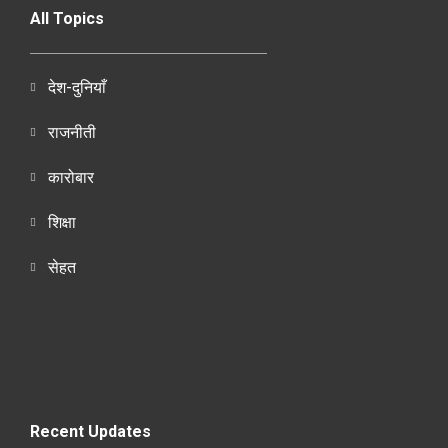
All Topics
देश-दुनियाँ
राजनीती
कारोबार
शिक्षा
सेहत
Recent Updates