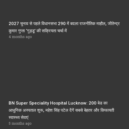
2027 चुनाव से पहले विधानसभा 290 में बदला राजनीतिक माहौल, जीतेन्द्र
कुमार गुप्ता ‘गुड्डू’ की सक्रियता चर्चा में
4 months ago
BN Super Speciality Hospital Lucknow: 200 बेड का
आधुनिक अस्पताल शुरू, महेश सिंह पटेल देंगें सबसे बेहतर और किफायती
स्वास्थ्य सेवाएं
5 months ago