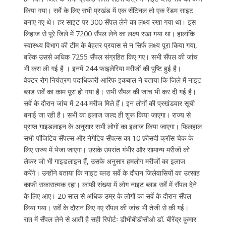
किया गया। सर्वे के लिए सभी प्रखंड में एक सेंटिनल तो एक रेंडम साइट
बनाए गए थे। हर साइट पर 300 सैंपल लेने का लक्ष्य रखा गया था। इस
लिहाज से पूरे जिले में 7200 सैंपल लेने का लक्ष्य रखा गया था। हालांकि
स्वास्थ्य विभाग की टीम के बेहतर प्रयास से न सिर्फ लक्ष्य पूरा किया गया,
बल्कि उससे अधिक 7255 सैंपल संग्रहित किए गए। सभी सैंपल की जांच
भी करा ली गई है । इनमें 244 फाइलेरिया मरीजों की पुष्टि हुई है।
वेक्टर रोग नियंत्रण पदाधिकारी आरिफ इकबाल ने बताया कि जिले में नाइट
ब्लड सर्वे का काम पूरा हो गया है। सभी सैंपल की जांच भी कर दी गई है।
सर्वे के दौरान जांच में 244 मरीज मिले हैं। इन लोगों की प्रखंडवार सूची
बनाई जा रही है। सभी का इलाज जल्द ही शुरू किया जाएगा। राज्य से
प्राप्त गाइडलाइन के अनुसार सभी लोगों का इलाज किया जाएगा। फिलहाल
सभी पॉजिटिव सैंपल्स और नेगेटिव सैंपल्स का 10 फ़ीसदी क्रॉस चेक के
लिए राज्य में भेजा जाएगा। उसके उपरांत गंभीर और सामान्य मरीजों को
लेकर जो भी गाइडलाइन हैं, उसके अनुसार हमलोग मरीजों का इलाज
करेंगे। उन्होंने बताया कि नाइट ब्लड सर्वे के दौरान जिलेवासियों का उत्साह
काफी सकारात्मक रहा। काफी संख्या में लोग नाइट ब्लड सर्वे में सैंपल देने
के लिए आए। 20 साल से अधिक उम्र के लोगों का सर्वे के दौरान सैंपल
लिया गया। सर्वे के दौरान लिए गए सैंपल की जांच भी तेजी से की गई।
रात में सैंपल लेने से आती है सही रिपोर्टः डीभीबीडीसीओ डॉ. बीरेंद्र कुमार