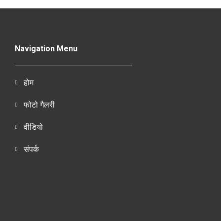
Navigation Menu
होम
फोटो गैलरी
वीडियो
संपर्क