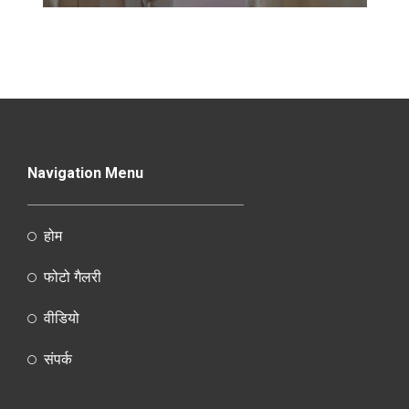
Navigation Menu
होम
फोटो गैलरी
वीडियो
संपर्क