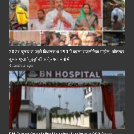
2027 चुनाव से पहले विधानसभा 290 में बदला राजनीतिक माहौल, जीतेन्द्र
कुमार गुप्ता ‘गुड्डू’ की सक्रियता चर्चा में
4 months ago