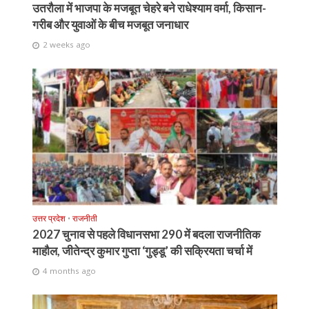
उतरौला में भाजपा के मजबूत चेहरे बने राधेश्याम वर्मा, किसान-
गरीब और युवाओं के बीच मजबूत जनाधार
2 weeks ago
उत्तर प्रदेश
•
राजनीती
2027 चुनाव से पहले विधानसभा 290 में बदला राजनीतिक
माहौल, जीतेन्द्र कुमार गुप्ता ‘गुड्डू’ की सक्रियता चर्चा में
4 months ago