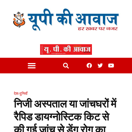
देश-दुनियाँ
निजी अस्पताल या जांचघरों में
रैपिड डायग्नोस्टिक किट से
की गई जांच से डेंगू रोग का