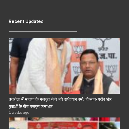
Recent Updates
उतरौला में भाजपा के मजबूत चेहरे बने राधेश्याम वर्मा, किसान-गरीब और
युवाओं के बीच मजबूत जनाधार
2 weeks ago