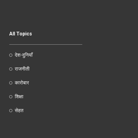
All Topics
देश-दुनियाँ
राजनीती
कारोबार
शिक्षा
सेहत