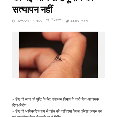
सत्यापन नहीं
7 Views
October 17, 2022
4 Min Read
– डेंगू की जांच की पुष्टि के लिए स्वास्थ्य विभाग ने जारी किए आवश्यक
दिशा-निर्देश
– डेंगू की आधिकारिक रूप से जांच की प्रक्रिया केवल एलिसा एनएस वन