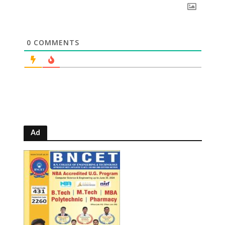
0
COMMENTS
Ad