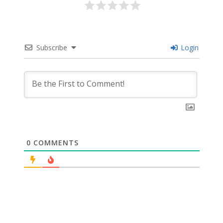
Subscribe
Login
0
COMMENTS