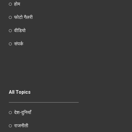
होम
फोटो गैलरी
वीडियो
संपर्क
All Topics
देश-दुनियाँ
राजनीती