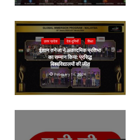
उत्तर प्रदेश
देश-दुनियाँ
शिक्षा
ईशान तनेजा ने अकादमिक प्रतिभा
का सम्मान किया: प्रसिद्ध
विश्वविद्यालयों की जीत
February 16, 2024