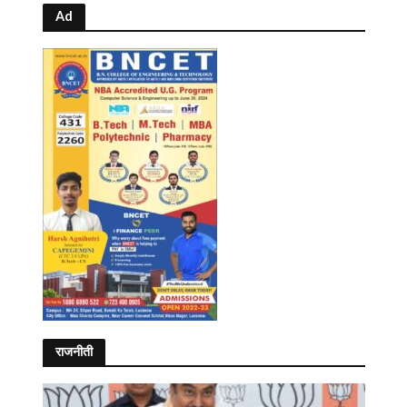
Ad
राजनीती