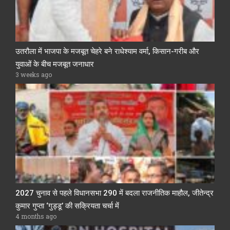
उतरौला में भाजपा के मजबूत चेहरे बने राधेश्याम वर्मा, किसान-गरीब और
युवाओं के बीच मजबूत जनाधार
3 weeks ago
2027 चुनाव से पहले विधानसभा 290 में बदला राजनीतिक माहौल, जीतेन्द्र
कुमार गुप्ता ‘गुड्डू’ की सक्रियता चर्चा में
4 months ago