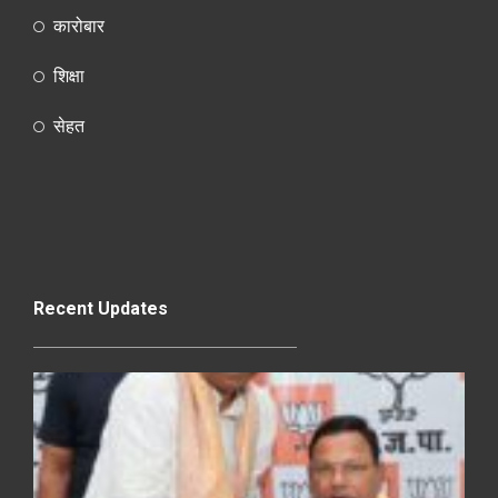
कारोबार
शिक्षा
सेहत
Recent Updates