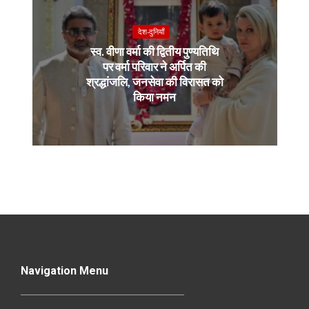
देश-दुनियाँ
स्व. वीणा वर्मा की द्वितीय पुण्यतिथि
पर वर्मा परिवार ने अर्पित की
श्रद्धांजलि, जनसेवा की विरासत को
किया नमन
Navigation Menu