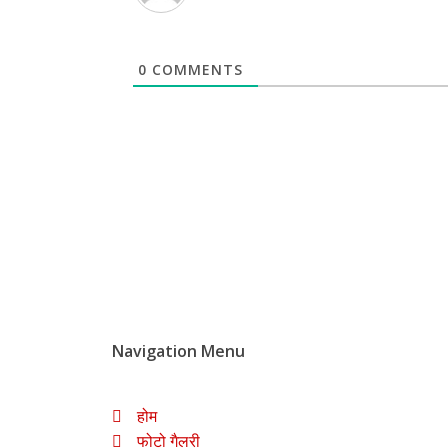
0
COMMENTS
Navigation Menu
होम
फोटो गैलरी