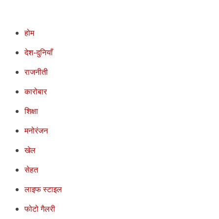
होम
देश-दुनियाँ
राजनीती
कारोबार
शिक्षा
मनोरंजन
खेल
सेहत
लाइफ स्टाइल
फोटो गैलरी