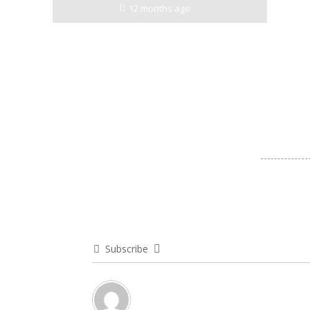
12 months ago
Subscribe