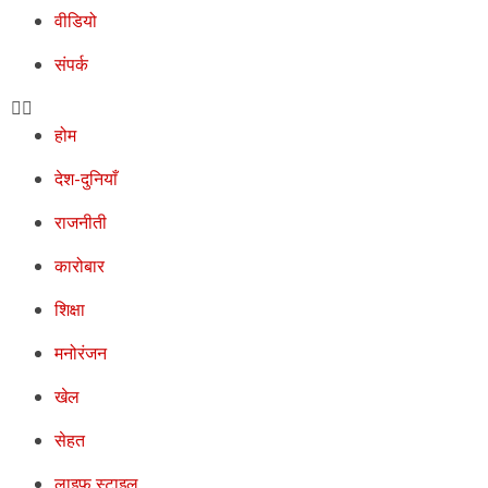
वीडियो
संपर्क
होम
देश-दुनियाँ
राजनीती
कारोबार
शिक्षा
मनोरंजन
खेल
सेहत
लाइफ स्टाइल