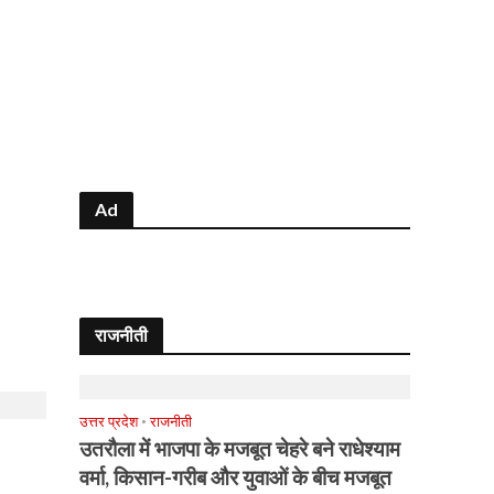
Ad
राजनीती
उत्तर प्रदेश
•
राजनीती
उतरौला में भाजपा के मजबूत चेहरे बने राधेश्याम
वर्मा, किसान-गरीब और युवाओं के बीच मजबूत