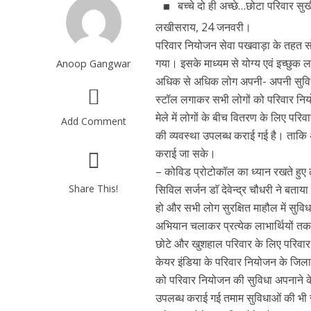
बच्चे दो ही अच्छे…छोटा परिवार स
लखीसराय, 24 जनवरी।
परिवार नियोजन सेवा पखवाड़ा के तहत स
गया। इसके माध्यम से योग्य एवं इच्छुक
Anoop Gangwar
अधिक से अधिक लोग अपनी- अपनी सुविधा
स्टॉल लगाकर सभी लोगों को परिवार निय
मेले में लोगों के बीच वितरण के लिए पर
Add Comment
की व्यवस्था उपलब्ध कराई गई है। ताकि 
कराई जा सके।
– कोविड प्रोटोकॉल का ध्यान रखते हुए 
Share This!
सिविल सर्जन डाॅ देवेन्द्र चौधरी ने बता
हो और सभी लोग सुरक्षित माहौल में सु
अभियान चलाकर प्रत्येक लाभार्थियों तक
छोटे और खुशहाल परिवार के लिए परिवार
केयर इंडिया के परिवार नियोजन के जिला स
को परिवार नियोजन की सुविधा अपनाने क
उपलब्ध कराई गई तमाम सुविधाओं की भी