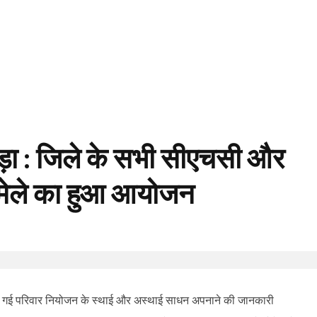
़ा : जिले के सभी सीएचसी और
 मेले का हुआ आयोजन
गई परिवार नियोजन के स्थाई और अस्थाई साधन अपनाने की जानकारी