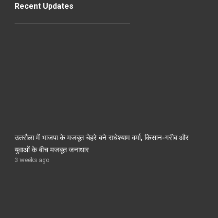
Recent Updates
उतरौला में भाजपा के मजबूत चेहरे बने राधेश्याम वर्मा, किसान-गरीब और
युवाओं के बीच मजबूत जनाधार
3 weeks ago