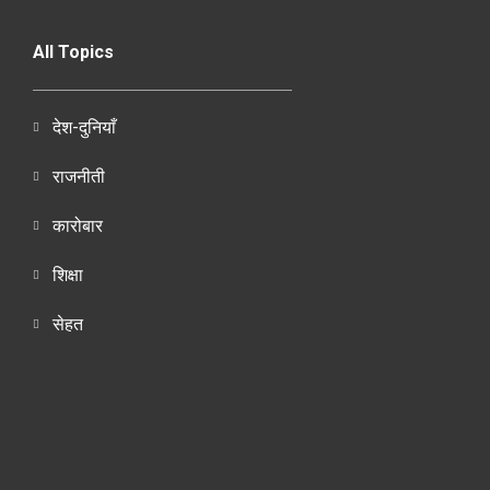
All Topics
देश-दुनियाँ
राजनीती
कारोबार
शिक्षा
सेहत