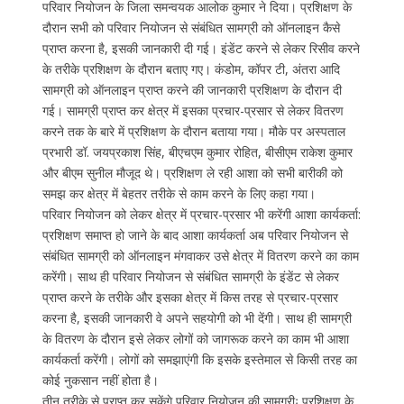
परिवार नियोजन के जिला समन्वयक आलोक कुमार ने दिया। प्रशिक्षण के
दौरान सभी को परिवार नियोजन से संबंधित सामग्री को ऑनलाइन कैसे
प्राप्त करना है, इसकी जानकारी दी गई। इंडेंट करने से लेकर रिसीव करने
के तरीके प्रशिक्षण के दौरान बताए गए। कंडोम, कॉपर टी, अंतरा आदि
सामग्री को ऑनलाइन प्राप्त करने की जानकारी प्रशिक्षण के दौरान दी
गई। सामग्री प्राप्त कर क्षेत्र में इसका प्रचार-प्रसार से लेकर वितरण
करने तक के बारे में प्रशिक्षण के दौरान बताया गया। मौके पर अस्पताल
प्रभारी डॉ. जयप्रकाश सिंह, बीएचएम कुमार रोहित, बीसीएम राकेश कुमार
और बीएम सुनील मौजूद थे। प्रशिक्षण ले रही आशा को सभी बारीकी को
समझ कर क्षेत्र में बेहतर तरीके से काम करने के लिए कहा गया।
परिवार नियोजन को लेकर क्षेत्र में प्रचार-प्रसार भी करेंगी आशा कार्यकर्ता:
प्रशिक्षण समाप्त हो जाने के बाद आशा कार्यकर्ता अब परिवार नियोजन से
संबंधित सामग्री को ऑनलाइन मंगवाकर उसे क्षेत्र में वितरण करने का काम
करेंगी। साथ ही परिवार नियोजन से संबंधित सामग्री के इंडेंट से लेकर
प्राप्त करने के तरीके और इसका क्षेत्र में किस तरह से प्रचार-प्रसार
करना है, इसकी जानकारी वे अपने सहयोगी को भी देंगी। साथ ही सामग्री
के वितरण के दौरान इसे लेकर लोगों को जागरूक करने का काम भी आशा
कार्यकर्ता करेंगी। लोगों को समझाएंगी कि इसके इस्तेमाल से किसी तरह का
कोई नुकसान नहीं होता है।
तीन तरीके से प्राप्त कर सकेंगे परिवार नियोजन की सामग्रीः प्रशिक्षण के