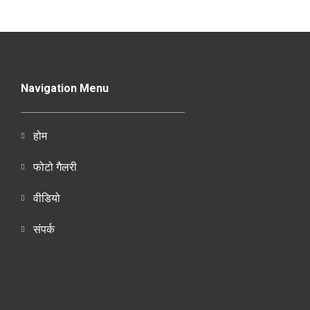
Navigation Menu
होम
फोटो गैलरी
वीडियो
संपर्क