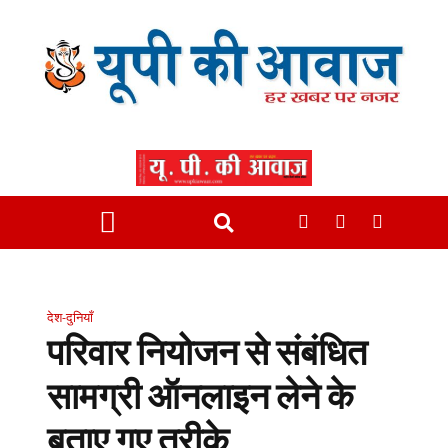
देश-दुनियाँ
परिवार नियोजन से संबंधित
सामग्री ऑनलाइन लेने के
बताए गए तरीके