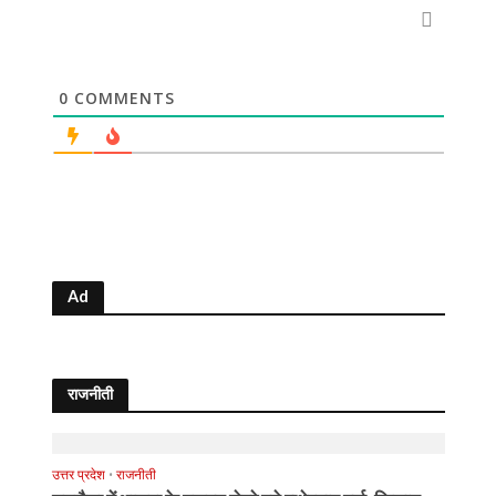
0
COMMENTS
Ad
राजनीती
उत्तर प्रदेश
•
राजनीती