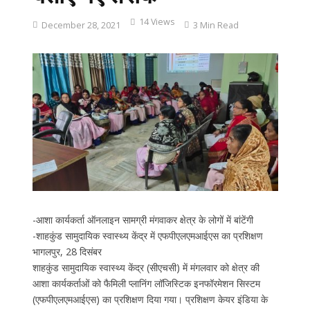
14 Views
December 28, 2021
3 Min Read
-आशा कार्यकर्ता ऑनलाइन सामग्री मंगवाकर क्षेत्र के लोगों में बांटेंगी
-शाहकुंड सामुदायिक स्वास्थ्य केंद्र में एफपीएलएमआईएस का प्रशिक्षण
भागलपुर, 28 दिसंबर
शाहकुंड सामुदायिक स्वास्थ्य केंद्र (सीएचसी) में मंगलवार को क्षेत्र की
आशा कार्यकर्ताओं को फैमिली प्लानिंग लॉजिस्टिक इनफॉरमेशन सिस्टम
(एफपीएलएमआईएस) का प्रशिक्षण दिया गया। प्रशिक्षण केयर इंडिया के