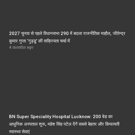
2027 चुनाव से पहले विधानसभा 290 में बदला राजनीतिक माहौल, जीतेन्द्र
कुमार गुप्ता ‘गुड्डू’ की सक्रियता चर्चा में
4 months ago
BN Super Speciality Hospital Lucknow: 200 बेड का
आधुनिक अस्पताल शुरू, महेश सिंह पटेल देंगें सबसे बेहतर और किफायती
स्वास्थ्य सेवाएं