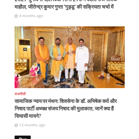
माहौल, जीतेन्द्र कुमार गुप्ता ‘गुड्डू’ की सक्रियता चर्चा में
4 months ago
राजनीती
सामाजिक न्याय पर मंथन: शिवसेना के डॉ. अभिषेक वर्मा और
निषाद पार्टी अध्यक्ष संजय निषाद की मुलाकात, जानें क्या हैं
सियासी मायने?
12 months ago