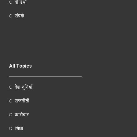
वीडियो
संपर्क
All Topics
देश-दुनियाँ
राजनीती
कारोबार
शिक्षा