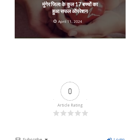
मुंगेर जिला के कुल 17 बच्चों का
हुआ सफल ऑपरेशन
April 11, 2024
0
Article Rating
Subscribe
Login