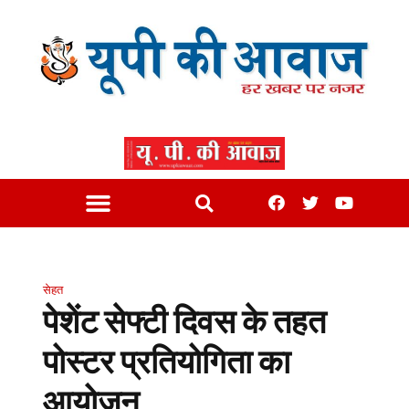
सेहत
पेशेंट सेफ्टी दिवस के तहत
पोस्टर प्रतियोगिता का
आयोजन