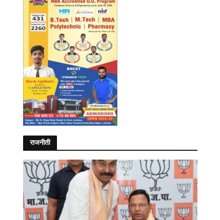
राजनीती