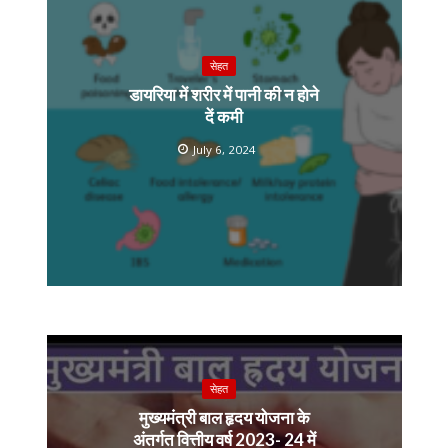
सेहत
डायरिया में शरीर में पानी की न होने
दें कमी
July 6, 2024
सेहत
मुख्यमंत्री बाल हृदय योजना के
अंतर्गत वित्तीय वर्ष 2023- 24 में