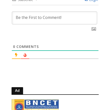
0
COMMENTS
Ad