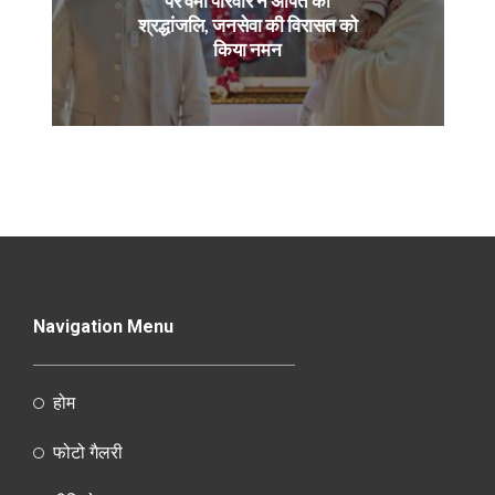
श्रद्धांजलि, जनसेवा की विरासत को
किया नमन
Navigation Menu
होम
फोटो गैलरी