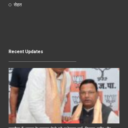
सेहत
Recent Updates