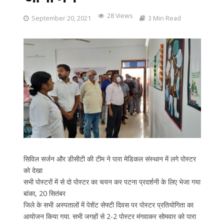
28 Views
September 20, 2021
3 Min Read
सिविल सर्जन और डीसीटी की टीम ने पारा मेडिकल संस्थान में लगे पोस्टर
को देखा
सभी पोस्टरों में से दो पोस्टर का चयन कर पटना प्रदर्शनी के लिए भेजा गया
बांका, 20 सितंबर
जिले के सभी अस्पतालों में पेशेंट सेफ्टी दिवस पर पोस्टर प्रतियोगिता का
आयोजन किया गया. सभी जगहों से 2-2 पोस्टर मंगवाकर सोमवार को पारा