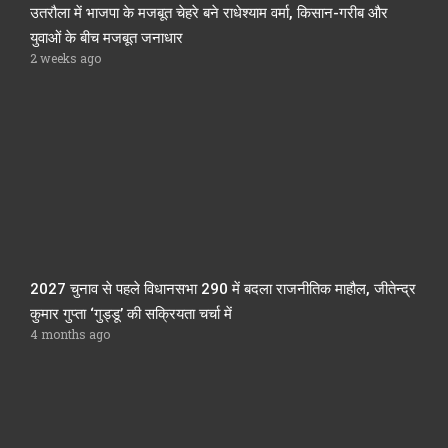
उतरौला में भाजपा के मजबूत चेहरे बने राधेश्याम वर्मा, किसान-गरीब और
युवाओं के बीच मजबूत जनाधार
2 weeks ago
2027 चुनाव से पहले विधानसभा 290 में बदला राजनीतिक माहौल, जीतेन्द्र
कुमार गुप्ता ‘गुड्डू’ की सक्रियता चर्चा में
4 months ago