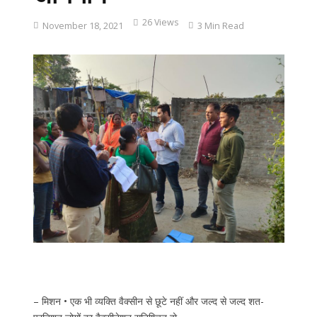
26 Views
November 18, 2021
3 Min Read
– मिशन • एक भी व्यक्ति वैक्सीन से छूटे नहीं और जल्द से जल्द शत-