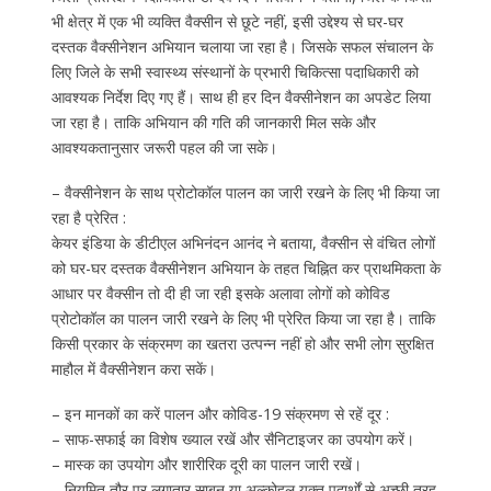
भी क्षेत्र में एक भी व्यक्ति वैक्सीन से छूटे नहीं, इसी उद्देश्य से घर-घर
दस्तक वैक्सीनेशन अभियान चलाया जा रहा है। जिसके सफल संचालन के
लिए जिले के सभी स्वास्थ्य संस्थानों के प्रभारी चिकित्सा पदाधिकारी को
आवश्यक निर्देश दिए गए हैं। साथ ही हर दिन वैक्सीनेशन का अपडेट लिया
जा रहा है। ताकि अभियान की गति की जानकारी मिल सके और
आवश्यकतानुसार जरूरी पहल की जा सके।
– वैक्सीनेशन के साथ प्रोटोकॉल पालन का जारी रखने के लिए भी किया जा
रहा है प्रेरित :
केयर इंडिया के डीटीएल अभिनंदन आनंद ने बताया, वैक्सीन से वंचित लोगों
को घर-घर दस्तक वैक्सीनेशन अभियान के तहत चिह्नित कर प्राथमिकता के
आधार पर वैक्सीन तो दी ही जा रही इसके अलावा लोगों को कोविड
प्रोटोकॉल का पालन जारी रखने के लिए भी प्रेरित किया जा रहा है। ताकि
किसी प्रकार के संक्रमण का खतरा उत्पन्न नहीं हो और सभी लोग सुरक्षित
माहौल में वैक्सीनेशन करा सकें।
– इन मानकों का करें पालन और कोविड-19 संक्रमण से रहें दूर :
– साफ-सफाई का विशेष ख्याल रखें और सैनिटाइजर का उपयोग करें।
– मास्क का उपयोग और शारीरिक दूरी का पालन जारी रखें।
– नियमित तौर पर लगातार साबुन या अल्कोहल युक्त पदार्थों से अच्छी तरह