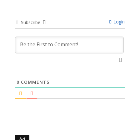
Login
Subscribe
0
COMMENTS
Ad