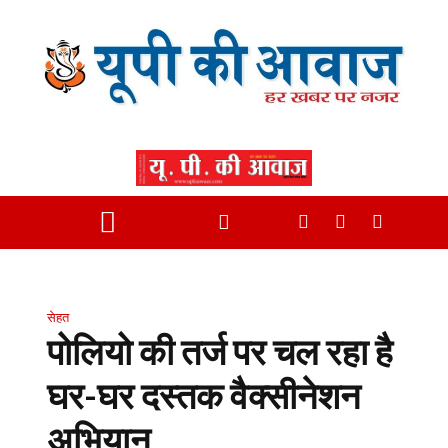
सेहत
पोलियो की तर्ज पर चल रहा है
घर-घर दस्तक वैक्सीनेशन
अभियान