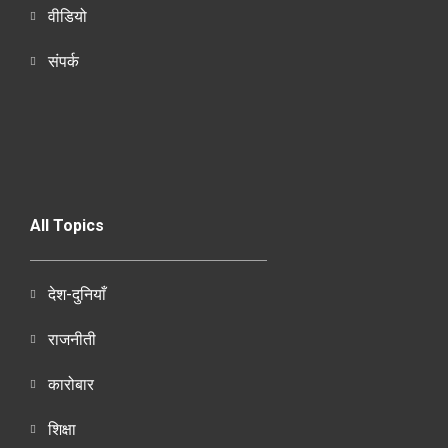
वीडियो
संपर्क
All Topics
देश-दुनियाँ
राजनीती
कारोबार
शिक्षा