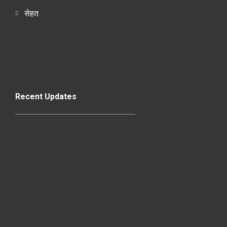
सेहत
Recent Updates