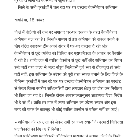
प्रतिशत लोगों का वैक्सीनेशन सुनिश्चित हो
– जिले के सभी प्रखंडों में चल रहा घर-घर दस्तक वैक्सीनेशन अभियान
खगड़िया, 18 नवंबर
जिले में पोलियो की तर्ज पर लगातार घर-घर दस्तक के तहत वैक्सीनेशन
अभियान चल रहा है। जिसके माध्यम से इस अभियान को सफल बनाने के
लिए गठित स्वास्थ्य टीम अपने क्षेत्र में घर-घर दस्तक दे रही और
वैक्सीनेशन से छूटे व्यक्ति को चिह्नित कर प्राथमिकता के आधार पर वैक्सीन
दे रही है। ताकि एक भी व्यक्ति वैक्सीन से छूटे नहीं और अभियान का मिशन
रुके नहीं तथा जल्द से जल्द संपूर्ण जिलेवासी पूर्ण रूप से टीकाकृत हो सकें।
यही नहीं, इस अभियान के उद्देश्य को पूरी तरह सफल बनाने के लिए जिले के
विभिन्न प्रखंडों में चल रहे घर-घर दस्तक वैक्सीनेशन अभियान का प्रखंड
से लेकर जिला स्तरीय अधिकारियों द्वारा लगातार क्षेत्र का दौरा कर निरीक्षण
भी किया जा रहा है। जिसके दौरान आवश्यकतानुसार आवश्यक दिशा-निर्देश
भी दे रहे हैं। ताकि हर हाल में उक्त अभियान का उद्देश्य सफल और इस
तरह की पहल के बावजूद भी कोई व्यक्ति वैक्सीन से वंचित नहीं रह जाएं।
– अभियान की सफलता को लेकर सभी स्वास्थ्य स्थानों के प्रभारी चिकित्सा
पदाधिकारी को दिए गए हैं निर्देश :
जिला प्रतिरक्षण पदाधिकारी डॉ देवनंदन पासवान ने बताया, जिले के किसी