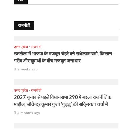
राजनीती
उत्तर प्रदेश
•
राजनीती
उतरौला में भाजपा के मजबूत चेहरे बने राधेश्याम वर्मा, किसान-
गरीब और युवाओं के बीच मजबूत जनाधार
2 weeks ago
उत्तर प्रदेश
•
राजनीती
2027 चुनाव से पहले विधानसभा 290 में बदला राजनीतिक
माहौल, जीतेन्द्र कुमार गुप्ता ‘गुड्डू’ की सक्रियता चर्चा में
4 months ago