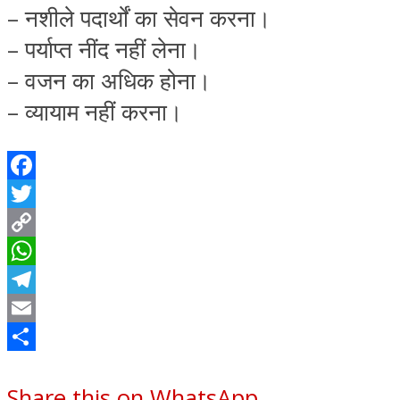
– नशीले पदार्थों का सेवन करना।
– पर्याप्त नींद नहीं लेना।
– वजन का अधिक होना।
– व्यायाम नहीं करना।
Facebook
Twitter
Copy
Link
WhatsApp
Telegram
Email
Share
Share this on WhatsApp