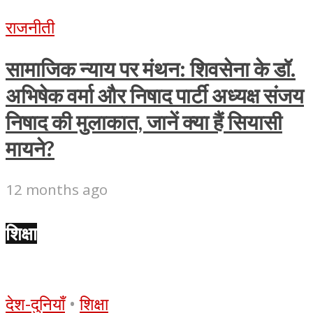
राजनीती
सामाजिक न्याय पर मंथन: शिवसेना के डॉ.
अभिषेक वर्मा और निषाद पार्टी अध्यक्ष संजय
निषाद की मुलाकात, जानें क्या हैं सियासी
मायने?
12 months ago
शिक्षा
देश-दुनियाँ
•
शिक्षा