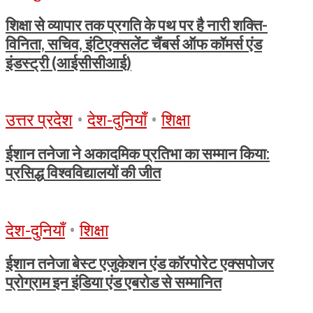
शिक्षा से व्यापार तक प्रगति के पथ पर है नारी शक्ति-
विनिता, सचिव, इंटिएक्सलेंट चैंबर्स ऑफ कॉमर्स एंड
इंडस्ट्री (आईसीसीआई)
उत्तर प्रदेश
•
देश-दुनियाँ
•
शिक्षा
ईशान तनेजा ने अकादमिक प्रतिभा का सम्मान किया:
प्रसिद्ध विश्वविद्यालयों की जीत
देश-दुनियाँ
•
शिक्षा
ईशान तनेजा बेस्ट एजुकेशन एंड कॉरपोरेट एक्सपोजर
प्रोग्राम इन इंडिया एंड एबरोड से सम्मानित