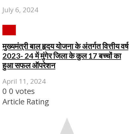
July 6, 2024
सेहत
मुख्यमंत्री बाल हृदय योजना के अंतर्गत वित्तीय वर्ष
2023- 24 में मुंगेर जिला के कुल 17 बच्चों का
हुआ सफल ऑपरेशन
April 11, 2024
0
0
votes
Article Rating