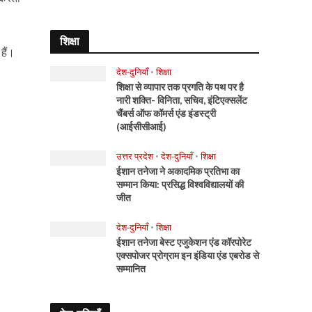
शिक्षा
हैं।
देश-दुनियाँ
•
शिक्षा
शिक्षा से व्यापार तक प्रगति के पथ पर है
नारी शक्ति- विनिता, सचिव, इंटिएक्सलेंट
चैंबर्स ऑफ कॉमर्स एंड इंडस्ट्री
(आईसीसीआई)
उत्तर प्रदेश
•
देश-दुनियाँ
•
शिक्षा
ईशान तनेजा ने अकादमिक प्रतिभा का
सम्मान किया: प्रसिद्ध विश्वविद्यालयों की
जीत
देश-दुनियाँ
•
शिक्षा
ईशान तनेजा बेस्ट एजुकेशन एंड कॉरपोरेट
एक्सपोजर प्रोग्राम इन इंडिया एंड एबरोड से
सम्मानित