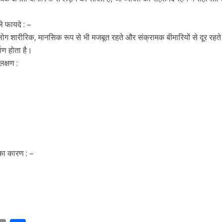
ले फायदे : –
लोग शारीरिक, मानसिक रूप से भी मजबूत रहते और संक्रामक बीमारियों से दूर रहते 
ाण होता है।
लक्षण :
का कारण : –