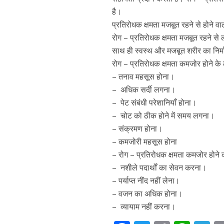
है।
प्रतिरोधक क्षमता मजबूत रहने से होने वा
रोग – प्रतिरोधक क्षमता मजबूत रहने से 
साथ ही स्वस्थ और मजबूत शरीर का निर्म
रोग – प्रतिरोधक क्षमता कमजोर होने के 
– तनाव महसूस होना।
– अधिक सर्दी लगना।
– पेट संबंधी परेशानियाँ होना।
– चोट को ठीक होने में समय लगना।
– संक्रमण होना।
– कमजोरी महसूस होना
– रोग – प्रतिरोधक क्षमता कमजोर होने 
– नशीले पदार्थों का सेवन करना।
– पर्याप्त नींद नहीं लेना।
– वजन का अधिक होना।
– व्यायाम नहीं करना।