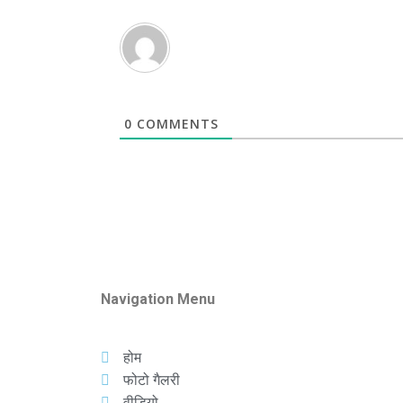
0
COMMENTS
Navigation Menu
होम
फोटो गैलरी
वीडियो