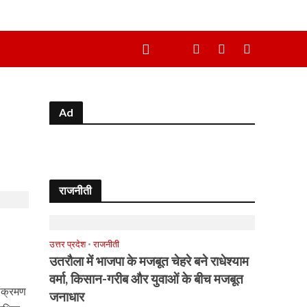
Ad
राजनीती
उत्तर प्रदेश
•
राजनीती
उतरौला में भाजपा के मजबूत चेहरे बने राधेश्याम
वर्मा, किसान-गरीब और युवाओं के बीच मजबूत
संक्रमण
जनाधार