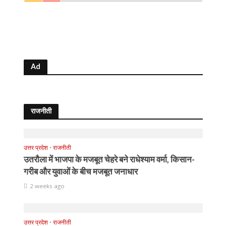
Ad
राजनीती
उत्तर प्रदेश
•
राजनीती
उतरौला में भाजपा के मजबूत चेहरे बने राधेश्याम वर्मा, किसान-
गरीब और युवाओं के बीच मजबूत जनाधार
2 weeks ago
उत्तर प्रदेश
•
राजनीती