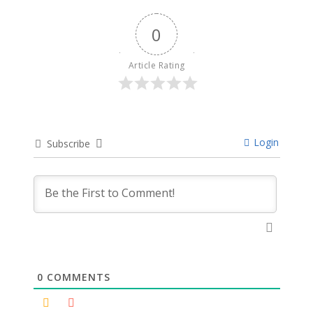
0
Article Rating
Login
Subscribe
0
COMMENTS