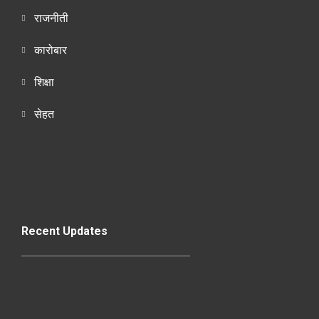
राजनीती
कारोबार
शिक्षा
सेहत
Recent Updates