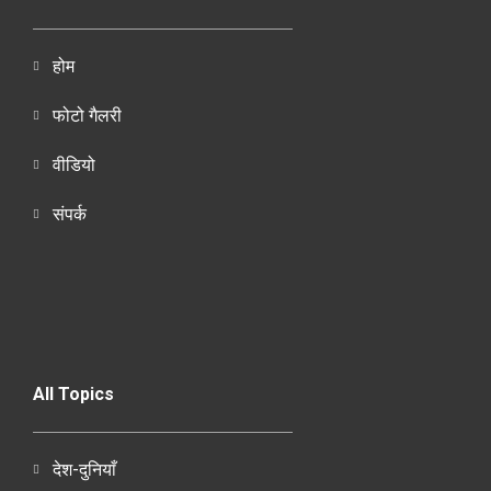
होम
फोटो गैलरी
वीडियो
संपर्क
All Topics
देश-दुनियाँ