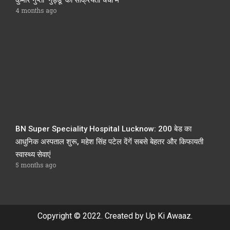
4 months ago
BN Super Speciality Hospital Lucknow: 200 बेड का
आधुनिक अस्पताल शुरू, महेश सिंह पटेल देंगें सबसे बेहतर और किफायती
स्वास्थ्य सेवाएं
5 months ago
Copyright © 2022. Created by Up Ki Awaaz.