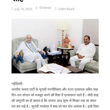
18 Views
July 16, 2023
3 Min Read
नईदिल्ली-
भारतीय जनता पार्टी के चुनावी रणनीतिकार और स्टार प्रचारक अमित शाह
दिन-रात संगठन को मजबूत करने की दिशा में प्रयासरत रहते हैं। मोदी-शाह
की जादूगरी का ही कमाल है कि भाजपा आज शून्य से शिखर तक का सफर
तय कर पाई है। चुनावी रणक्षेत्र में शाह को मात देना असंभव है। इसी दिशा