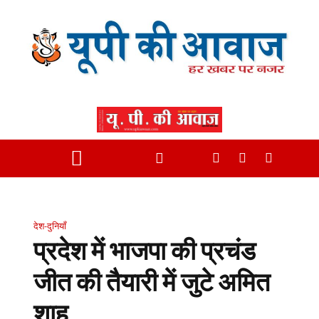
देश-दुनियाँ
प्रदेश में भाजपा की प्रचंड
जीत की तैयारी में जुटे अमित
शाह