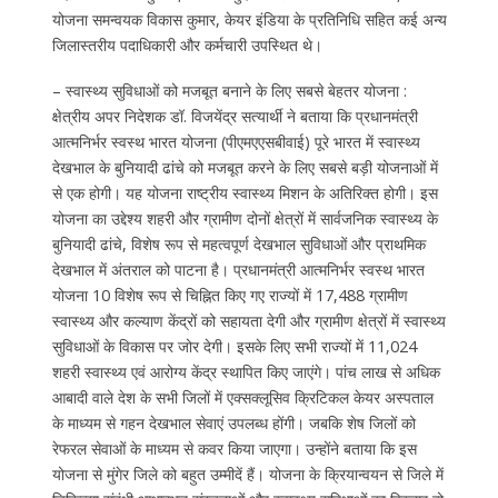
योजना समन्वयक विकास कुमार, केयर इंडिया के प्रतिनिधि सहित कई अन्य
जिलास्तरीय पदाधिकारी और कर्मचारी उपस्थित थे।
– स्वास्थ्य सुविधाओं को मजबूत बनाने के लिए सबसे बेहतर योजना :
क्षेत्रीय अपर निदेशक डॉ. विजयेंद्र सत्यार्थी ने बताया कि प्रधानमंत्री
आत्मनिर्भर स्वस्थ भारत योजना (पीएमएएसबीवाई) पूरे भारत में स्वास्थ्य
देखभाल के बुनियादी ढांचे को मजबूत करने के लिए सबसे बड़ी योजनाओं में
से एक होगी। यह योजना राष्ट्रीय स्वास्थ्य मिशन के अतिरिक्त होगी। इस
योजना का उद्देश्य शहरी और ग्रामीण दोनों क्षेत्रों में सार्वजनिक स्वास्थ्य के
बुनियादी ढांचे, विशेष रूप से महत्वपूर्ण देखभाल सुविधाओं और प्राथमिक
देखभाल में अंतराल को पाटना है। प्रधानमंत्री आत्मनिर्भर स्वस्थ भारत
योजना 10 विशेष रूप से चिह्नित किए गए राज्यों में 17,488 ग्रामीण
स्वास्थ्य और कल्याण केंद्रों को सहायता देगी और ग्रामीण क्षेत्रों में स्वास्थ्य
सुविधाओं के विकास पर जोर देगी। इसके लिए सभी राज्यों में 11,024
शहरी स्वास्थ्य एवं आरोग्य केंद्र स्थापित किए जाएंगे। पांच लाख से अधिक
आबादी वाले देश के सभी जिलों में एक्सक्लूसिव क्रिटिकल केयर अस्पताल
के माध्यम से गहन देखभाल सेवाएं उपलब्ध होंगी। जबकि शेष जिलों को
रेफरल सेवाओं के माध्यम से कवर किया जाएगा। उन्होंने बताया कि इस
योजना से मुंगेर जिले को बहुत उम्मीदें हैं। योजना के क्रियान्वयन से जिले में