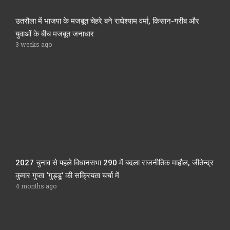
उतरौला में भाजपा के मजबूत चेहरे बने राधेश्याम वर्मा, किसान-गरीब और
युवाओं के बीच मजबूत जनाधार
3 weeks ago
2027 चुनाव से पहले विधानसभा 290 में बदला राजनीतिक माहौल, जीतेन्द्र
कुमार गुप्ता ‘गुड्डू’ की सक्रियता चर्चा में
4 months ago