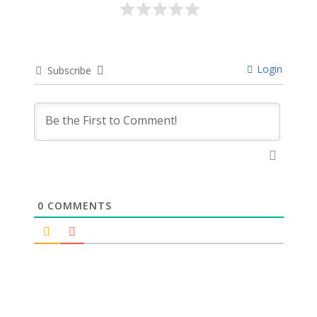
Login
Subscribe
0
COMMENTS