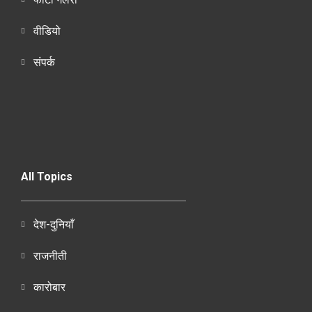
वीडियो
संपर्क
All Topics
देश-दुनियाँ
राजनीती
कारोबार