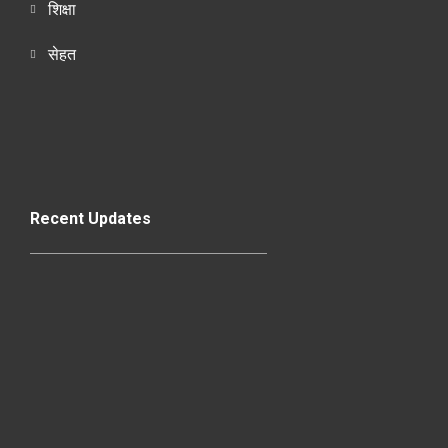
शिक्षा
सेहत
Recent Updates