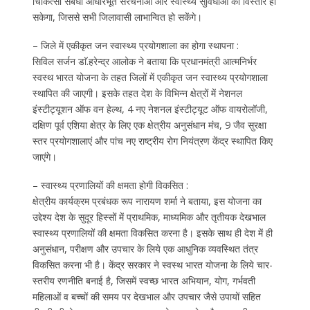
चिकित्सा संबंधी आधारभूत संरचनाओं और स्वास्थ्य सुविधाओं का विस्तार हो
सकेगा, जिससे सभी जिलावासी लाभान्वित हो सकेंगे।
– जिले में एकीकृत जन स्वास्थ्य प्रयोगशाला का होगा स्थापना :
सिविल सर्जन डाॅ.हरेन्द्र आलोक ने बताया कि प्रधानमंत्री आत्मनिर्भर
स्वस्थ भारत योजना के तहत जिलों में एकीकृत जन स्वास्थ्य प्रयोगशाला
स्थापित की जाएगी। इसके तहत देश के विभिन्न क्षेत्रों में नेशनल
इंस्टीट्यूशन ऑफ वन हेल्थ, 4 नए नेशनल इंस्टीट्यूट ऑफ वायरोलॉजी,
दक्षिण पूर्व एशिया क्षेत्र के लिए एक क्षेत्रीय अनुसंधान मंच, 9 जैव सुरक्षा
स्तर प्रयोगशालाएं और पांच नए राष्ट्रीय रोग नियंत्रण केंद्र स्थापित किए
जाएंगे।
– स्वास्थ्य प्रणालियों की क्षमता होगी विकसित :
क्षेत्रीय कार्यक्रम प्रबंधक रूप नारायण शर्मा ने बताया, इस योजना का
उद्देश्य देश के सुदूर हिस्सों में प्राथमिक, माध्यमिक और तृतीयक देखभाल
स्वास्थ्य प्रणालियों की क्षमता विकसित करना है। इसके साथ ही देश में ही
अनुसंधान, परीक्षण और उपचार के लिये एक आधुनिक व्यवस्थित तंत्र
विकसित करना भी है। केंद्र सरकार ने स्वस्थ भारत योजना के लिये चार-
स्तरीय रणनीति बनाई है, जिसमें स्वच्छ भारत अभियान, योग, गर्भवती
महिलाओं व बच्चों की समय पर देखभाल और उपचार जैसे उपायों सहित