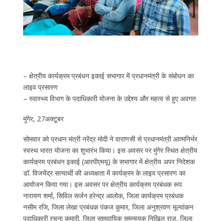
– क्षेत्रीय कार्यक्रम प्रबंधन इकाई सभागार में प्रधानमंत्री के संबोधन का
लाइव प्रसारण
– स्वास्थ्य विभाग के पदाधिकारी योजना के उद्देश्य और महत्व से हुए अवगत
मुंगेर, 27अक्टूबर
सोमवार को प्रधान मंत्री नरेंद्र मोदी ने वाराणसी से प्रधानमंत्री आत्मनिर्भर
स्वस्थ भारत योजना का शुभारंभ किया। इस अवसर पर मुंगेर स्थित क्षेत्रीय
कार्यक्रम प्रबंधन इकाई (आरपीएमयू) के सभागार में क्षेत्रीय अपर निदेशक
डॉ. विजयेंद्र सत्यार्थी की अध्यक्षता में कार्यक्रम के लाइव प्रसारण का
आयोजन किया गया। इस अवसर पर क्षेत्रीय कार्यक्रम प्रबंधक रूप
नारायण शर्मा, सिविल सर्जन हरेन्द्र आलोक, जिला कार्यक्रम प्रबंधक
नसीम रजि, जिला लेखा प्रबंधक पंकज कुमार, जिला अनुश्रवण मूल्यांकन
पदाधिकारी रचना कुमारी, जिला सामुदायिक समन्वयक निखिल राज, जिला