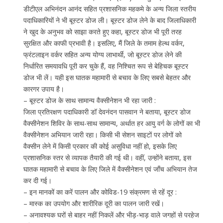
डीटीएल अभिनंदन आनंद सहित प्रशासनिक महकमे के अन्य जिला स्तरीय
पदाधिकारियों ने भी बूस्टर डोज ली। बूस्टर डोज लेने के बाद जिलाधिकारी
ने खुद के अनुभव को साझा करते हुए कहा, बूस्टर डोज भी पूरी तरह
सुरक्षित और काफी प्रभावी है। इसलिए, मैं जिले के तमाम हेल्थ वर्कर,
फ्रंटलाइन वर्कर सहित अन्य योग्य लाभार्थी, जो बूस्टर डोज लेने की
निर्धारित समयावधि पूरी कर चुके हैं, वह निश्चित रूप से बेहिचक बूस्टर
डोज भी लें। यही इस घातक महामारी से बचाव के लिए सबसे बेहतर और
कारगर उपाय है।
– बूस्टर डोज के साथ सामान्य वैक्सीनेशन भी रहा जारी :
जिला प्रतिरक्षण पदाधिकारी डॉ देवनंदन पासवान ने बताया, बूस्टर डोज
वैक्सीनेशन शिविर के साथ-साथ सामान्य, अर्थात हर आयु वर्ग के लोगों का भी
वैक्सीनेशन अभियान जारी रहा। किसी भी सेशन साइटों पर लोगों को
वैक्सीन लेने में किसी प्रकार की कोई असुविधा नहीं हो, इसके लिए
प्रशासनिक स्तर से व्यापक तैयारी की गई थी। वहीं, उन्होंने बताया, इस
घातक महामारी से बचाव के लिए जिले में वैक्सीनेशन एवं जाँच अभियान तेज
कर दी गई।
– इन मानकों का करें पालन और कोविड-19 संक्रमण से रहें दूर :
– मास्क का उपयोग और शारीरिक दूरी का पालन जारी रखें।
– अनावश्यक घरों से बाहर नहीं निकलें और भीड़-भाड़ वाले जगहों से परहेज