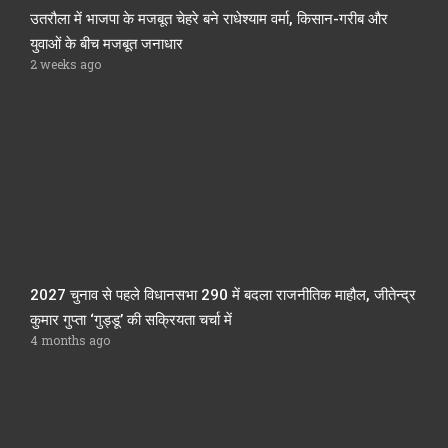
उतरौला में भाजपा के मजबूत चेहरे बने राधेश्याम वर्मा, किसान-गरीब और
युवाओं के बीच मजबूत जनाधार
2 weeks ago
2027 चुनाव से पहले विधानसभा 290 में बदला राजनीतिक माहौल, जीतेन्द्र
कुमार गुप्ता ‘गुड्डू’ की सक्रियता चर्चा में
4 months ago