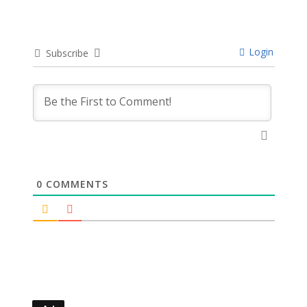
Login
Subscribe
0
COMMENTS