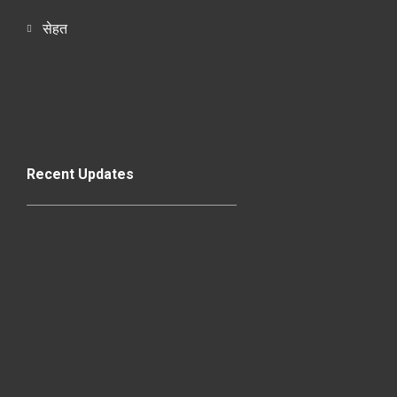
सेहत
Recent Updates