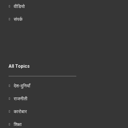
वीडियो
संपर्क
All Topics
देश-दुनियाँ
राजनीती
कारोबार
शिक्षा