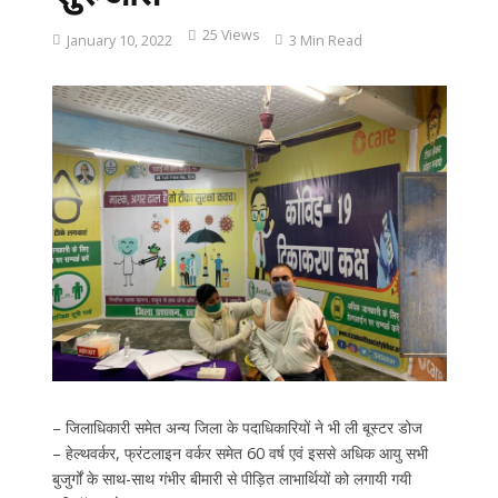
25 Views
January 10, 2022
3 Min Read
– जिलाधिकारी समेत अन्य जिला के पदाधिकारियों ने भी ली बूस्टर डोज
– हेल्थवर्कर, फ्रंटलाइन वर्कर समेत 60 वर्ष एवं इससे अधिक आयु सभी
बुजुर्गों के साथ-साथ गंभीर बीमारी से पीड़ित लाभार्थियों को लगायी गयी