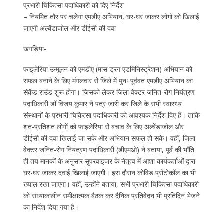
प्रभारी चिकित्सा पदाधिकारी को दिए निर्देश
– नियमित तौर पर चलेगा एमडीए अभियान, घर-घर जाकर लोगों को खिलाई
जाएगी अल्बेंडाजोल और डीईसी की दवा
खगड़िया-
फाइलेरिया उन्मूलन को एमडीए (मास ड्रग एडमिनिस्ट्रेशन) अभियान को
सफल बनाने के लिए मंगलवार से जिले में पुनः पूर्ववत एमडीए अभियान का
सेकेंड राउंड शुरू होगा। जिसको लेकर जिला वेक्टर जनित-रोग नियंत्रण
पदाधिकारी डॉ विजय कुमार ने पत्र जारी कर जिले के सभी स्वास्थ्य
संस्थानों के प्रभारी चिकित्सा पदाधिकारी को आवश्यक निर्देश दिए हैं। ताकि
शत-प्रतिशत लोगों को फाइलेरिया से बचाव के लिए अल्बेंडाजोल और
डीईसी की दवा खिलाई जा सके और अभियान सफल हो सके। वहीं, जिला
वेक्टर जनित-रोग नियंत्रण पदाधिकारी (डीएमओ) ने बताया, पूर्व की भाँति
ही तय मानकों के अनुसार सुपरवाइजर के नेतृत्व में आशा कार्यकर्ताओं द्वारा
घर-घर जाकर दवाई खिलाई जाएगी। इस दौरान कोविड प्रोटोकॉल का भी
ख्याल रखा जाएगा। वहीं, उन्होंने बताया, सभी प्रभारी चिकित्सा पदाधिकारी
को संध्याकालीन समीक्षात्मक बैठक कर दैनिक प्रतिवेदन भी प्रतिदिन भेजने
का निर्देश दिया गया है।