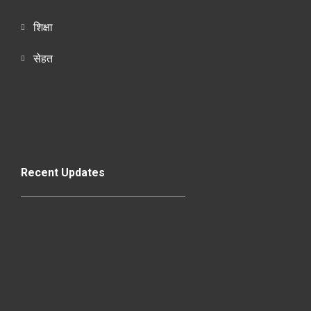
शिक्षा
सेहत
Recent Updates