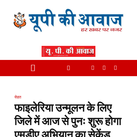
सेहत
फाइलेरिया उन्मूलन के लिए
जिले में आज से पुनः शुरू होगा
एमडीए अभियान का सेकेंड