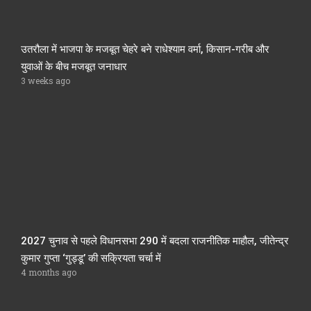
उतरौला में भाजपा के मजबूत चेहरे बने राधेश्याम वर्मा, किसान-गरीब और
युवाओं के बीच मजबूत जनाधार
3 weeks ago
2027 चुनाव से पहले विधानसभा 290 में बदला राजनीतिक माहौल, जीतेन्द्र
कुमार गुप्ता ‘गुड्डू’ की सक्रियता चर्चा में
4 months ago