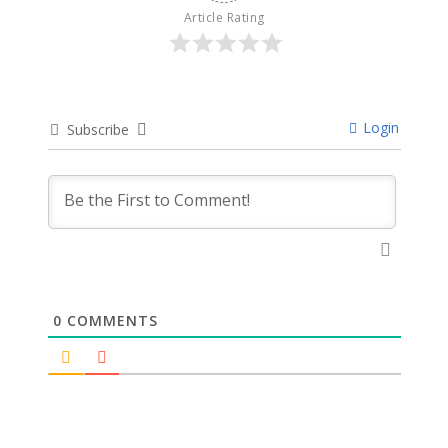
Article Rating
Login
Subscribe
0
COMMENTS