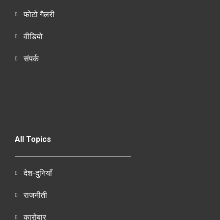
फोटो गैलरी
वीडियो
संपर्क
All Topics
देश-दुनियाँ
राजनीती
कारोबार