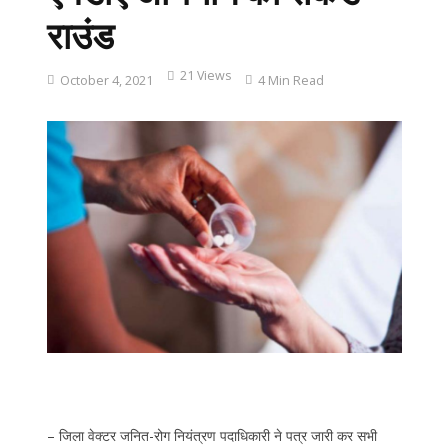
राउंड
21 Views
October 4, 2021
4 Min Read
– जिला वेक्टर जनित-रोग नियंत्रण पदाधिकारी ने पत्र जारी कर सभी