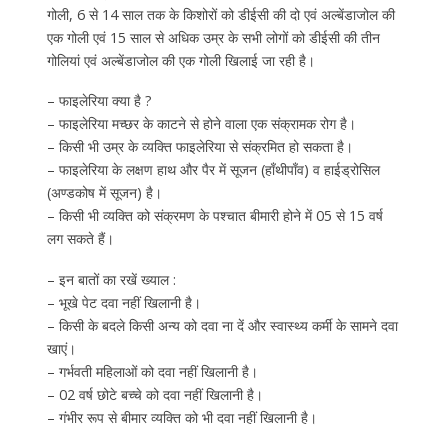
गोली, 6 से 14 साल तक के किशोरों को डीईसी की दो एवं अल्बेंडाजोल की
एक गोली एवं 15 साल से अधिक उम्र के सभी लोगों को डीईसी की तीन
गोलियां एवं अल्बेंडाजोल की एक गोली खिलाई जा रही है।
– फाइलेरिया क्या है ?
– फाइलेरिया मच्छर के काटने से होने वाला एक संक्रामक रोग है।
– किसी भी उम्र के व्यक्ति फाइलेरिया से संक्रमित हो सकता है।
– फाइलेरिया के लक्षण हाथ और पैर में सूजन (हाँथीपाँव) व हाईड्रोसिल
(अण्डकोष में सूजन) है।
– किसी भी व्यक्ति को संक्रमण के पश्चात बीमारी होने में 05 से 15 वर्ष
लग सकते हैं।
– इन बातों का रखें ख्याल :
– भूखे पेट दवा नहीं खिलानी है।
– किसी के बदले किसी अन्य को दवा ना दें और स्वास्थ्य कर्मी के सामने दवा
खाएं।
– गर्भवती महिलाओं को दवा नहीं खिलानी है।
– 02 वर्ष छोटे बच्चे को दवा नहीं खिलानी है।
– गंभीर रूप से बीमार व्यक्ति को भी दवा नहीं खिलानी है।