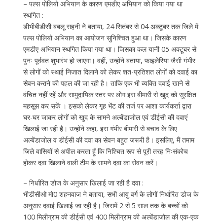
– पल्स पोलियो अभियान के कारण एमडीए अभियान को किया गया था
स्थगित :
डीभीबीडीसी बबलू सहनी ने बताया, 24 सितंबर से 04 अक्टूबर तक जिले में
पल्स पोलियो अभियान का आयोजन सुनिश्चित हुआ था। जिसके कारण
एमडीए अभियान स्थगित किया गया था। जिसका कल यानी 05 अक्टूबर से
पुनः पूर्ववत शुभारंभ हो जाएगा। वहीं, उन्होंने बताया, फाइलेरिया जैसी गंभीर
से लोगों को स्थाई निजात दिलाने को लेकर शत-प्रतिशत लोगों को दवाई का
सेवन कराने की पहल की जा रही है। ताकि एक भी व्यक्ति दवाई खाने से
वंचित नहीं रहें और सामुदायिक स्तर पर लोग इस बीमारी से खुद को सुरक्षित
महसूस कर सकें । इसको लेकर गृह भेंट की तर्ज पर आशा कार्यकर्ता द्वारा
घर-घर जाकर लोगों को खुद के सामने अल्बेंडाजोल एवं डीईसी की दवाएं
खिलाई जा रही है। उन्होंने कहा, इस गंभीर बीमारी से बचाव के लिए
अल्बेंडाजोल व डीईसी की दवा का सेवन बहुत जरूरी है। इसलिए, मैं तमाम
जिले वासियों से अपील करता हूँ कि निश्चित रूप से पूरी तरह निःसंकोच
होकर दवा खिलाने वाली टीम के सामने दवा का सेवन करें।
– निर्धारित डोज के अनुसार खिलाई जा रही है दवा :
भीडीसीओ मो0 शहनवाज ने बताया, सभी आयु वर्ग के लोगों निर्धारित डोज के
अनुसार दवाई खिलाई जा रही है। जिसमें 2 से 5 साल तक के बच्चों को
100 मिलीग्राम की डीईसी एवं 400 मिलीग्राम की अल्बेंडाजोल की एक-एक