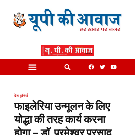
देश-दुनियाँ
फाइलेरिया उन्मूलन के लिए
योद्धा की तरह कार्य करना
होगा – डॉ. परमेश्वर प्रसाद,