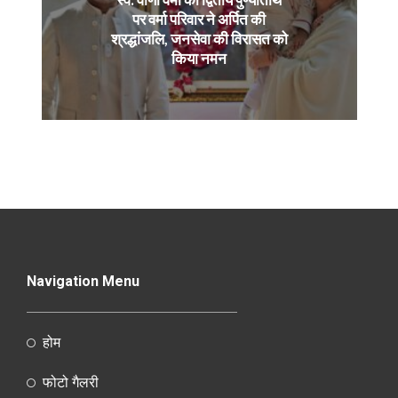
पर वर्मा परिवार ने अर्पित की
श्रद्धांजलि, जनसेवा की विरासत को
किया नमन
Navigation Menu
होम
फोटो गैलरी