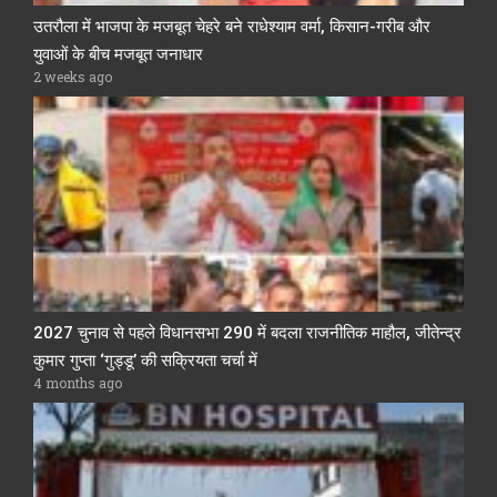
उतरौला में भाजपा के मजबूत चेहरे बने राधेश्याम वर्मा, किसान-गरीब और
युवाओं के बीच मजबूत जनाधार
2 weeks ago
2027 चुनाव से पहले विधानसभा 290 में बदला राजनीतिक माहौल, जीतेन्द्र
कुमार गुप्ता ‘गुड्डू’ की सक्रियता चर्चा में
4 months ago