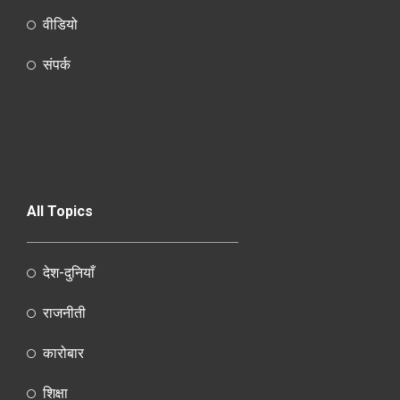
वीडियो
संपर्क
All Topics
देश-दुनियाँ
राजनीती
कारोबार
शिक्षा