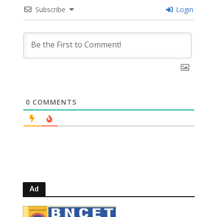
Subscribe
Login
0
COMMENTS
Ad