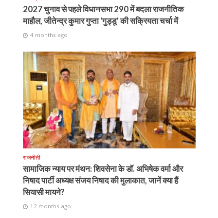
2027 चुनाव से पहले विधानसभा 290 में बदला राजनीतिक
माहौल, जीतेन्द्र कुमार गुप्ता ‘गुड्डू’ की सक्रियता चर्चा में
4 months ago
राजनीती
सामाजिक न्याय पर मंथन: शिवसेना के डॉ. अभिषेक वर्मा और
निषाद पार्टी अध्यक्ष संजय निषाद की मुलाकात, जानें क्या हैं
सियासी मायने?
12 months ago