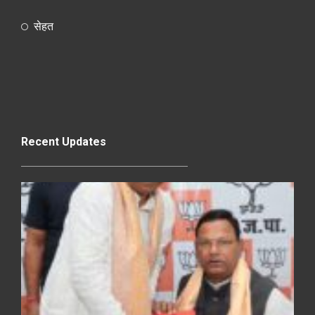
सेहत
Recent Updates