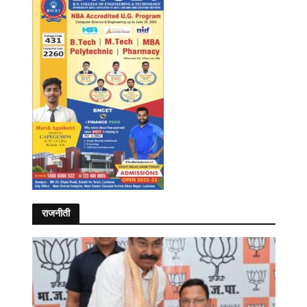
राजनीती