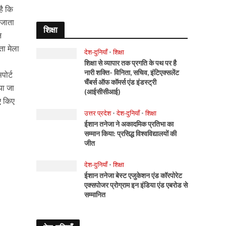
है कि
 जाता
शिक्षा
न
ता मेला
देश-दुनियाँ
•
शिक्षा
शिक्षा से व्यापार तक प्रगति के पथ पर है
नारी शक्ति- विनिता, सचिव, इंटिएक्सलेंट
पोर्ट
चैंबर्स ऑफ कॉमर्स एंड इंडस्ट्री
िया जा
(आईसीसीआई)
िए किए
उत्तर प्रदेश
•
देश-दुनियाँ
•
शिक्षा
ईशान तनेजा ने अकादमिक प्रतिभा का
सम्मान किया: प्रसिद्ध विश्वविद्यालयों की
जीत
देश-दुनियाँ
•
शिक्षा
ईशान तनेजा बेस्ट एजुकेशन एंड कॉरपोरेट
एक्सपोजर प्रोग्राम इन इंडिया एंड एबरोड से
सम्मानित