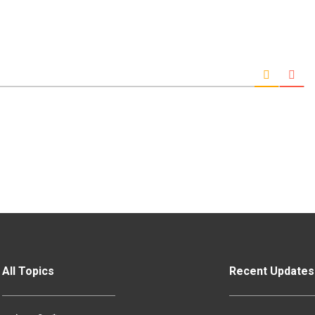
All Topics
Recent Updates