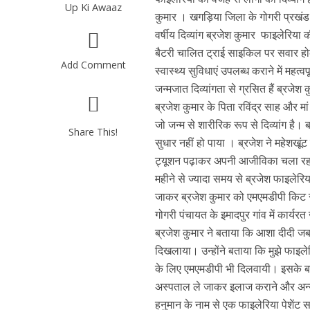
Up Ki Awaaz
कुमार । खगड़िया जिला के गोगरी प्रखंड क्
वर्षीय दिव्यांग ब्रजेश कुमार फाइलेरिया
बैटरी चालित ट्राई साइकिल पर सवार ह
Add Comment
स्वास्थ्य सुविधाएं उपलब्ध कराने में महत्वपू
जन्मजात दिव्यांगता से ग्रसित हैं ब्रजेश क
ब्रजेश कुमार के पिता रविंद्र साह और मा
जो जन्म से शारीरिक रूप से दिव्यांग है।
Share This!
सुधार नहीं हो पाया । ब्रजेश ने महेशखूं
ट्यूशन पढ़ाकर अपनी आजीविका चला रहा 
महीने से ज्यादा समय से ब्रजेश फाइलेरिय
जाकर ब्रजेश कुमार को एमएमडीपी किट सह
गोगरी पंचायत के इमादपुर गांव में कार्यरत 
ब्रजेश कुमार ने बताया कि आशा दीदी जब 
दिखलाया। उन्होंने बताया कि मुझे फा
के लिए एमएमडीपी भी दिलवायी। इसके ब
अस्पताल ले जाकर इलाज कराने और अन्य सर
हनुमान के नाम से एक फाइलेरिया पेशेंट 