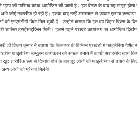
ट सपोर्ट ग्रुप की मासिक बैठक आयोजित की जाती है। इस बैठक के बाद यह मालूम होता 
 को अभी कोई तकलीफ हो रही है। इसके बाद उन्हें अस्पताल ले जाकर इलाज करवाया
 लोगों को एमएमडीपी किट मिल चुकी है। उन्होंने बताया कि इस वर्ष बिहार दिवस के दि
 बैटरी चालित ट्राईसाइकिल मिली। इससे पहले प्रखंड कार्यालय पर आयोजित दिव्यंग
ी डॉ विजय कुमार ने बताया कि जिलाभर के विभिन्न प्रखंडों में फाइलेरिया पेशेंट स
ारा राष्ट्रीय फाइलेरिया उन्मूलन कार्यक्रम को सफल बनाने में काफी सराहनीय कार्य क
वारा खुद शारीरिक रूप से दिव्यांग होने के बावजूद लोगों को फाइलेरिया से बचाव के ल
अन्य लोगों को प्रेरणा मिलेगी।