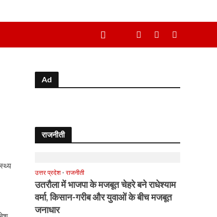
Ad
राजनीती
्थ्य
उत्तर प्रदेश
•
राजनीती
उतरौला में भाजपा के मजबूत चेहरे बने राधेश्याम
वर्मा, किसान-गरीब और युवाओं के बीच मजबूत
जनाधार
जेश