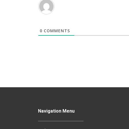
0
COMMENTS
Navigation Menu