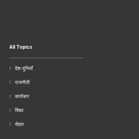
All Topics
देश-दुनियाँ
राजनीती
कारोबार
शिक्षा
सेहत