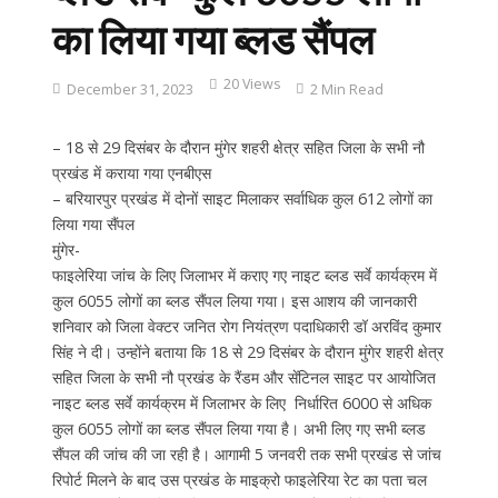
का लिया गया ब्लड सैंपल
20 Views
December 31, 2023
2 Min Read
– 18 से 29 दिसंबर के दौरान मुंगेर शहरी क्षेत्र सहित जिला के सभी नौ
प्रखंड में कराया गया एनबीएस
– बरियारपुर प्रखंड में दोनों साइट मिलाकर सर्वाधिक कुल 612 लोगों का
लिया गया सैंपल
मुंगेर-
फाइलेरिया जांच के लिए जिलाभर में कराए गए नाइट ब्लड सर्वे कार्यक्रम में
कुल 6055 लोगों का ब्लड सैंपल लिया गया। इस आशय की जानकारी
शनिवार को जिला वेक्टर जनित रोग नियंत्रण पदाधिकारी डॉ अरविंद कुमार
सिंह ने दी। उन्होंने बताया कि 18 से 29 दिसंबर के दौरान मुंगेर शहरी क्षेत्र
सहित जिला के सभी नौ प्रखंड के रैंडम और सेंटिनल साइट पर आयोजित
नाइट ब्लड सर्वे कार्यक्रम में जिलाभर के लिए निर्धारित 6000 से अधिक
कुल 6055 लोगों का ब्लड सैंपल लिया गया है। अभी लिए गए सभी ब्लड
सैंपल की जांच की जा रही है। आगामी 5 जनवरी तक सभी प्रखंड से जांच
रिपोर्ट मिलने के बाद उस प्रखंड के माइक्रो फाइलेरिया रेट का पता चल