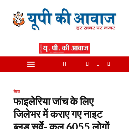
सेहत
फाइलेरिया जांच के लिए
जिलेभर में कराए गए नाइट
ब्लड सर्वे- कुल 6055 लोगों