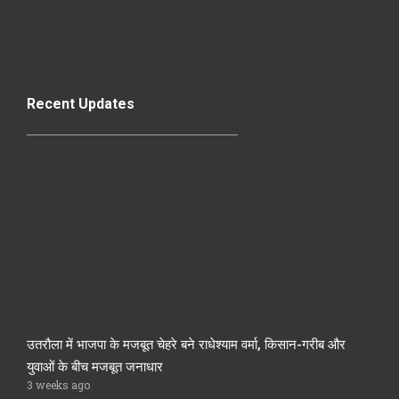
Recent Updates
उतरौला में भाजपा के मजबूत चेहरे बने राधेश्याम वर्मा, किसान-गरीब और
युवाओं के बीच मजबूत जनाधार
3 weeks ago