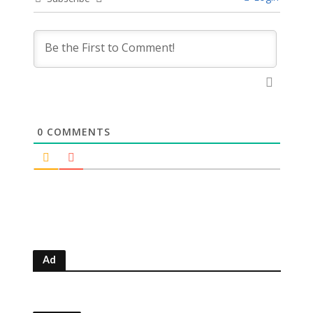
0
COMMENTS
Ad