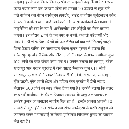
जाएगा। इसके बाद जिस- जिस प्रखंड का माइक्रो फाइलेरिया रेट 1% या
उससे ज्यादा होगा वहां के सभी लोगों को आगामी 10 फरवरी से शुरू होने
वाले सर्वजन दवा सेवन कार्यक्रम (एमडीए) राउंड के दौरान फ्रंटलाइन वर्कर
के रूप में कार्यरत आंगनबाड़ी कार्यकर्ता और आशा कार्यकर्ता के माध्यम से
फाइलेरिया की दवा के रूप में अल्बेंडाजोल और डीईसी का सेवन कराया
जाएगा। इस दौरान 2 वर्ष से कम उम्र के बच्चों, गर्भवती महिलाओं और
गंभीर बीमारी से ग्रसित मरीजों को फाइलेरिया की दवा नहीं खिलाई जाएगी।
जिला वेक्टर जनित रोग सलाहकार पंकज कुमार प्रणव ने बताया कि
बरियारपुर प्रखंड में रैंडम और सेंटिनल दोनों साइट मिलाकर सर्वाधिक कुल
612 लोगों का ब्लड सैंपल लिया गया है। उन्होंने बताया कि तारापुर, हवेली
खड़गपुर और धरहरा प्रखंड में दोनों साइट मिलाकर कुल 611 लोगों,
संग्रामपुर प्रखंड दोनों साइट मिलाकर 610 लोगों, असरगंज, जमालपुर,
मुंगेर शहरी, मुंगेर शहरी क्षेत्र और टेटिया बंबर प्रखंड में दोनों साइट
मिलाकर 600 लोगों का ब्लड सैंपल लिया गया है। उन्होंने बताया कि नाइट
ब्लड सर्वे कार्यक्रम के दौरान पिरामल स्वास्थ्य के अनुमंडल समन्वयक
अमरेश कुमार का लगातार सहयोग मिल रहा है। इसके अलावा आगामी 10
फरवरी से शुरू होने वाले सर्वजन दवा सेवन कार्यक्रम के प्रति समुदाय को
जागरूक करने में पीसीआई के जिला प्रतिनिधि मिथिलेश कुमार का सहयोग
मिल रहा है।