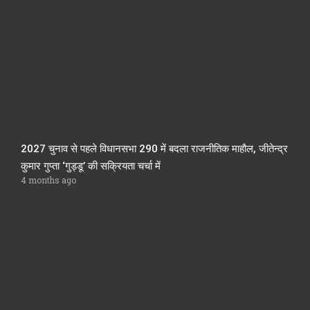
2027 चुनाव से पहले विधानसभा 290 में बदला राजनीतिक माहौल, जीतेन्द्र
कुमार गुप्ता ‘गुड्डू’ की सक्रियता चर्चा में
4 months ago